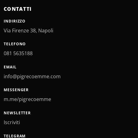
CONTATTI
INDIRIZZO
Via Firenze 38, Napoli
TELEFONO
081 5635188
EMAIL
info@pigrecoemme.com
MESSENGER
m.me/pigrecoemme
NEWSLETTER
Iscriviti
TELEGRAM