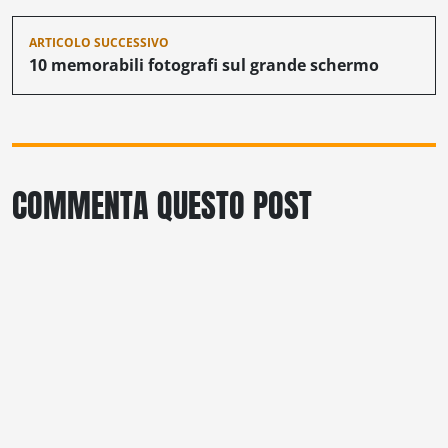
ARTICOLO SUCCESSIVO
10 memorabili fotografi sul grande schermo
COMMENTA QUESTO POST