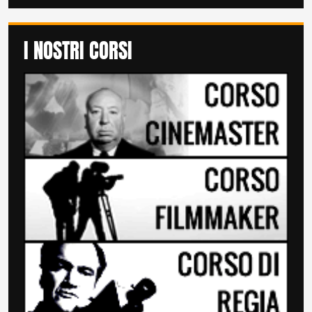
I NOSTRI CORSI