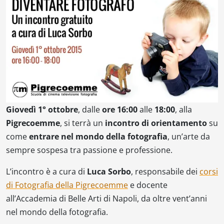
Giovedì 1° ottobre
, dalle
ore 16:00
alle
18:00
, alla
Pigrecoemme
, si terrà un
incontro di orientamento
su
come
entrare nel mondo della fotografia
, un’arte da
sempre sospesa tra passione e professione.
L’incontro è a cura di
Luca Sorbo
, responsabile dei
corsi
di Fotografia della Pigrecoemme
e docente
all’Accademia di Belle Arti di Napoli, da oltre vent’anni
nel mondo della fotografia.