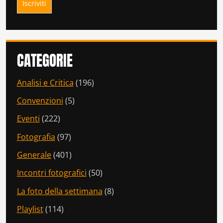
CATEGORIE
Analisi e Critica
(196)
Convenzioni
(5)
Eventi
(222)
Fotografia
(97)
Generale
(401)
Incontri fotografici
(50)
La foto della settimana
(8)
Playlist
(114)