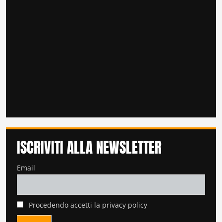
ISCRIVITI ALLA NEWSLETTER
Email
Procedendo accetti la privacy policy