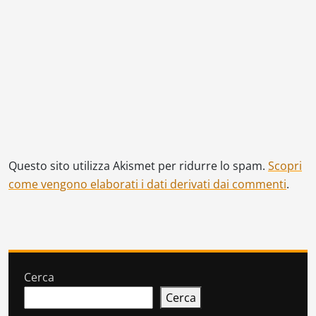
Questo sito utilizza Akismet per ridurre lo spam.
Scopri
come vengono elaborati i dati derivati dai commenti
.
Cerca
Cerca