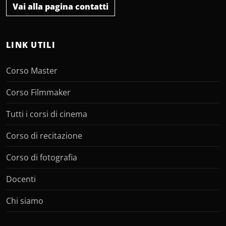
Vai alla pagina contatti
LINK UTILI
Corso Master
Corso Filmmaker
Tutti i corsi di cinema
Corso di recitazione
Corso di fotografia
Docenti
Chi siamo