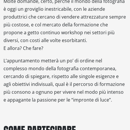
Molte domande, certo, perché il mondo della fotografia
è oggi un groviglio inestricabile, con le aziende
produttrici che cercano di vendere attrezzature sempre
più costose, e col mercato della formazione che
propone a getto continuo workshop nei settori più
diversi, con costi alle volte esorbitanti.
E allora? Che fare?
L’appuntamento metterà un po’ di ordine nel
complesso mondo della fotografia contemporanea,
cercando di spiegare, rispetto alle singole esigenze e
agli obiettivi indivisuali, qual è il percorso di formazione
più consono a ognuno per vivere nel modo più intenso
e appagante la passione per le “impronte di luce”.