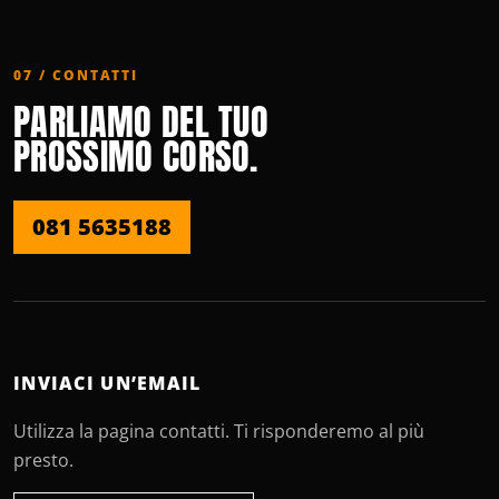
07 / CONTATTI
PARLIAMO DEL TUO
PROSSIMO CORSO.
081 5635188
INVIACI UN’EMAIL
Utilizza la pagina contatti. Ti risponderemo al più
presto.