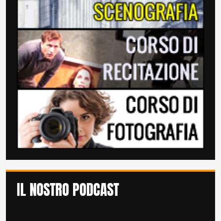
IL NOSTRO PODCAST