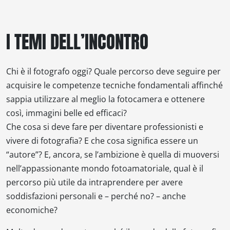
I TEMI DELL’INCONTRO
Chi è il fotografo oggi? Quale percorso deve seguire per
acquisire le competenze tecniche fondamentali affinché
sappia utilizzare al meglio la fotocamera e ottenere
così, immagini belle ed efficaci?
Che cosa si deve fare per diventare professionisti e
vivere di fotografia? E che cosa significa essere un
“autore”? E, ancora, se l’ambizione è quella di muoversi
nell’appassionante mondo fotoamatoriale, qual è il
percorso più utile da intraprendere per avere
soddisfazioni personali e – perché no? – anche
economiche?