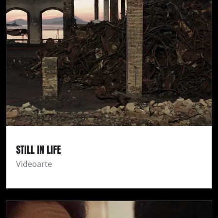
STILL IN LIFE
Videoarte