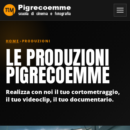
HOME
PRODUZIONI
LE PRODUZIONI
PIGRECOEMME
Realizza con noi il tuo cortometraggio,
il tuo videoclip, il tuo documentario.