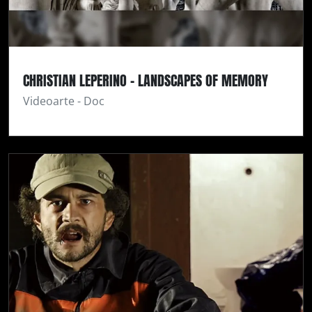
CHRISTIAN LEPERINO - LANDSCAPES OF MEMORY
Videoarte - Doc