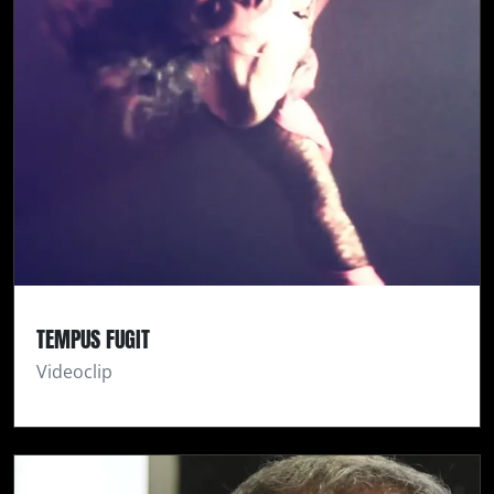
TEMPUS FUGIT
Videoclip