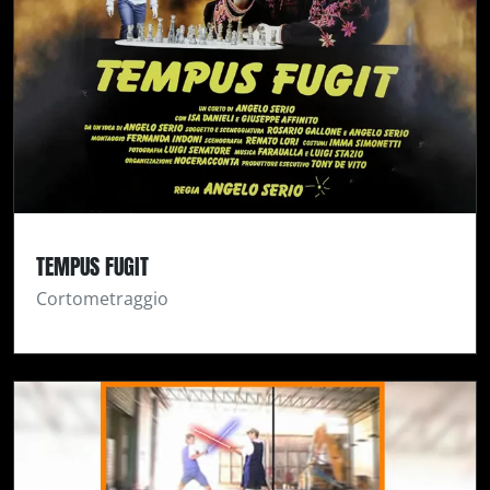
TEMPUS FUGIT
Cortometraggio