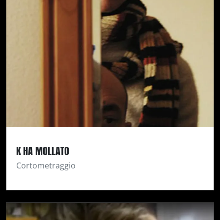
K HA MOLLATO
Cortometraggio