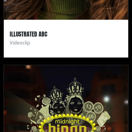
ILLUSTRATED ABC
Videoclip