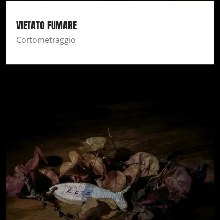
VIETATO FUMARE
Cortometraggio