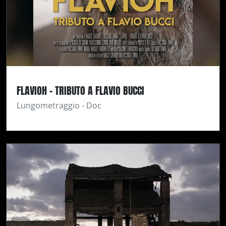
FLAVIOH - TRIBUTO A FLAVIO BUCCI
Lungometraggio - Doc