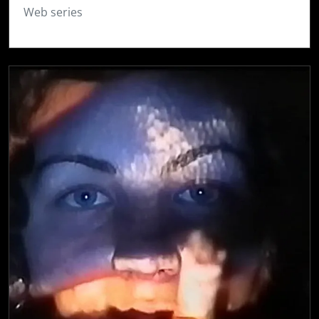
Web series