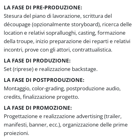
LA FASE DI PRE-PRODUZIONE:
Stesura del piano di lavorazione, scrittura del
découpage (opzionalmente storyboard), ricerca delle
location e relativi sopralluoghi, casting, formazione
della troupe, inizio preparazione dei reparti e relativi
incontri, prove con gli attori, contrattualistica.
LA FASE DI PRODUZIONE:
Set (riprese) e realizzazione backstage.
LA FASE DI POSTPRODUZIONE:
Montaggio, color-grading, postproduzione audio,
credits, finalizzazione progetto.
LA FASE DI PROMOZIONE:
Progettazione e realizzazione advertising (trailer,
manifesti, banner, ecc.), organizzazione delle prime
proiezioni.