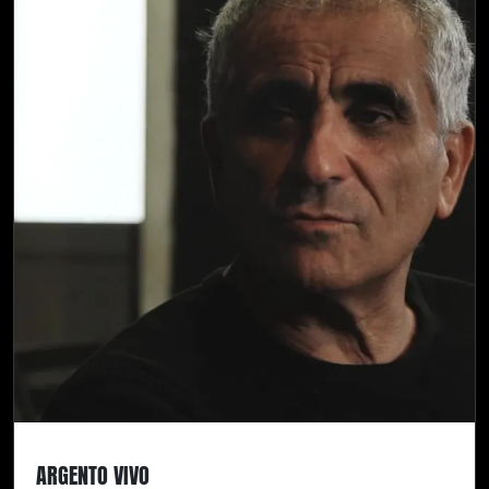
ARGENTO VIVO