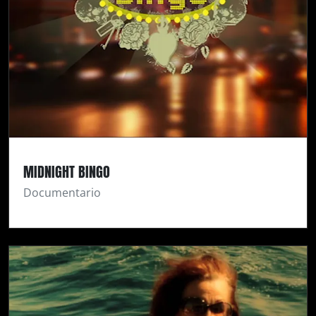
MIDNIGHT BINGO
Documentario