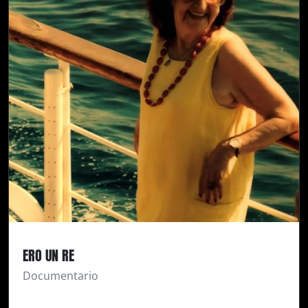
ERO UN RE
Documentario