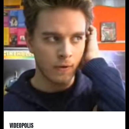
VIDEOPOLIS