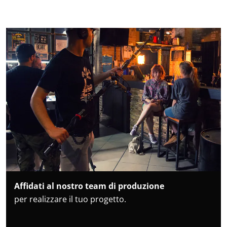
Affidati al nostro team di produzione
per realizzare il tuo progetto.