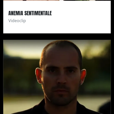
ANEMIA SENTIMENTALE
Videoclip