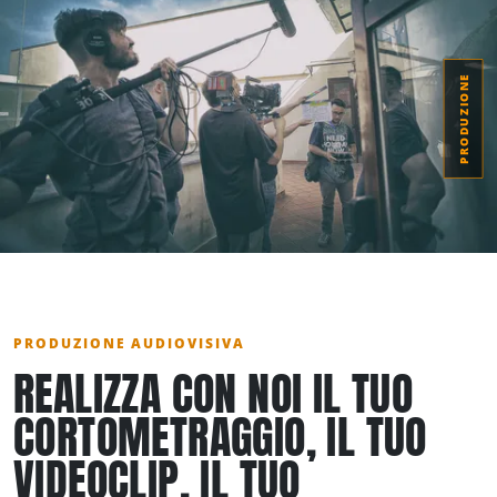
PRODUZIONE
PRODUZIONE AUDIOVISIVA
REALIZZA CON NOI IL TUO
CORTOMETRAGGIO, IL TUO
VIDEOCLIP, IL TUO