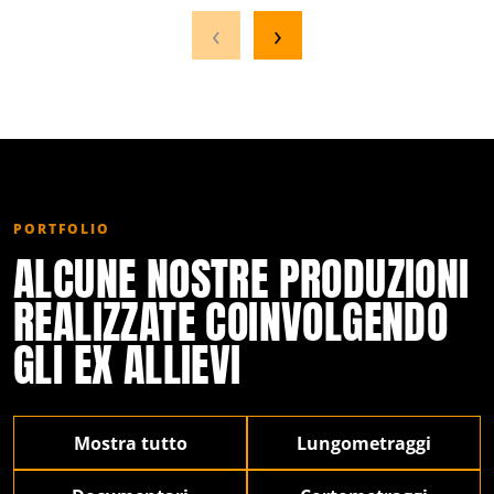
‹
›
PORTFOLIO
ALCUNE NOSTRE PRODUZIONI
REALIZZATE COINVOLGENDO
GLI EX ALLIEVI
Mostra tutto
Lungometraggi