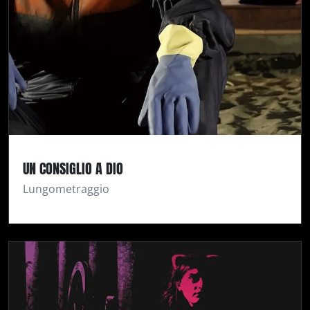
UN CONSIGLIO A DIO
Lungometraggio