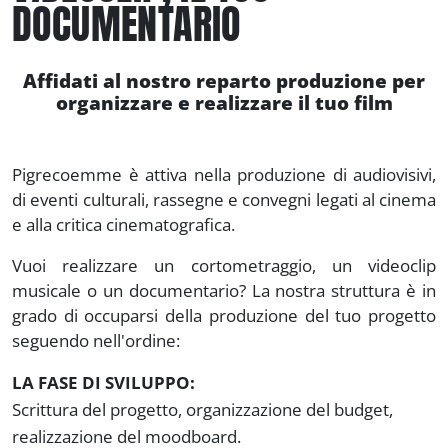
DOCUMENTARIO
Affidati al nostro reparto produzione per
organizzare e realizzare il tuo film
Pigrecoemme è attiva nella produzione di audiovisivi,
di eventi culturali, rassegne e convegni legati al cinema
e alla critica cinematografica.
Vuoi realizzare un cortometraggio, un videoclip
musicale o un documentario? La nostra struttura è in
grado di occuparsi della produzione del tuo progetto
seguendo nell'ordine:
LA FASE DI SVILUPPO:
Scrittura del progetto, organizzazione del budget,
realizzazione del moodboard.