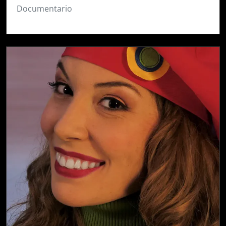
Documentario