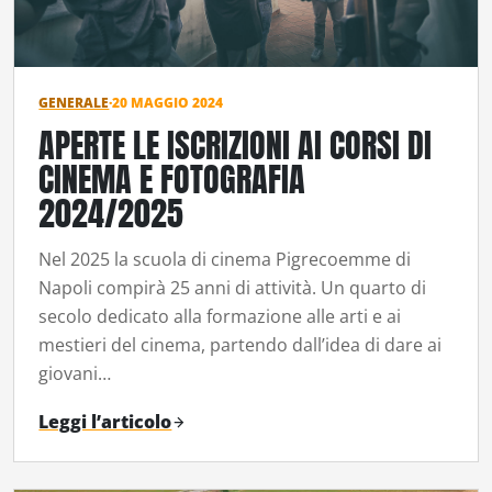
GENERALE
·
20 MAGGIO 2024
APERTE LE ISCRIZIONI AI CORSI DI
CINEMA E FOTOGRAFIA
2024/2025
Nel 2025 la scuola di cinema Pigrecoemme di
Napoli compirà 25 anni di attività. Un quarto di
secolo dedicato alla formazione alle arti e ai
mestieri del cinema, partendo dall’idea di dare ai
giovani…
Leggi l’articolo