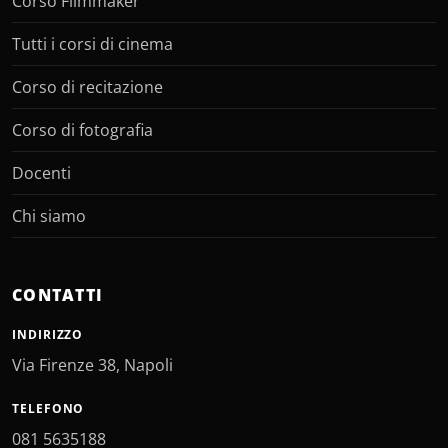
Corso Filmmaker
Tutti i corsi di cinema
Corso di recitazione
Corso di fotografia
Docenti
Chi siamo
CONTATTI
INDIRIZZO
Via Firenze 38, Napoli
TELEFONO
081 5635188