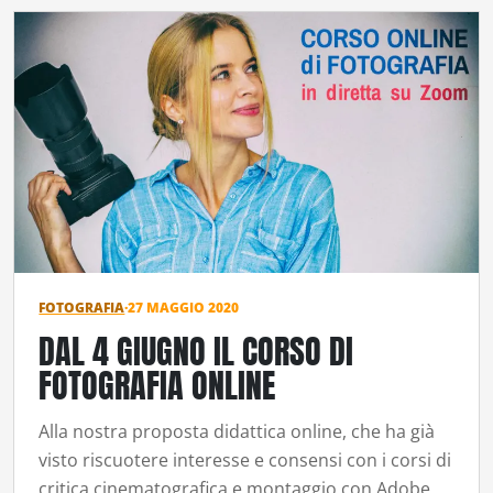
FOTOGRAFIA
·
27 MAGGIO 2020
DAL 4 GIUGNO IL CORSO DI
FOTOGRAFIA ONLINE
Alla nostra proposta didattica online, che ha già
visto riscuotere interesse e consensi con i corsi di
critica cinematografica e montaggio con Adobe