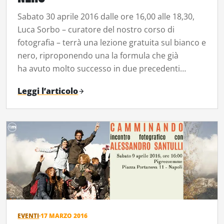
Sabato 30 aprile 2016 dalle ore 16,00 alle 18,30,
Luca Sorbo – curatore del nostro corso di
fotografia – terrà una lezione gratuita sul bianco e
nero, riproponendo una la formula che già
ha avuto molto successo in due precedenti…
Leggi l’articolo
EVENTI
·
17 MARZO 2016