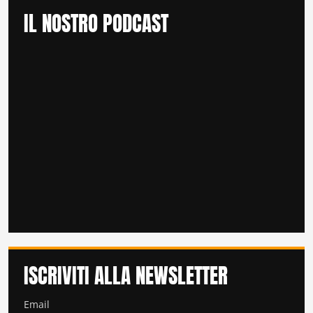
IL NOSTRO PODCAST
ISCRIVITI ALLA NEWSLETTER
Email