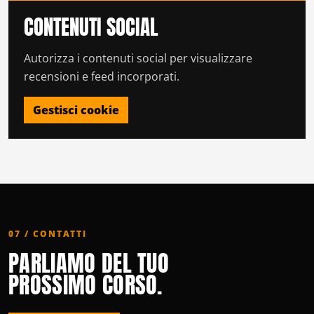
CONTENUTI SOCIAL
Autorizza i contenuti social per visualizzare
recensioni e feed incorporati.
Gestisci cookie
07 / CONTATTI
PARLIAMO DEL TUO
PROSSIMO CORSO.