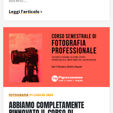
docenti.…
Leggi l’articolo
FOTOGRAFIA
·
11 LUGLIO 2024
ABBIAMO COMPLETAMENTE
RINNOVATO IL CORSO DI