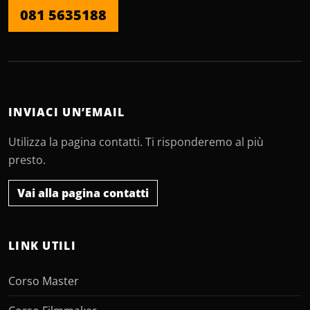
081 5635188
INVIACI UN’EMAIL
Utilizza la pagina contatti. Ti risponderemo al più
presto.
Vai alla pagina contatti
LINK UTILI
Corso Master