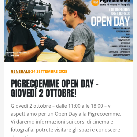
GENERALE
·
24 SETTEMBRE 2025
PIGRECOEMME OPEN DAY –
GIOVEDÌ 2 OTTOBRE!
Giovedì 2 ottobre – dalle 11:00 alle 18:00 – vi
aspettiamo per un Open Day alla Pigrecoemme.
Vi daremo informazioni sui corsi di cinema e
fotografia, potrete visitare gli spazi e conoscere i