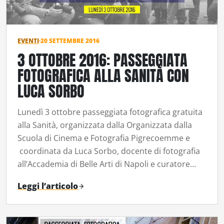
EVENTI
·
20 SETTEMBRE 2016
3 OTTOBRE 2016: PASSEGGIATA
FOTOGRAFICA ALLA SANITÀ CON
LUCA SORBO
Lunedì 3 ottobre passeggiata fotografica gratuita
alla Sanità, organizzata dalla Organizzata dalla
Scuola di Cinema e Fotografia Pigrecoemme e
coordinata da Luca Sorbo, docente di fotografia
all’Accademia di Belle Arti di Napoli e curatore…
Leggi l’articolo