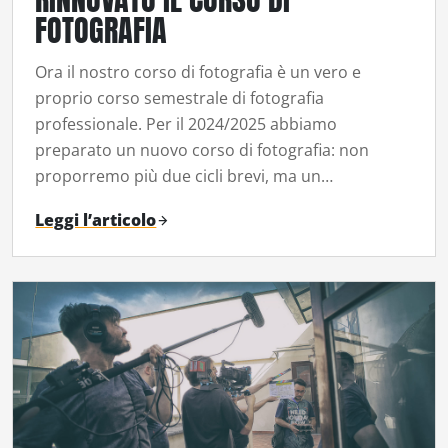
FOTOGRAFIA
Ora il nostro corso di fotografia è un vero e
proprio corso semestrale di fotografia
professionale. Per il 2024/2025 abbiamo
preparato un nuovo corso di fotografia: non
proporremo più due cicli brevi, ma un…
Leggi l’articolo