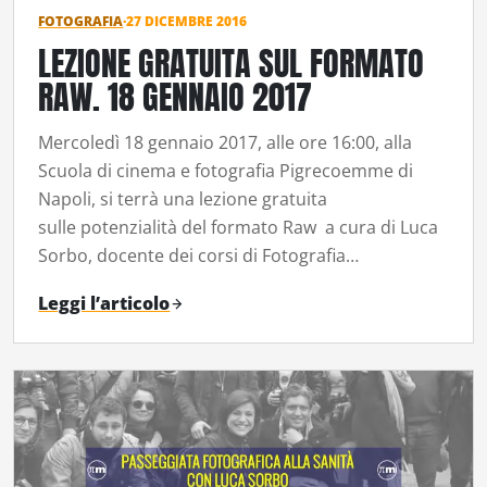
FOTOGRAFIA
·
27 DICEMBRE 2016
LEZIONE GRATUITA SUL FORMATO
RAW. 18 GENNAIO 2017
Mercoledì 18 gennaio 2017, alle ore 16:00, alla
Scuola di cinema e fotografia Pigrecoemme di
Napoli, si terrà una lezione gratuita
sulle potenzialità del formato Raw a cura di Luca
Sorbo, docente dei corsi di Fotografia…
Leggi l’articolo