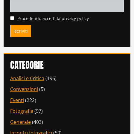
Procedendo accetti la privacy policy
CATEGORIE
Analisi e Critica
(196)
Convenzioni
(5)
Eventi
(222)
Fotografia
(97)
Generale
(403)
Incontri fotografici
(50)