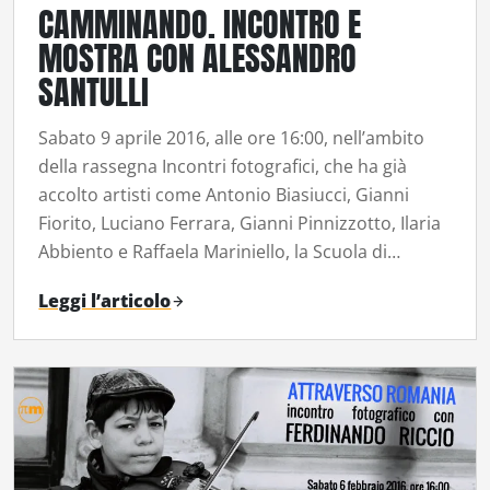
CAMMINANDO. INCONTRO E
MOSTRA CON ALESSANDRO
SANTULLI
Sabato 9 aprile 2016, alle ore 16:00, nell’ambito
della rassegna Incontri fotografici, che ha già
accolto artisti come Antonio Biasiucci, Gianni
Fiorito, Luciano Ferrara, Gianni Pinnizzotto, Ilaria
Abbiento e Raffaela Mariniello, la Scuola di…
Leggi l’articolo