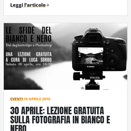
Leggi l’articolo
EVENTI
·
14 APRILE 2016
30 APRILE: LEZIONE GRATUITA
SULLA FOTOGRAFIA IN BIANCO E
NERO