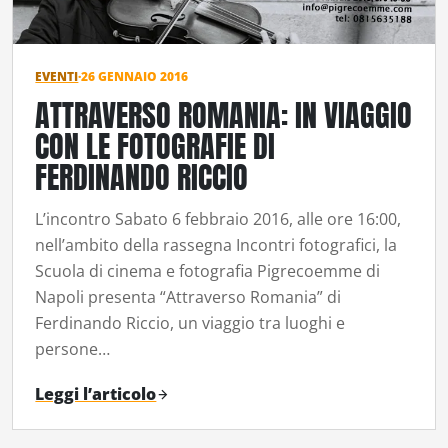
EVENTI
·
26 GENNAIO 2016
ATTRAVERSO ROMANIA: IN VIAGGIO
CON LE FOTOGRAFIE DI
FERDINANDO RICCIO
L’incontro Sabato 6 febbraio 2016, alle ore 16:00,
nell’ambito della rassegna Incontri fotografici, la
Scuola di cinema e fotografia Pigrecoemme di
Napoli presenta “Attraverso Romania” di
Ferdinando Riccio, un viaggio tra luoghi e
persone…
Leggi l’articolo