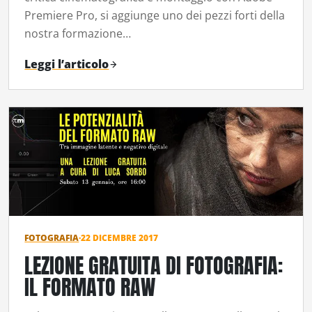
Premiere Pro, si aggiunge uno dei pezzi forti della
nostra formazione…
Leggi l’articolo
FOTOGRAFIA
·
22 DICEMBRE 2017
LEZIONE GRATUITA DI FOTOGRAFIA:
IL FORMATO RAW