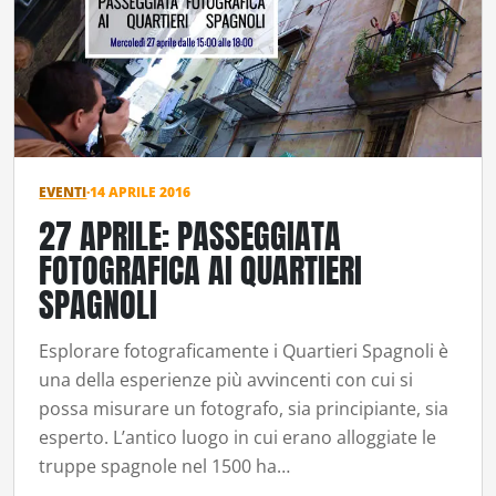
EVENTI
·
14 APRILE 2016
27 APRILE: PASSEGGIATA
FOTOGRAFICA AI QUARTIERI
SPAGNOLI
Esplorare fotograficamente i Quartieri Spagnoli è
una della esperienze più avvincenti con cui si
possa misurare un fotografo, sia principiante, sia
esperto. L’antico luogo in cui erano alloggiate le
truppe spagnole nel 1500 ha…