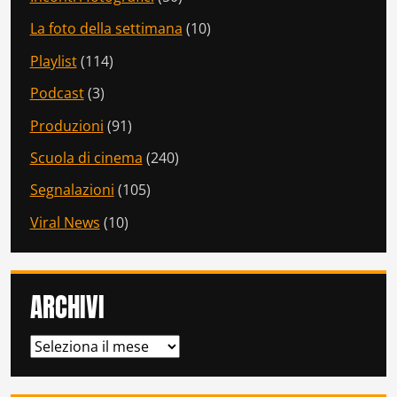
La foto della settimana
(10)
Playlist
(114)
Podcast
(3)
Produzioni
(91)
Scuola di cinema
(240)
Segnalazioni
(105)
Viral News
(10)
ARCHIVI
ARCHIVI