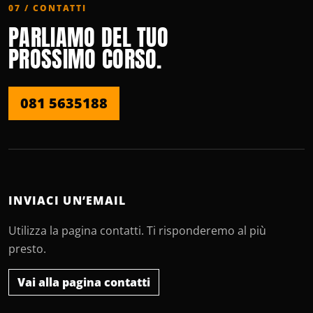
07 / CONTATTI
PARLIAMO DEL TUO
PROSSIMO CORSO.
081 5635188
INVIACI UN’EMAIL
Utilizza la pagina contatti. Ti risponderemo al più
presto.
Vai alla pagina contatti