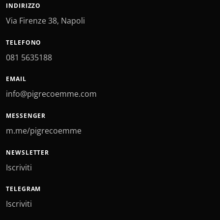
INDIRIZZO
Via Firenze 38, Napoli
TELEFONO
081 5635188
EMAIL
info@pigrecoemme.com
MESSENGER
m.me/pigrecoemme
NEWSLETTER
Iscriviti
TELEGRAM
Iscriviti