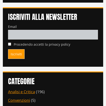
ISCRIVITI ALLA NEWSLETTER
Email
Procedendo accetti la privacy policy
CATEGORIE
Analisi e Critica
(196)
Convenzioni
(5)