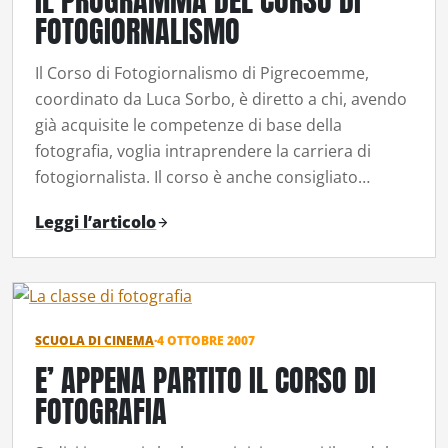
IL PROGRAMMA DEL CORSO DI
FOTOGIORNALISMO
Il Corso di Fotogiornalismo di Pigrecoemme,
coordinato da Luca Sorbo, è diretto a chi, avendo
già acquisite le competenze di base della
fotografia, voglia intraprendere la carriera di
fotogiornalista. Il corso è anche consigliato…
Leggi l’articolo
SCUOLA DI CINEMA
·
4 OTTOBRE 2007
E’ APPENA PARTITO IL CORSO DI
FOTOGRAFIA