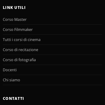
LINK UTILI
Corso Master
Corso Filmmaker
Tutti i corsi di cinema
Corso di recitazione
Corso di fotografia
Docenti
Chi siamo
CONTATTI