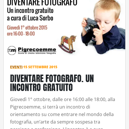
EVENTI
·
15 SETTEMBRE 2015
DIVENTARE FOTOGRAFO. UN
INCONTRO GRATUITO
Giovedì 1° ottobre, dalle ore 16:00 alle 18:00, alla
Pigrecoemme, si terrà un incontro di
orientamento su come entrare nel mondo della
fotografia, un’arte da sempre sospesa tra