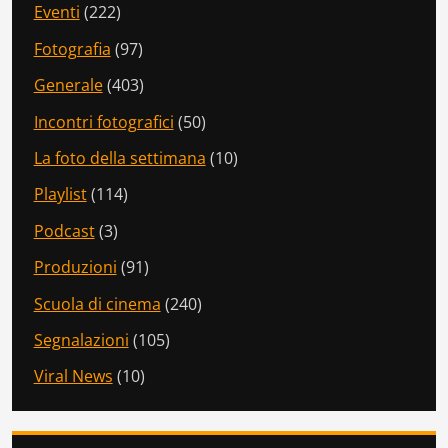
Eventi
(222)
Fotografia
(97)
Generale
(403)
Incontri fotografici
(50)
La foto della settimana
(10)
Playlist
(114)
Podcast
(3)
Produzioni
(91)
Scuola di cinema
(240)
Segnalazioni
(105)
Viral News
(10)