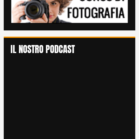
IL NOSTRO PODCAST