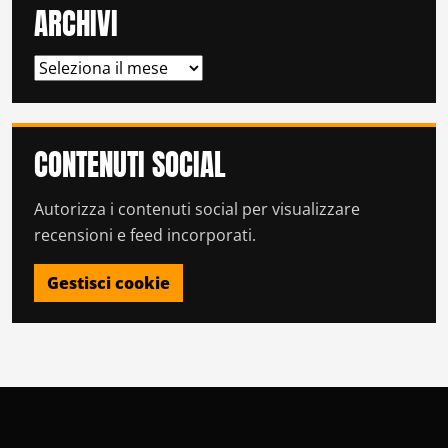
ARCHIVI
ARCHIVI
CONTENUTI SOCIAL
Autorizza i contenuti social per visualizzare
recensioni e feed incorporati.
Gestisci cookie