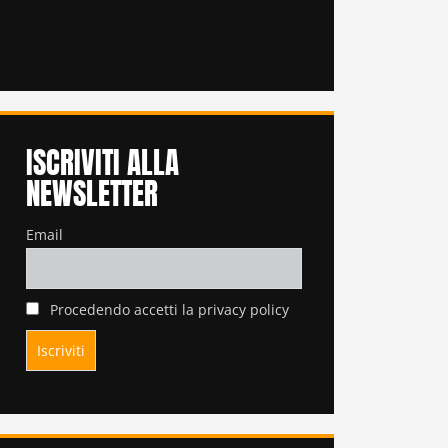
ISCRIVITI ALLA
NEWSLETTER
Email
Procedendo accetti la privacy policy