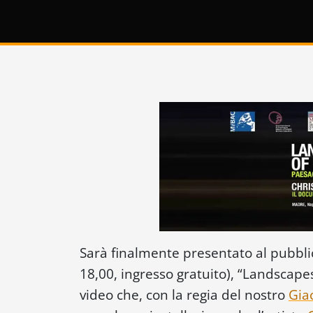
Sarà finalmente presentato al pubbli
18,00, ingresso gratuito), “Landscape
video che, con la regia del nostro
Gia