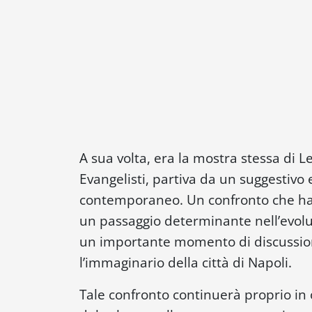
A sua volta, era la mostra stessa di Le
Evangelisti, partiva da un suggestivo e
contemporaneo. Un confronto che ha 
un passaggio determinante nell’evoluz
un importante momento di discussion
l’immaginario della città di Napoli.
Tale confronto continuerà proprio in 