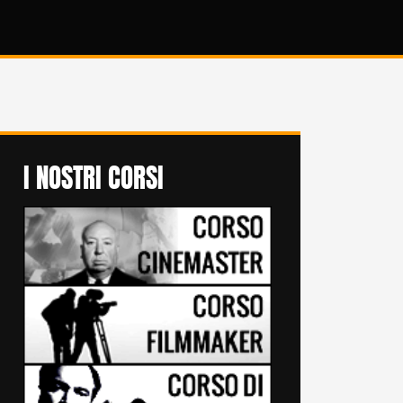
I NOSTRI CORSI