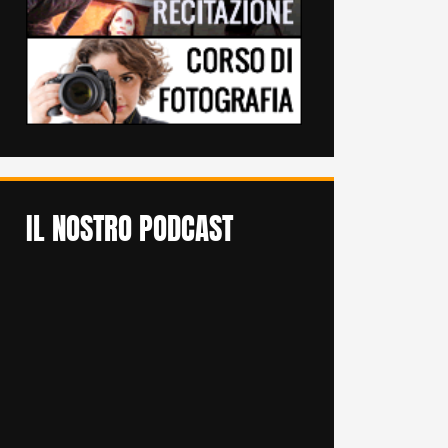
IL NOSTRO PODCAST