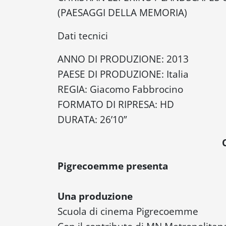
(PAESAGGI DELLA MEMORIA)
Dati tecnici
ANNO DI PRODUZIONE: 2013
PAESE DI PRODUZIONE: Italia
REGIA: Giacomo Fabbrocino
FORMATO DI RIPRESA: HD
DURATA: 26’10”
Pigrecoemme presenta
Una produzione
Scuola di cinema Pigrecoemme