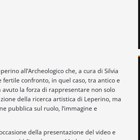
perino all’Archeologico che, a cura di Silvia
 fertile confronto, in quel caso, tra antico e
avuto la forza di rappresentare non solo
ione della ricerca artistica di Leperino, ma
e pubblica sul ruolo, l’immagine e
occasione della presentazione del video e