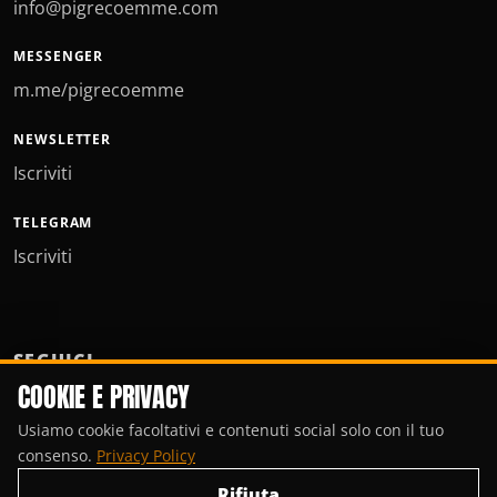
info@pigrecoemme.com
MESSENGER
m.me/pigrecoemme
NEWSLETTER
Iscriviti
TELEGRAM
Iscriviti
SEGUICI
COOKIE E PRIVACY
Usiamo cookie facoltativi e contenuti social solo con il tuo
consenso.
Privacy Policy
Rifiuta