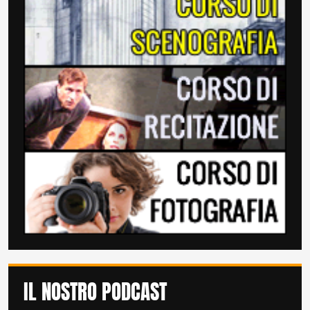
IL NOSTRO PODCAST