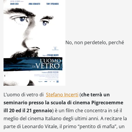
No, non perdetelo, perché
L’uomo di vetro
di
Stefano Incerti
(
che terrà un
seminario presso la scuola di cinema Pigrecoemme
ill 20 ed il 21 gennaio
) è un film che concentra in sé il
meglio del cinema Italiano degli ultimi anni. A recitare la
parte di Leonardo Vitale, il primo “pentito di mafia”, un