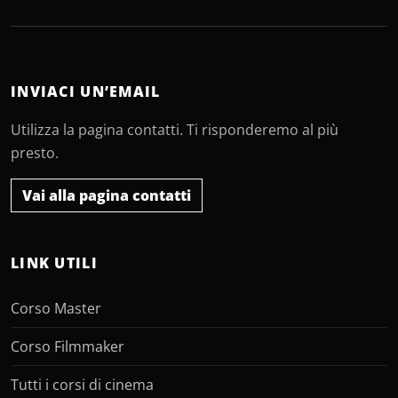
INVIACI UN’EMAIL
Utilizza la pagina contatti. Ti risponderemo al più
presto.
Vai alla pagina contatti
LINK UTILI
Corso Master
Corso Filmmaker
Tutti i corsi di cinema