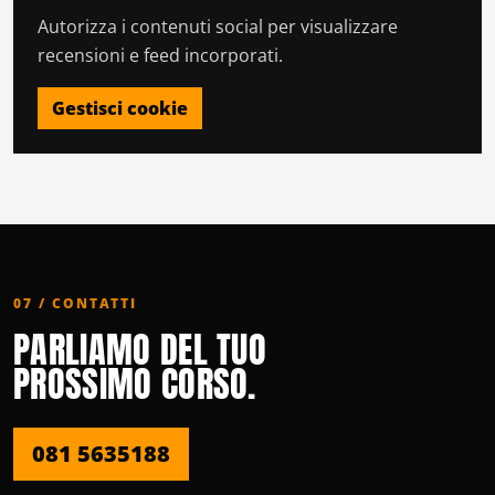
Autorizza i contenuti social per visualizzare
recensioni e feed incorporati.
Gestisci cookie
07 / CONTATTI
PARLIAMO DEL TUO
PROSSIMO CORSO.
081 5635188