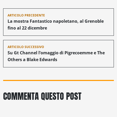
Navigazione
ARTICOLO PRECEDENTE
articoli
La mostra Fantastico napoletano, al Grenoble
fino al 22 dicembre
ARTICOLO SUCCESSIVO
Su Gt Channel l’omaggio di Pigrecoemme e The
Others a Blake Edwards
COMMENTA QUESTO POST