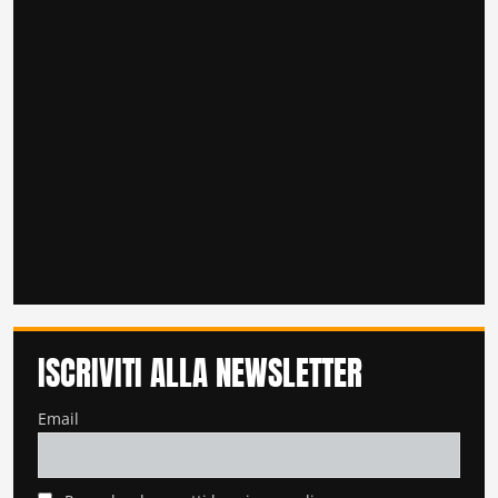
ISCRIVITI ALLA NEWSLETTER
Email