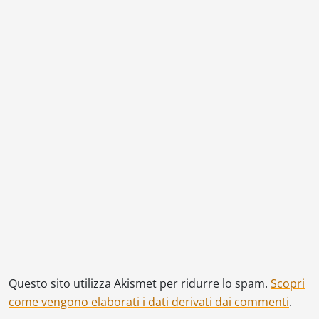
Questo sito utilizza Akismet per ridurre lo spam.
Scopri
come vengono elaborati i dati derivati dai commenti
.