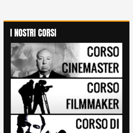
I NOSTRI CORSI