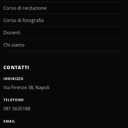
Corso di recitazione
Corso di fotografia
Docenti
Chi siamo
CONTATTI
INDIRIZZO
Via Firenze 38, Napoli
TELEFONO
081 5635188
EMAIL