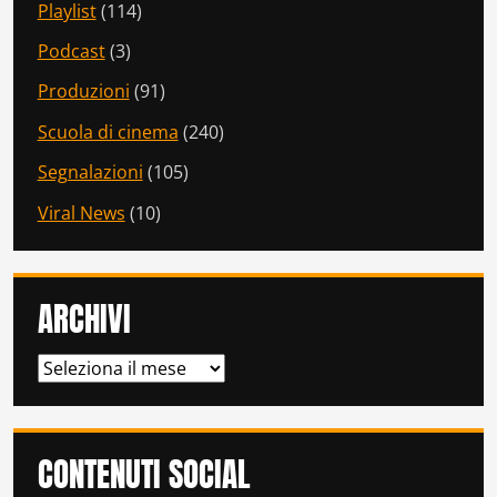
Playlist
(114)
Podcast
(3)
Produzioni
(91)
Scuola di cinema
(240)
Segnalazioni
(105)
Viral News
(10)
ARCHIVI
ARCHIVI
CONTENUTI SOCIAL