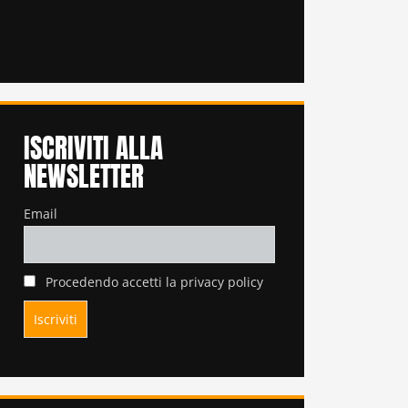
ISCRIVITI ALLA
NEWSLETTER
Email
Procedendo accetti la privacy policy