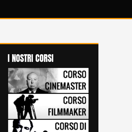
I NOSTRI CORSI