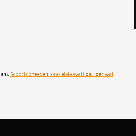
spam.
Scopri come vengono elaborati i dati derivati