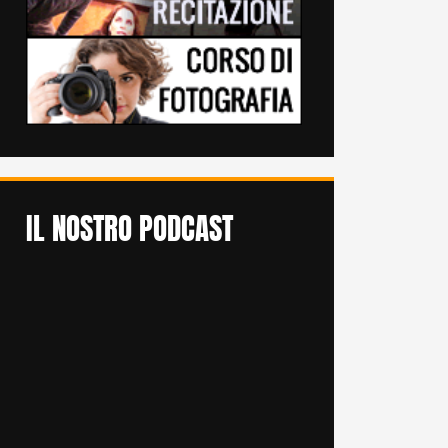
IL NOSTRO PODCAST