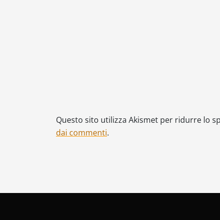
Questo sito utilizza Akismet per ridurre lo 
dai commenti
.