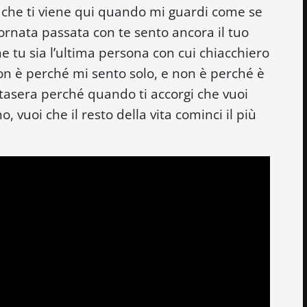
 che ti viene qui quando mi guardi come se
ornata passata con te sento ancora il tuo
he tu sia l’ultima persona con cui chiacchiero
n è perché mi sento solo, e non è perché è
tasera perché quando ti accorgi che vuoi
, vuoi che il resto della vita cominci il più