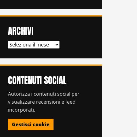
ARCHIVI
ARCHIVI
CONTENUTI SOCIAL
Autorizza i contenuti social per
visualizzare recensioni e feed
incorporati.
Gestisci cookie