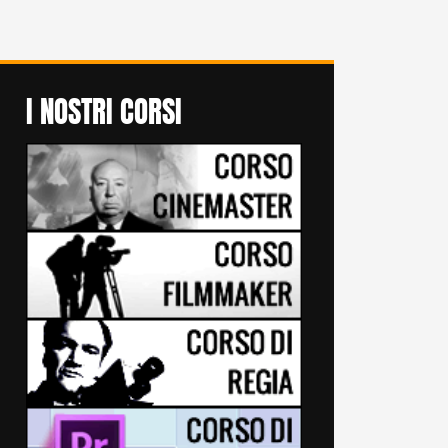
I NOSTRI CORSI