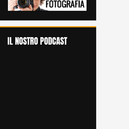
IL NOSTRO PODCAST