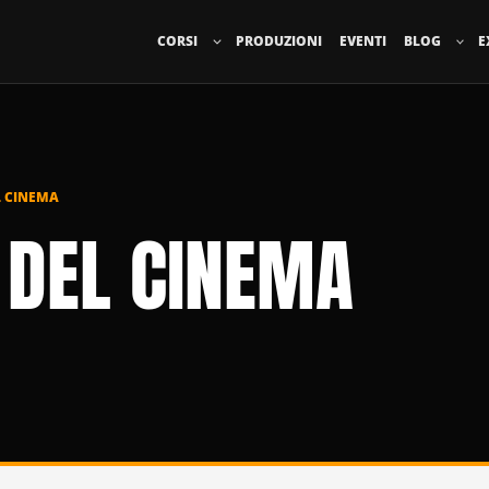
CORSI
PRODUZIONI
EVENTI
BLOG
E
 CINEMA
 DEL CINEMA