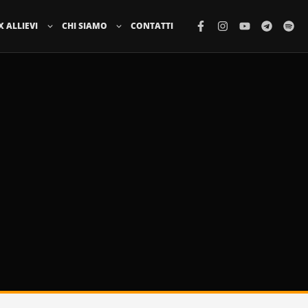
X ALLIEVI
CHI SIAMO
CONTATTI