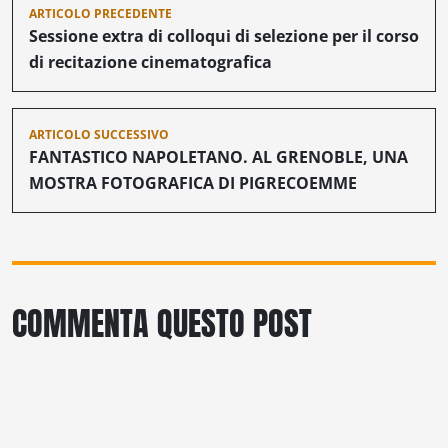
ARTICOLO PRECEDENTE
articoli
Sessione extra di colloqui di selezione per il corso
di recitazione cinematografica
ARTICOLO SUCCESSIVO
FANTASTICO NAPOLETANO. AL GRENOBLE, UNA
MOSTRA FOTOGRAFICA DI PIGRECOEMME
COMMENTA QUESTO POST