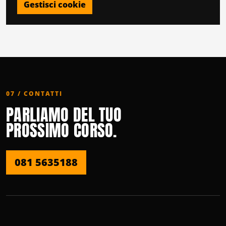
Gestisci cookie
07 / CONTATTI
PARLIAMO DEL TUO
PROSSIMO CORSO.
081 5635188