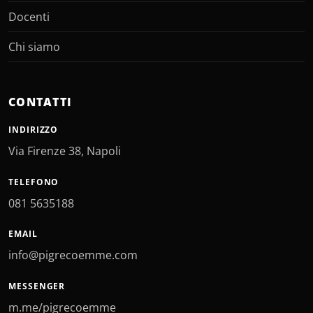
Docenti
Chi siamo
CONTATTI
INDIRIZZO
Via Firenze 38, Napoli
TELEFONO
081 5635188
EMAIL
info@pigrecoemme.com
MESSENGER
m.me/pigrecoemme