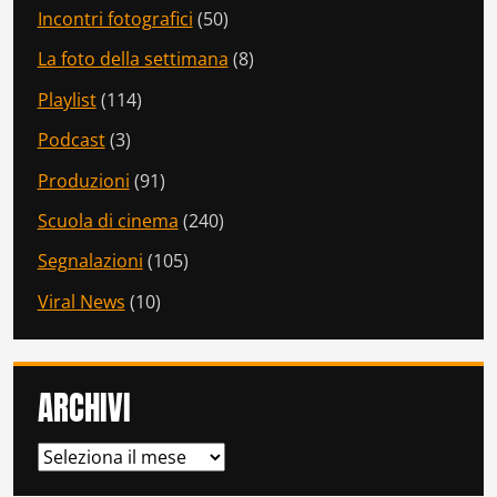
Incontri fotografici
(50)
La foto della settimana
(8)
Playlist
(114)
Podcast
(3)
Produzioni
(91)
Scuola di cinema
(240)
Segnalazioni
(105)
Viral News
(10)
ARCHIVI
ARCHIVI