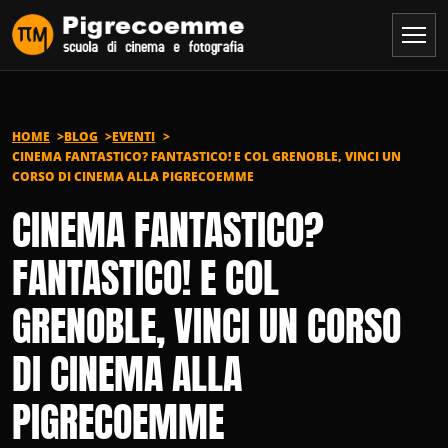
Vai al contenuto
HOME
BLOG
EVENTI
CINEMA FANTASTICO? FANTASTICO! E COL GRENOBLE, VINCI UN
CORSO DI CINEMA ALLA PIGRECOEMME
CINEMA FANTASTICO?
FANTASTICO! E COL
GRENOBLE, VINCI UN CORSO
DI CINEMA ALLA
PIGRECOEMME