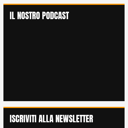
IL NOSTRO PODCAST
ISCRIVITI ALLA NEWSLETTER