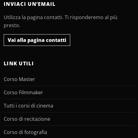
INVIACI UN’EMAIL
Utilizza la pagina contatti. Ti risponderemo al più
presto.
Vai alla pagina contatti
LINK UTILI
Corso Master
Corso Filmmaker
Tutti i corsi di cinema
Corso di recitazione
Corso di fotografia