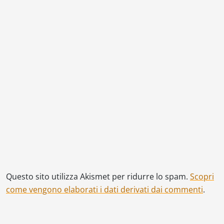
Questo sito utilizza Akismet per ridurre lo spam.
Scopri
come vengono elaborati i dati derivati dai commenti
.