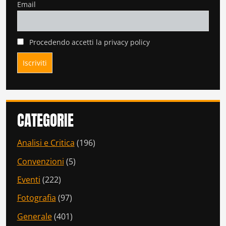
Email
Procedendo accetti la privacy policy
CATEGORIE
Analisi e Critica
(196)
Convenzioni
(5)
Eventi
(222)
Fotografia
(97)
Generale
(401)