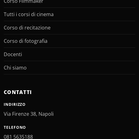
Corso Filmmaker
Tutti i corsi di cinema
Corso di recitazione
Corso di fotografia
Docenti
Chi siamo
CONTATTI
INDIRIZZO
Via Firenze 38, Napoli
TELEFONO
081 5635188