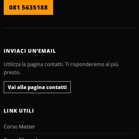
081 5635188
INVIACI UN’EMAIL
Utilizza la pagina contatti. Ti risponderemo al più
presto.
Vai alla pagina contatti
LINK UTILI
Corso Master