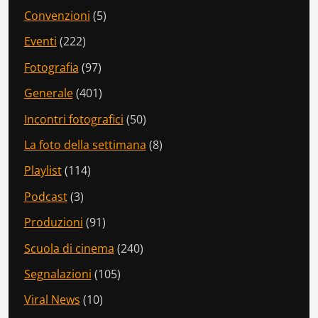
Convenzioni
(5)
Eventi
(222)
Fotografia
(97)
Generale
(401)
Incontri fotografici
(50)
La foto della settimana
(8)
Playlist
(114)
Podcast
(3)
Produzioni
(91)
Scuola di cinema
(240)
Segnalazioni
(105)
Viral News
(10)