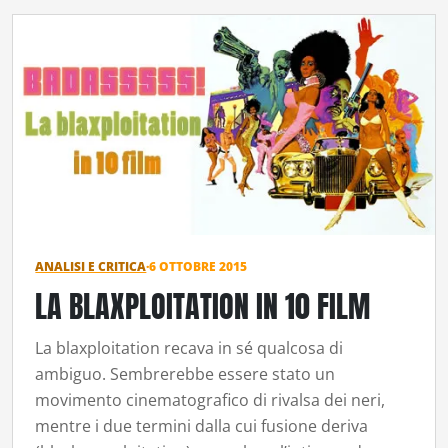
ANALISI E CRITICA
·
6 OTTOBRE 2015
LA BLAXPLOITATION IN 10 FILM
La blaxploitation recava in sé qualcosa di
ambiguo. Sembrerebbe essere stato un
movimento cinematografico di rivalsa dei neri,
mentre i due termini dalla cui fusione deriva