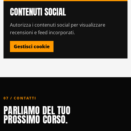
CONTENUTI SOCIAL
Autorizza i contenuti social per visualizzare
recensioni e feed incorporati.
Gestisci cookie
07 / CONTATTI
PARLIAMO DEL TUO
PROSSIMO CORSO.