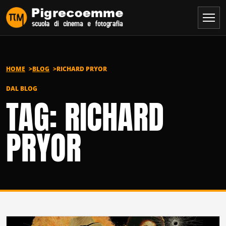
Vai al contenuto
HOME
BLOG
RICHARD PRYOR
DAL BLOG
TAG: RICHARD
PRYOR