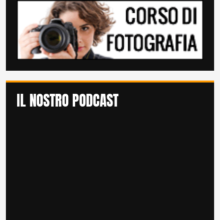
IL NOSTRO PODCAST