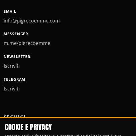
EMAIL
info@pigrecoemme.com
MESSENGER
m.me/pigrecoemme
NEWSLETTER
Iscriviti
TELEGRAM
Iscriviti
SEGUICI
COOKIE E PRIVACY