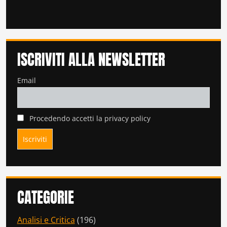
ISCRIVITI ALLA NEWSLETTER
Email
Procedendo accetti la privacy policy
CATEGORIE
Analisi e Critica
(196)