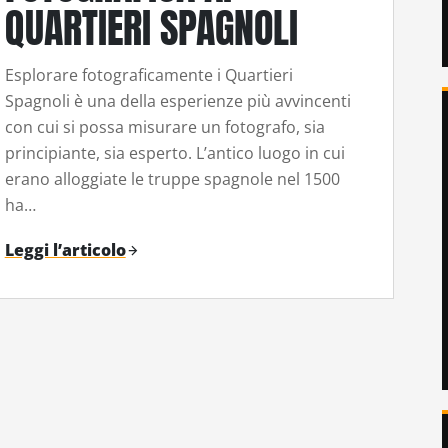
QUARTIERI SPAGNOLI
Esplorare fotograficamente i Quartieri
Spagnoli è una della esperienze più avvincenti
con cui si possa misurare un fotografo, sia
principiante, sia esperto. L’antico luogo in cui
erano alloggiate le truppe spagnole nel 1500
ha…
Leggi l’articolo