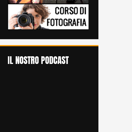
IL NOSTRO PODCAST