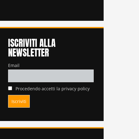
ISCRIVITI ALLA
NEWSLETTER
Email
Procedendo accetti la privacy policy