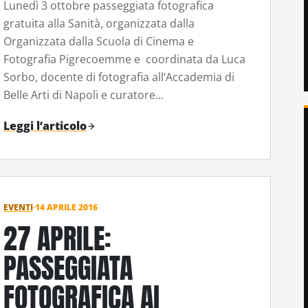
Lunedì 3 ottobre passeggiata fotografica
gratuita alla Sanità, organizzata dalla
Organizzata dalla Scuola di Cinema e
Fotografia Pigrecoemme e coordinata da Luca
Sorbo, docente di fotografia all’Accademia di
Belle Arti di Napoli e curatore…
Leggi l’articolo
EVENTI
·
14 APRILE 2016
27 APRILE:
PASSEGGIATA
FOTOGRAFICA AI