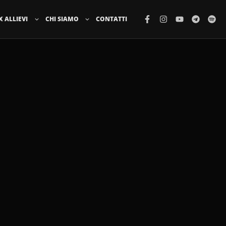
X ALLIEVI
CHI SIAMO
CONTATTI