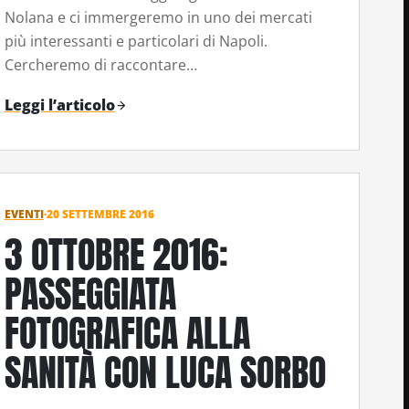
Nolana e ci immergeremo in uno dei mercati
più interessanti e particolari di Napoli.
Cercheremo di raccontare…
Leggi l’articolo
EVENTI
·
20 SETTEMBRE 2016
3 OTTOBRE 2016:
PASSEGGIATA
FOTOGRAFICA ALLA
SANITÀ CON LUCA SORBO