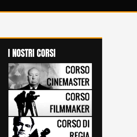
I NOSTRI CORSI