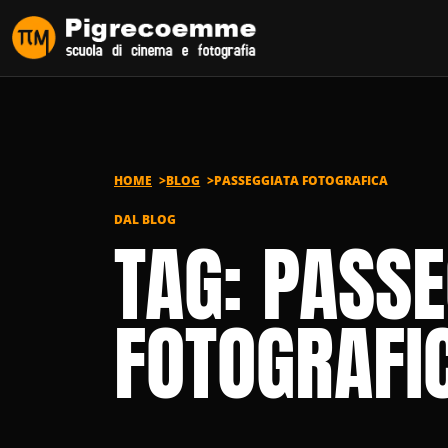
Vai al contenuto
HOME
BLOG
PASSEGGIATA FOTOGRAFICA
DAL BLOG
TAG: PASS
FOTOGRAFI