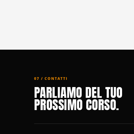
07 / CONTATTI
PARLIAMO DEL TUO
PROSSIMO CORSO.