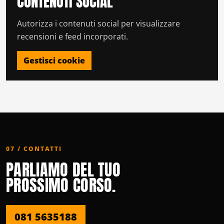
CONTENUTI SOCIAL
Autorizza i contenuti social per visualizzare
recensioni e feed incorporati.
Gestisci cookie
07 / CONTATTI
PARLIAMO DEL TUO
PROSSIMO CORSO.
081 5635188