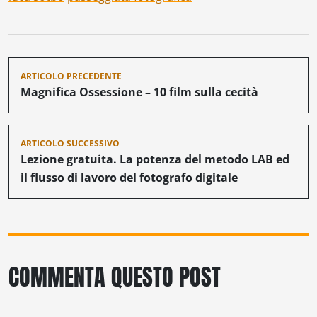
Navigazione
ARTICOLO PRECEDENTE
articoli
Magnifica Ossessione – 10 film sulla cecità
ARTICOLO SUCCESSIVO
Lezione gratuita. La potenza del metodo LAB ed
il flusso di lavoro del fotografo digitale
COMMENTA QUESTO POST