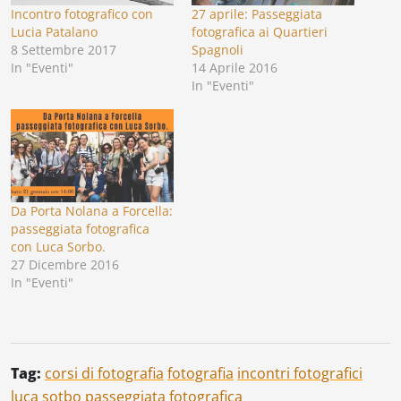
Incontro fotografico con
27 aprile: Passeggiata
Lucia Patalano
fotografica ai Quartieri
8 Settembre 2017
Spagnoli
In "Eventi"
14 Aprile 2016
In "Eventi"
Da Porta Nolana a Forcella:
passeggiata fotografica
con Luca Sorbo.
27 Dicembre 2016
In "Eventi"
Tag:
corsi di fotografia
fotografia
incontri fotografici
luca sotbo
passeggiata fotografica