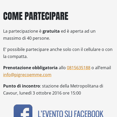
COME PARTECIPARE
La partecipazione è
gratuita
ed è aperta ad un
massimo di 40 persone.
E’ possibile partecipare anche solo con il cellulare o con
la compatta.
Prenotazione obbligatoria
allo
0815635188
o all’email
info@pigrecoemme.com
Punto di incontro
: stazione della Metropolitana di
Cavour, lunedì 3 ottobre 2016 ore 15:00