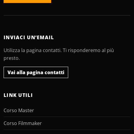
INVIACI UN’EMAIL
Utilizza la pagina contatti. Ti risponderemo al più
presto.
Vai alla pagina contatti
LINK UTILI
Corso Master
Corso Filmmaker