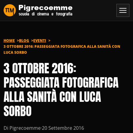
Vai al contenuto
HOME
BLOG
EVENTI
3 OTTOBRE 2016: PASSEGGIATA FOTOGRAFICA ALLA SANITÀ CON
LUCA SORBO
3 OTTOBRE 2016:
PASSEGGIATA FOTOGRAFICA
ALLA SANITÀ CON LUCA
SORBO
Di Pigrecoemme
·
20 Settembre 2016