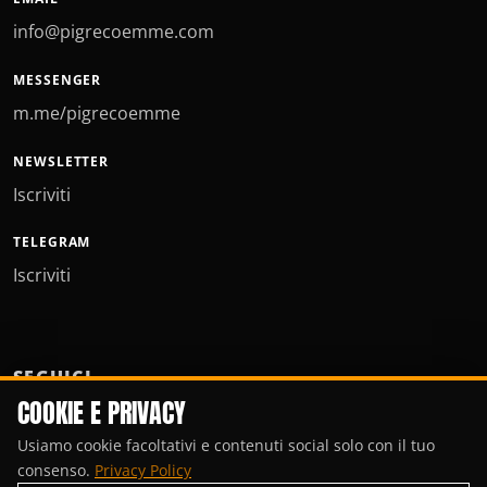
info@pigrecoemme.com
MESSENGER
m.me/pigrecoemme
NEWSLETTER
Iscriviti
TELEGRAM
Iscriviti
SEGUICI
COOKIE E PRIVACY
Usiamo cookie facoltativi e contenuti social solo con il tuo
consenso.
Privacy Policy