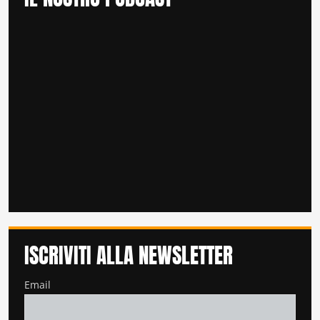
ISCRIVITI ALLA NEWSLETTER
Email