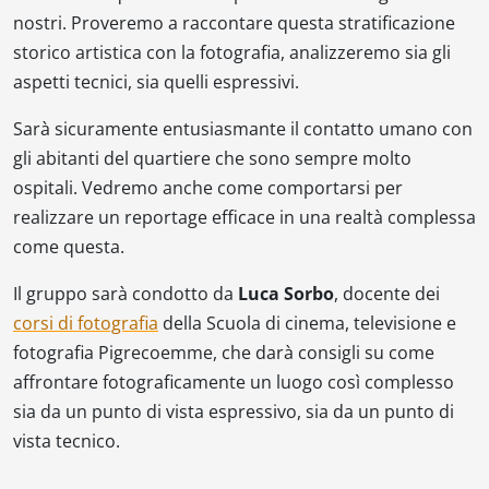
nostri. Proveremo a raccontare questa stratificazione
storico artistica con la fotografia, analizzeremo sia gli
aspetti tecnici, sia quelli espressivi.
Sarà sicuramente entusiasmante il contatto umano con
gli abitanti del quartiere che sono sempre molto
ospitali. Vedremo anche come comportarsi per
realizzare un reportage efficace in una realtà complessa
come questa.
Il gruppo sarà condotto da
Luca Sorbo
, docente dei
corsi di fotografia
della Scuola di cinema, televisione e
fotografia Pigrecoemme, che darà consigli su come
affrontare fotograficamente un luogo così complesso
sia da un punto di vista espressivo, sia da un punto di
vista tecnico.