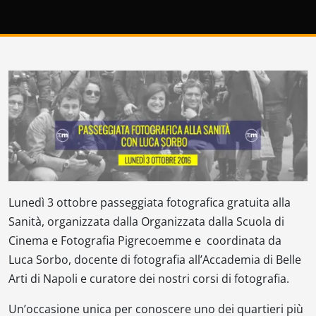
Lunedì 3 ottobre passeggiata fotografica gratuita alla
Sanità, organizzata dalla Organizzata dalla Scuola di
Cinema e Fotografia Pigrecoemme e coordinata da
Luca Sorbo, docente di fotografia all’Accademia di Belle
Arti di Napoli e curatore dei nostri corsi di fotografia.
Un’occasione unica per conoscere uno dei quartieri più