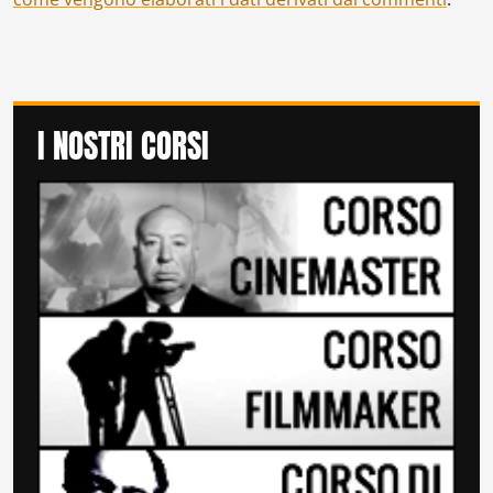
I NOSTRI CORSI