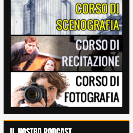
IL NOSTRO PODCAST