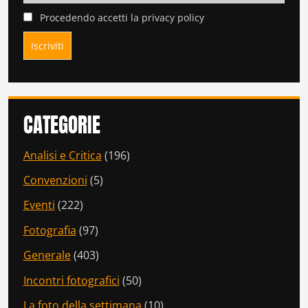
Procedendo accetti la privacy policy
CATEGORIE
Analisi e Critica
(196)
Convenzioni
(5)
Eventi
(222)
Fotografia
(97)
Generale
(403)
Incontri fotografici
(50)
La foto della settimana
(10)