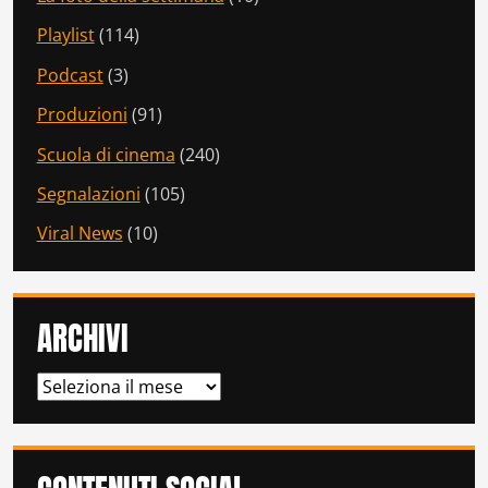
Playlist
(114)
Podcast
(3)
Produzioni
(91)
Scuola di cinema
(240)
Segnalazioni
(105)
Viral News
(10)
ARCHIVI
ARCHIVI