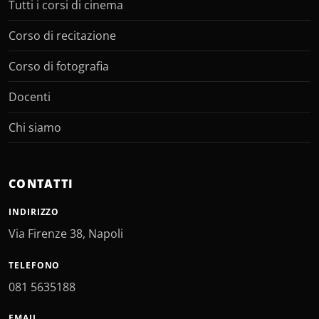
Tutti i corsi di cinema
Corso di recitazione
Corso di fotografia
Docenti
Chi siamo
CONTATTI
INDIRIZZO
Via Firenze 38, Napoli
TELEFONO
081 5635188
EMAIL