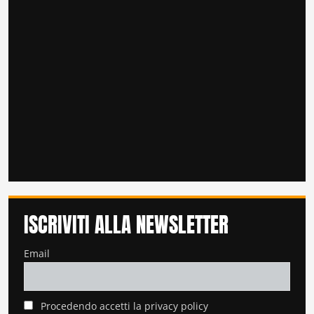
ISCRIVITI ALLA NEWSLETTER
Email
Procedendo accetti la privacy policy