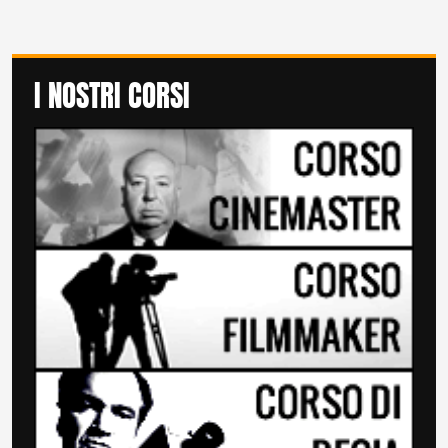
I NOSTRI CORSI