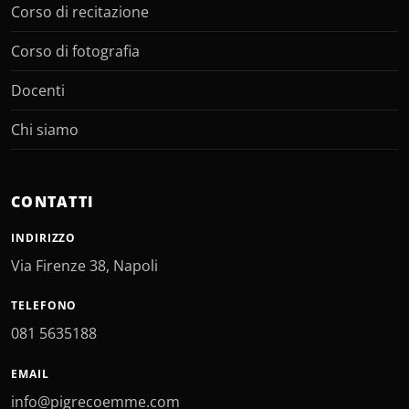
Corso di recitazione
Corso di fotografia
Docenti
Chi siamo
CONTATTI
INDIRIZZO
Via Firenze 38, Napoli
TELEFONO
081 5635188
EMAIL
info@pigrecoemme.com