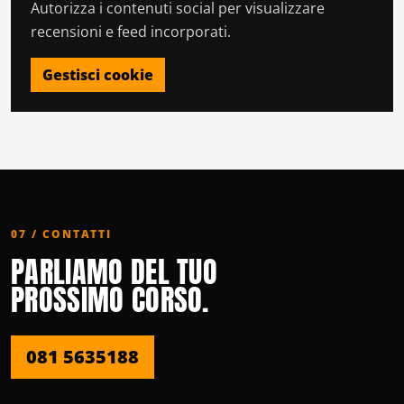
Autorizza i contenuti social per visualizzare
recensioni e feed incorporati.
Gestisci cookie
07 / CONTATTI
PARLIAMO DEL TUO
PROSSIMO CORSO.
081 5635188