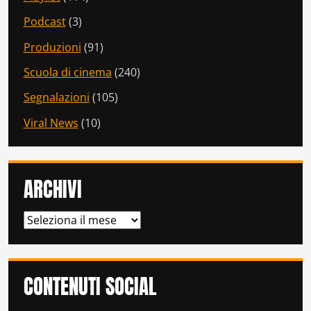
Podcast
(3)
Produzioni
(91)
Scuola di cinema
(240)
Segnalazioni
(105)
Viral News
(10)
ARCHIVI
ARCHIVI
CONTENUTI SOCIAL