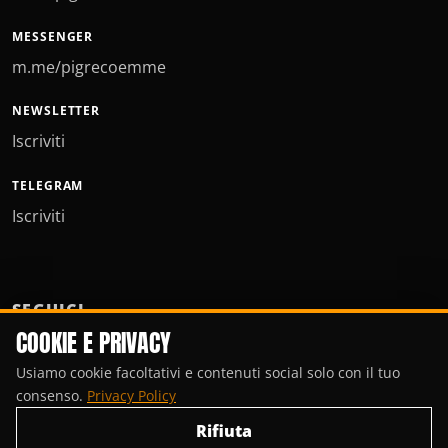
MESSENGER
m.me/pigrecoemme
NEWSLETTER
Iscriviti
TELEGRAM
Iscriviti
SEGUICI
COOKIE E PRIVACY
Usiamo cookie facoltativi e contenuti social solo con il tuo
consenso.
Privacy Policy
Rifiuta