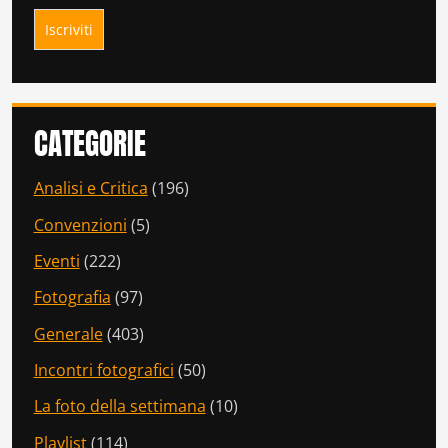
CATEGORIE
Analisi e Critica
(196)
Convenzioni
(5)
Eventi
(222)
Fotografia
(97)
Generale
(403)
Incontri fotografici
(50)
La foto della settimana
(10)
Playlist
(114)