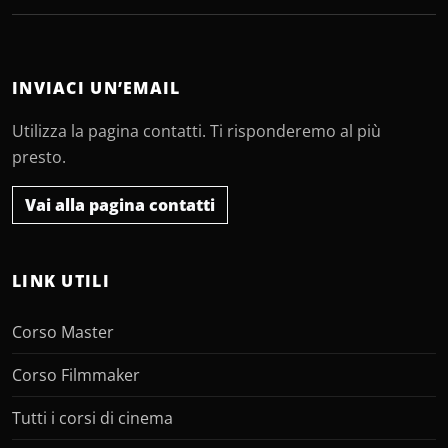
INVIACI UN’EMAIL
Utilizza la pagina contatti. Ti risponderemo al più
presto.
Vai alla pagina contatti
LINK UTILI
Corso Master
Corso Filmmaker
Tutti i corsi di cinema