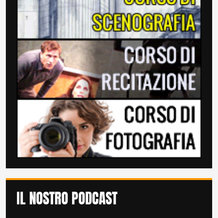
IL NOSTRO PODCAST