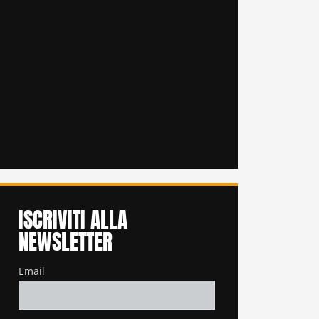
ISCRIVITI ALLA
NEWSLETTER
Email