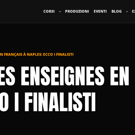
CORSI
PRODUZIONI
EVENTI
BLOG
E
 FRANÇAIS À NAPLES: ECCO I FINALISTI
S ENSEIGNES EN
 I FINALISTI