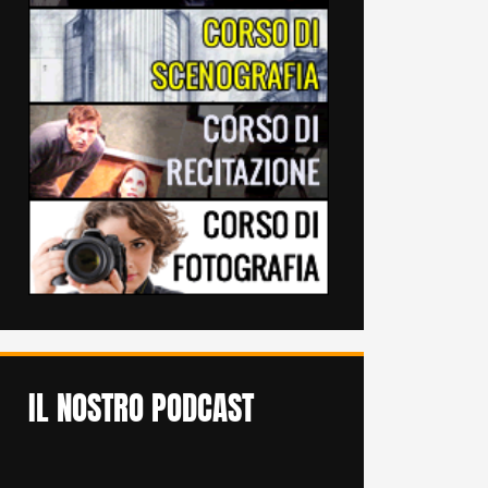
IL NOSTRO PODCAST