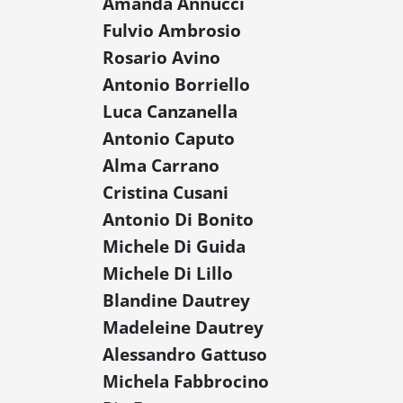
Amanda Annucci
Fulvio Ambrosio
Rosario Avino
Antonio Borriello
Luca Canzanella
Antonio Caputo
Alma Carrano
Cristina Cusani
Antonio Di Bonito
Michele Di Guida
Michele Di Lillo
Blandine Dautrey
Madeleine Dautrey
Alessandro Gattuso
Michela Fabbrocino