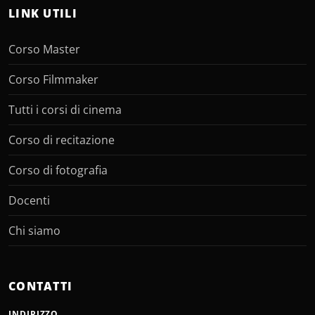
LINK UTILI
Corso Master
Corso Filmmaker
Tutti i corsi di cinema
Corso di recitazione
Corso di fotografia
Docenti
Chi siamo
CONTATTI
INDIRIZZO