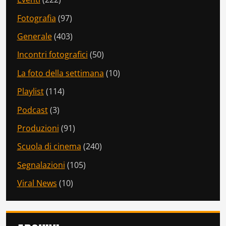
Fotografia
(97)
Generale
(403)
Incontri fotografici
(50)
La foto della settimana
(10)
Playlist
(114)
Podcast
(3)
Produzioni
(91)
Scuola di cinema
(240)
Segnalazioni
(105)
Viral News
(10)