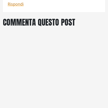
Rispondi
COMMENTA QUESTO POST