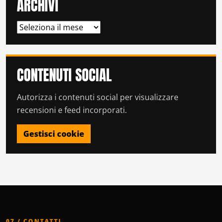
ARCHIVI
ARCHIVI
CONTENUTI SOCIAL
Autorizza i contenuti social per visualizzare
recensioni e feed incorporati.
Gestisci cookie
07 / CONTATTI