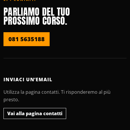
PARLIAMO DEL TUO
PROSSIMO CORSO.
081 5635188
INVIACI UN’EMAIL
Utilizza la pagina contatti. Ti risponderemo al più
presto.
Vai alla pagina contatti