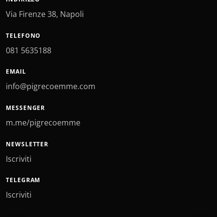
Via Firenze 38, Napoli
TELEFONO
081 5635188
EMAIL
info@pigrecoemme.com
MESSENGER
m.me/pigrecoemme
NEWSLETTER
Iscriviti
TELEGRAM
Iscriviti