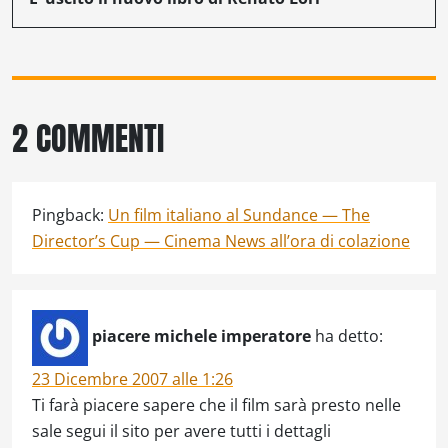
2 COMMENTI
Pingback:
Un film italiano al Sundance — The
Director’s Cup — Cinema News all’ora di colazione
piacere michele imperatore
ha detto:
23 Dicembre 2007 alle 1:26
Ti farà piacere sapere che il film sarà presto nelle
sale segui il sito per avere tutti i dettagli