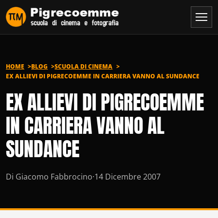
Vai al contenuto
HOME
BLOG
SCUOLA DI CINEMA
EX ALLIEVI DI PIGRECOEMME IN CARRIERA VANNO AL SUNDANCE
EX ALLIEVI DI PIGRECOEMME
IN CARRIERA VANNO AL
SUNDANCE
Di Giacomo Fabbrocino
·
14 Dicembre 2007