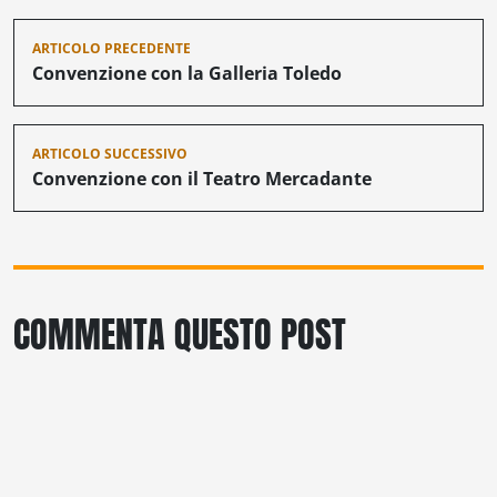
Navigazione
ARTICOLO PRECEDENTE
articoli
Convenzione con la Galleria Toledo
ARTICOLO SUCCESSIVO
Convenzione con il Teatro Mercadante
COMMENTA QUESTO POST