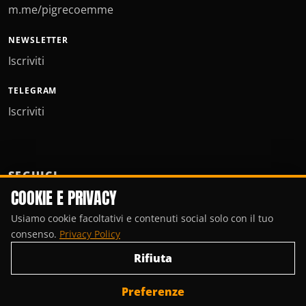
m.me/pigrecoemme
NEWSLETTER
Iscriviti
TELEGRAM
Iscriviti
SEGUICI
COOKIE E PRIVACY
Usiamo cookie facoltativi e contenuti social solo con il tuo
consenso.
Privacy Policy
Rifiuta
Preferenze