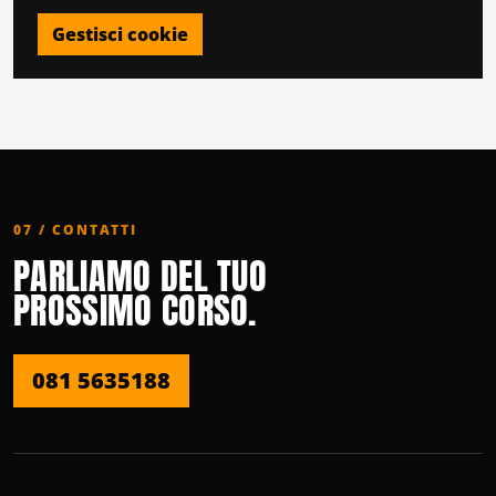
Gestisci cookie
07 / CONTATTI
PARLIAMO DEL TUO
PROSSIMO CORSO.
081 5635188