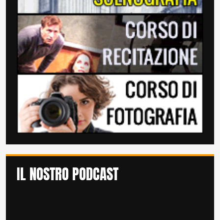
IL NOSTRO PODCAST