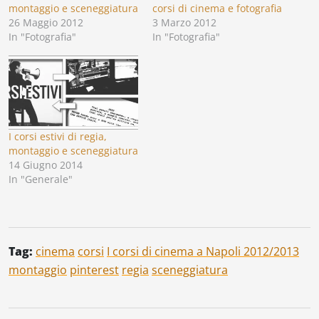
montaggio e sceneggiatura
corsi di cinema e fotografia
26 Maggio 2012
3 Marzo 2012
In "Fotografia"
In "Fotografia"
I corsi estivi di regia,
montaggio e sceneggiatura
14 Giugno 2014
In "Generale"
Tag:
cinema
corsi
I corsi di cinema a Napoli 2012/2013
montaggio
pinterest
regia
sceneggiatura