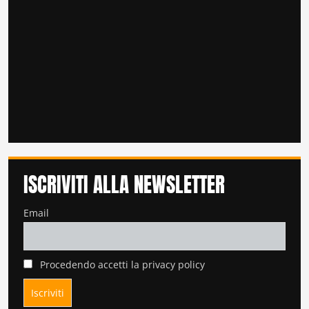
ISCRIVITI ALLA NEWSLETTER
Email
Procedendo accetti la privacy policy