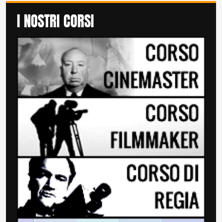
I NOSTRI CORSI