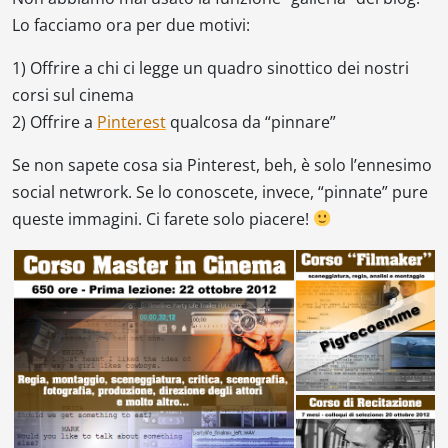
Lo facciamo ora per due motivi:
1) Offrire a chi ci legge un quadro sinottico dei nostri
corsi sul cinema
2) Offrire a
Pinterest
qualcosa da “pinnare”
Se non sapete cosa sia Pinterest, beh, è solo l’ennesimo
social netwrork. Se lo conoscete, invece, “pinnate” pure
queste immagini. Ci farete solo piacere!