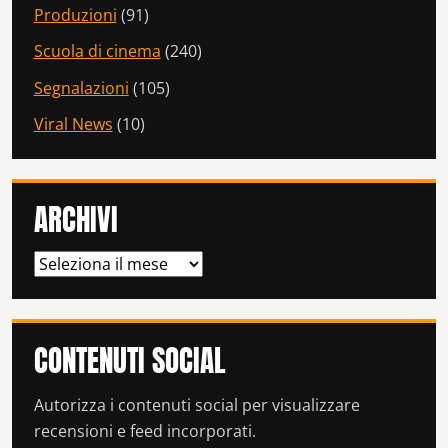
Produzioni
(91)
Scuola di cinema
(240)
Segnalazioni
(105)
Viral News
(10)
ARCHIVI
ARCHIVI
CONTENUTI SOCIAL
Autorizza i contenuti social per visualizzare
recensioni e feed incorporati.