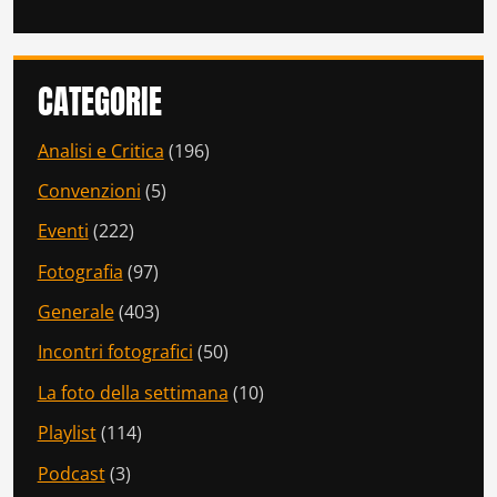
CATEGORIE
Analisi e Critica
(196)
Convenzioni
(5)
Eventi
(222)
Fotografia
(97)
Generale
(403)
Incontri fotografici
(50)
La foto della settimana
(10)
Playlist
(114)
Podcast
(3)