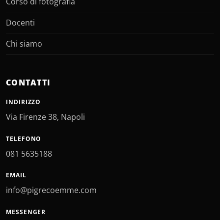
Corso di fotografia
Docenti
Chi siamo
CONTATTI
INDIRIZZO
Via Firenze 38, Napoli
TELEFONO
081 5635188
EMAIL
info@pigrecoemme.com
MESSENGER