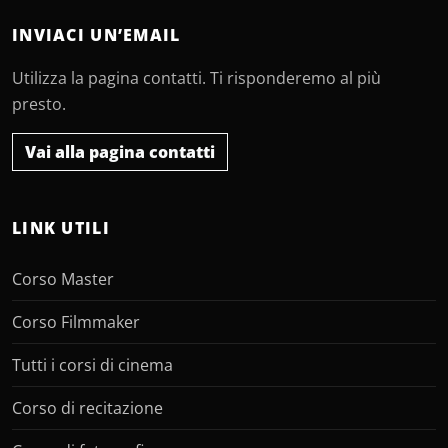
INVIACI UN’EMAIL
Utilizza la pagina contatti. Ti risponderemo al più
presto.
Vai alla pagina contatti
LINK UTILI
Corso Master
Corso Filmmaker
Tutti i corsi di cinema
Corso di recitazione