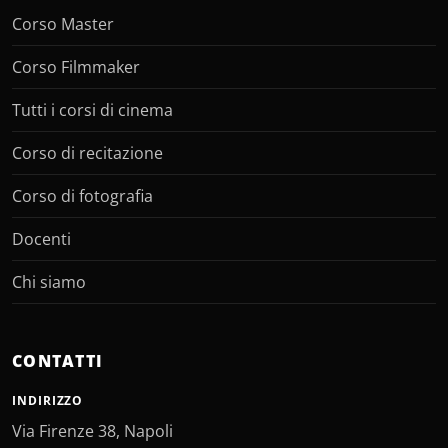
Corso Master
Corso Filmmaker
Tutti i corsi di cinema
Corso di recitazione
Corso di fotografia
Docenti
Chi siamo
CONTATTI
INDIRIZZO
Via Firenze 38, Napoli