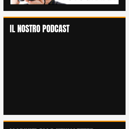
IL NOSTRO PODCAST