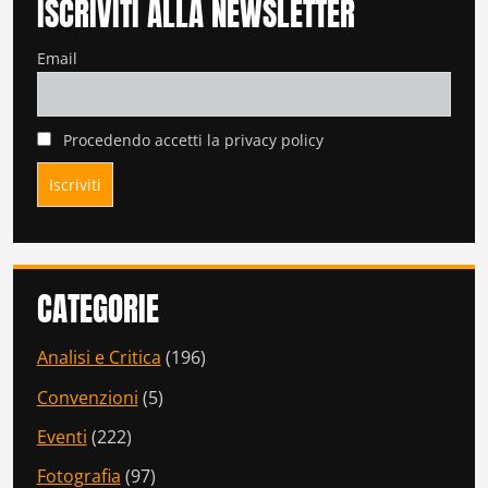
ISCRIVITI ALLA NEWSLETTER
Email
Procedendo accetti la privacy policy
CATEGORIE
Analisi e Critica
(196)
Convenzioni
(5)
Eventi
(222)
Fotografia
(97)