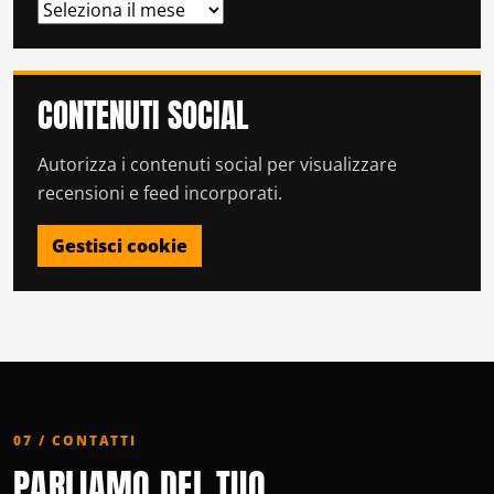
ARCHIVI
CONTENUTI SOCIAL
Autorizza i contenuti social per visualizzare
recensioni e feed incorporati.
Gestisci cookie
07 / CONTATTI
PARLIAMO DEL TUO