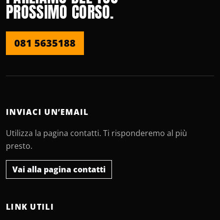
PROSSIMO CORSO.
081 5635188
INVIACI UN’EMAIL
Utilizza la pagina contatti. Ti risponderemo al più
presto.
Vai alla pagina contatti
LINK UTILI