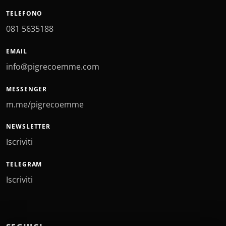
TELEFONO
081 5635188
EMAIL
info@pigrecoemme.com
MESSENGER
m.me/pigrecoemme
NEWSLETTER
Iscriviti
TELEGRAM
Iscriviti