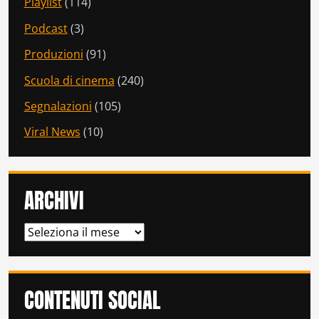
Playlist
(114)
Podcast
(3)
Produzioni
(91)
Scuola di cinema
(240)
Segnalazioni
(105)
Viral News
(10)
ARCHIVI
ARCHIVI
CONTENUTI SOCIAL