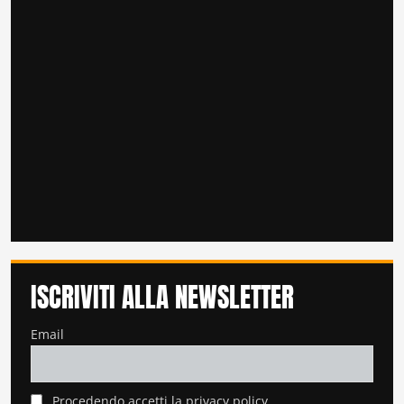
ISCRIVITI ALLA NEWSLETTER
Email
Procedendo accetti la privacy policy