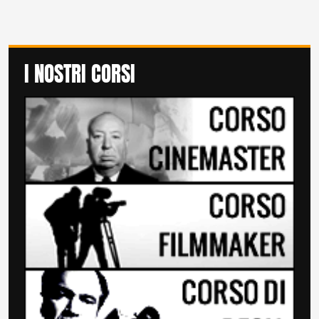
I NOSTRI CORSI