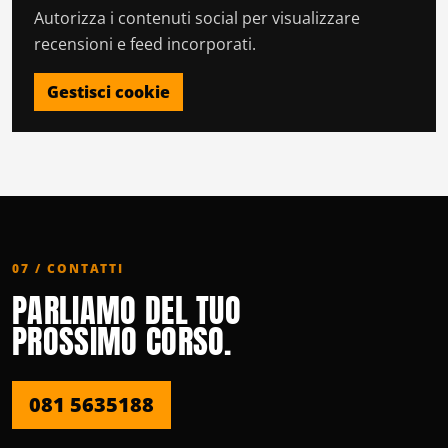
Autorizza i contenuti social per visualizzare
recensioni e feed incorporati.
Gestisci cookie
07 / CONTATTI
PARLIAMO DEL TUO
PROSSIMO CORSO.
081 5635188