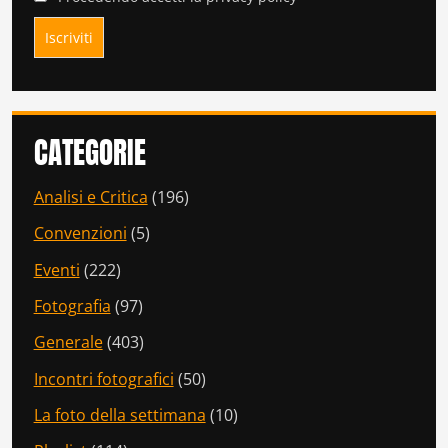
CATEGORIE
Analisi e Critica
(196)
Convenzioni
(5)
Eventi
(222)
Fotografia
(97)
Generale
(403)
Incontri fotografici
(50)
La foto della settimana
(10)