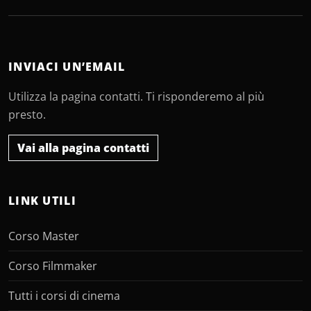
INVIACI UN’EMAIL
Utilizza la pagina contatti. Ti risponderemo al più
presto.
Vai alla pagina contatti
LINK UTILI
Corso Master
Corso Filmmaker
Tutti i corsi di cinema