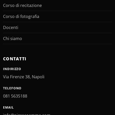
Corso di recitazione
Corso di fotografia
Docenti
Chi siamo
CONTATTI
INDIRIZZO
Via Firenze 38, Napoli
TELEFONO
081 5635188
EMAIL