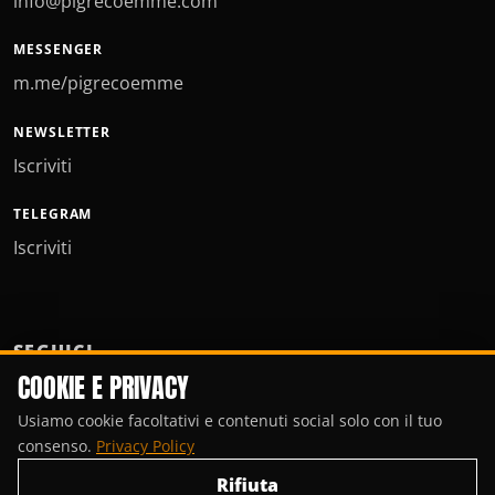
info@pigrecoemme.com
MESSENGER
m.me/pigrecoemme
NEWSLETTER
Iscriviti
TELEGRAM
Iscriviti
SEGUICI
COOKIE E PRIVACY
Usiamo cookie facoltativi e contenuti social solo con il tuo
consenso.
Privacy Policy
Rifiuta