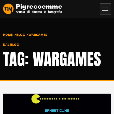
Vai al contenuto
HOME
BLOG
WARGAMES
DAL BLOG
TAG: WARGAMES