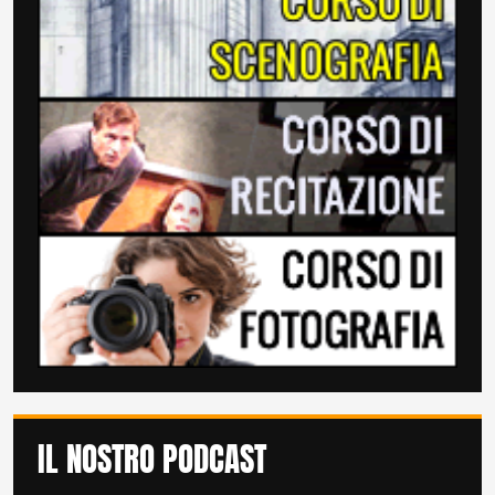
IL NOSTRO PODCAST