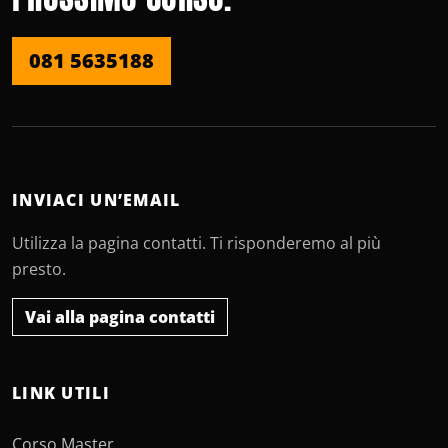
081 5635188
INVIACI UN’EMAIL
Utilizza la pagina contatti. Ti risponderemo al più
presto.
Vai alla pagina contatti
LINK UTILI
Corso Master