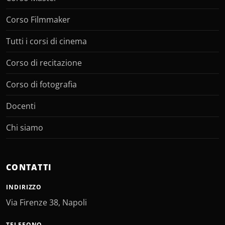
Corso Filmmaker
Tutti i corsi di cinema
Corso di recitazione
Corso di fotografia
Docenti
Chi siamo
CONTATTI
INDIRIZZO
Via Firenze 38, Napoli
TELEFONO