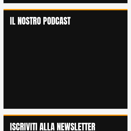
IL NOSTRO PODCAST
ISCRIVITI ALLA NEWSLETTER