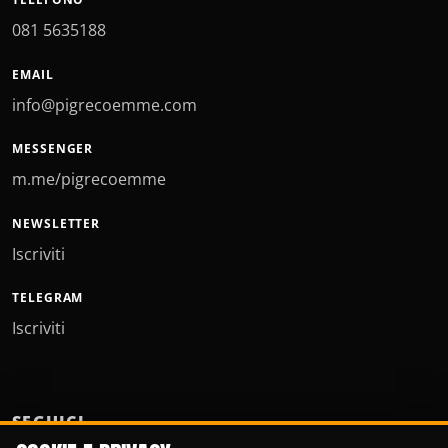
081 5635188
EMAIL
info@pigrecoemme.com
MESSENGER
m.me/pigrecoemme
NEWSLETTER
Iscriviti
TELEGRAM
Iscriviti
SEGUICI