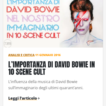
ANALISI E CRITICA
·
11 GENNAIO 2016
L’IMPORTANZA DI DAVID BOWIE IN
10 SCENE CULT
L’influenza della musica di David Bowie
sull’immaginario degli ultimi quarant’anni.
Leggi l’articolo