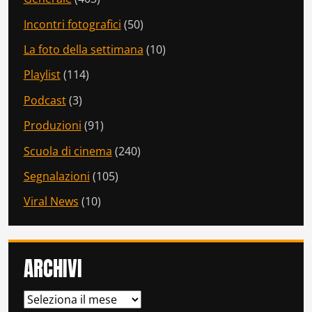
Incontri fotografici
(50)
La foto della settimana
(10)
Playlist
(114)
Podcast
(3)
Produzioni
(91)
Scuola di cinema
(240)
Segnalazioni
(105)
Viral News
(10)
ARCHIVI
ARCHIVI