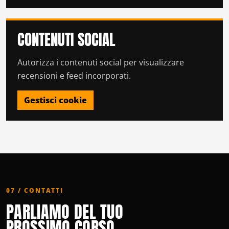
CONTENUTI SOCIAL
Autorizza i contenuti social per visualizzare
recensioni e feed incorporati.
Gestisci cookie
07 / CONTATTI
PARLIAMO DEL TUO
PROSSIMO CORSO.