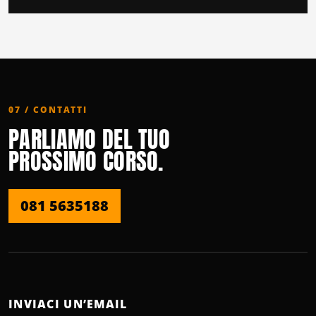
07 / CONTATTI
PARLIAMO DEL TUO
PROSSIMO CORSO.
081 5635188
INVIACI UN’EMAIL