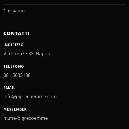
Chi siamo
CONTATTI
INDIRIZZO
Via Firenze 38, Napoli
TELEFONO
081 5635188
EMAIL
info@pigrecoemme.com
MESSENGER
m.me/pigrecoemme