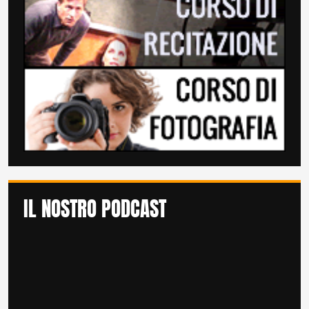
IL NOSTRO PODCAST