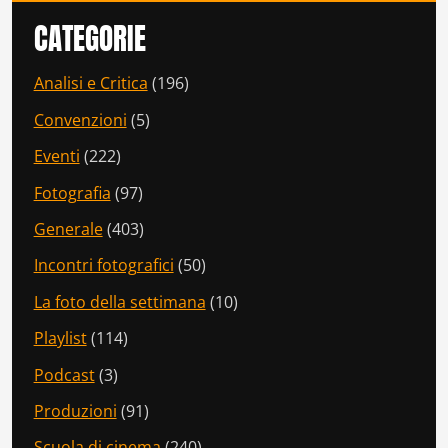
CATEGORIE
Analisi e Critica
(196)
Convenzioni
(5)
Eventi
(222)
Fotografia
(97)
Generale
(403)
Incontri fotografici
(50)
La foto della settimana
(10)
Playlist
(114)
Podcast
(3)
Produzioni
(91)
Scuola di cinema
(240)