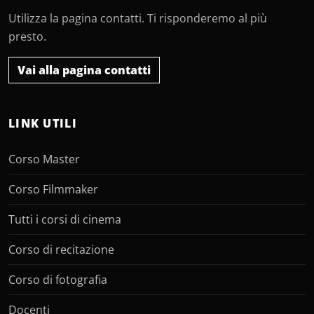
Utilizza la pagina contatti. Ti risponderemo al più
presto.
Vai alla pagina contatti
LINK UTILI
Corso Master
Corso Filmmaker
Tutti i corsi di cinema
Corso di recitazione
Corso di fotografia
Docenti