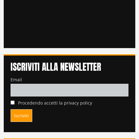
ISCRIVITI ALLA NEWSLETTER
Email
Procedendo accetti la privacy policy