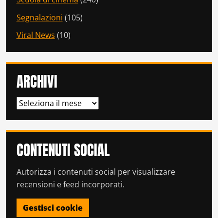
Segnalazioni
(105)
Viral News
(10)
ARCHIVI
ARCHIVI
CONTENUTI SOCIAL
Autorizza i contenuti social per visualizzare
recensioni e feed incorporati.
Gestisci cookie