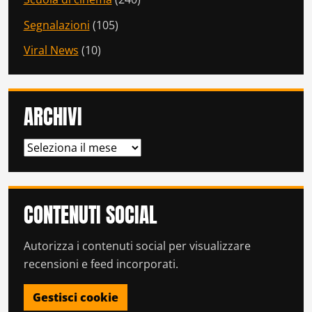
Segnalazioni
(105)
Viral News
(10)
ARCHIVI
ARCHIVI
CONTENUTI SOCIAL
Autorizza i contenuti social per visualizzare
recensioni e feed incorporati.
Gestisci cookie