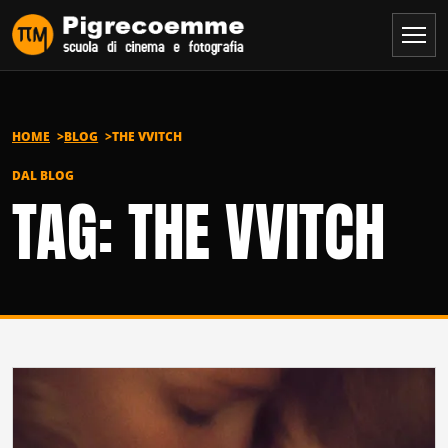
Vai al contenuto
HOME
BLOG
THE VVITCH
DAL BLOG
TAG: THE VVITCH