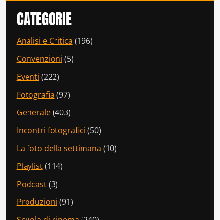
CATEGORIE
Analisi e Critica
(196)
Convenzioni
(5)
Eventi
(222)
Fotografia
(97)
Generale
(403)
Incontri fotografici
(50)
La foto della settimana
(10)
Playlist
(114)
Podcast
(3)
Produzioni
(91)
Scuola di cinema
(240)