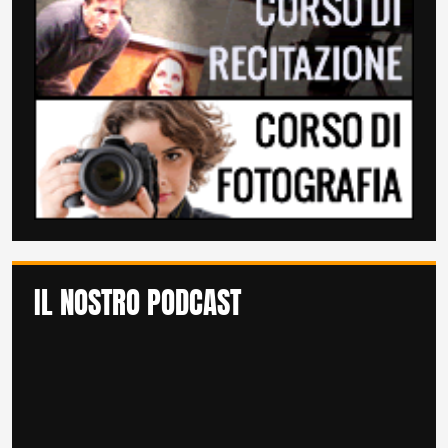
IL NOSTRO PODCAST