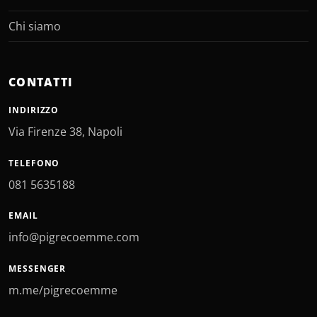
Chi siamo
CONTATTI
INDIRIZZO
Via Firenze 38, Napoli
TELEFONO
081 5635188
EMAIL
info@pigrecoemme.com
MESSENGER
m.me/pigrecoemme