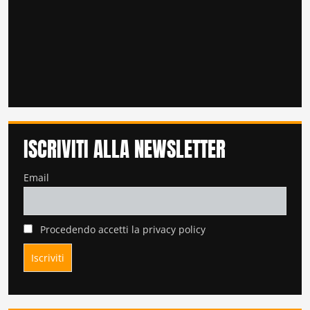
ISCRIVITI ALLA NEWSLETTER
Email
Procedendo accetti la privacy policy