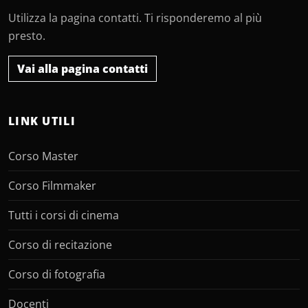
Utilizza la pagina contatti. Ti risponderemo al più
presto.
Vai alla pagina contatti
LINK UTILI
Corso Master
Corso Filmmaker
Tutti i corsi di cinema
Corso di recitazione
Corso di fotografia
Docenti