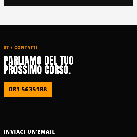
07 / CONTATTI
PARLIAMO DEL TUO
PROSSIMO CORSO.
081 5635188
INVIACI UN’EMAIL