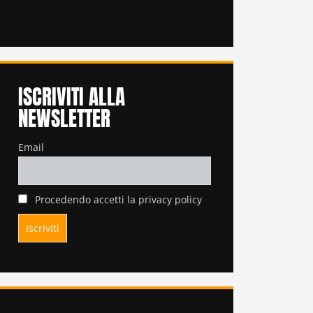
ISCRIVITI ALLA
NEWSLETTER
Email
Procedendo accetti la privacy policy