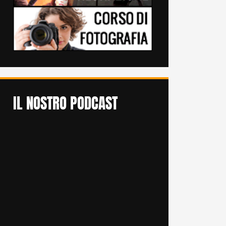
IL NOSTRO PODCAST