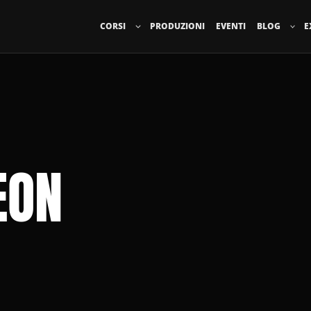
CORSI
PRODUZIONI
EVENTI
BLOG
E
EON