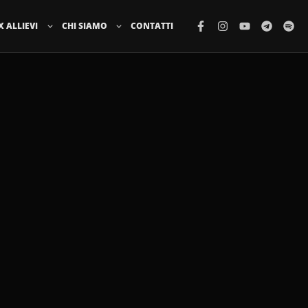
X ALLIEVI
CHI SIAMO
CONTATTI