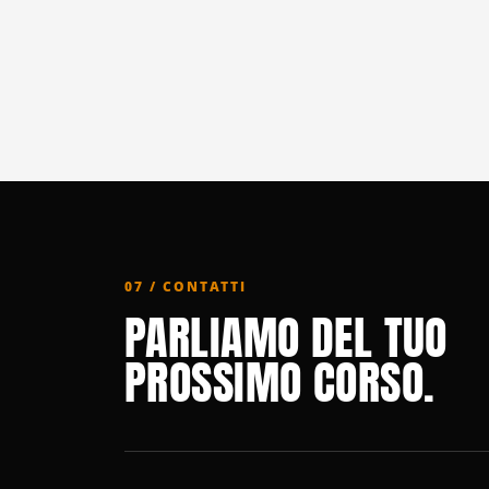
07 / CONTATTI
PARLIAMO DEL TUO
PROSSIMO CORSO.