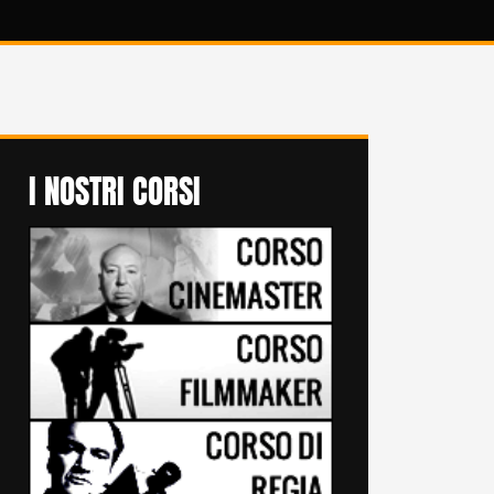
I NOSTRI CORSI