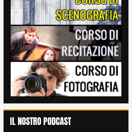
IL NOSTRO PODCAST