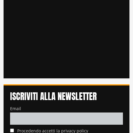
ISCRIVITI ALLA NEWSLETTER
Email
Procedendo accetti la privacy policy