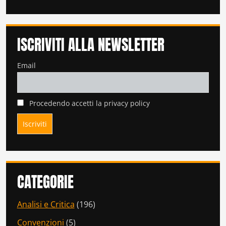
ISCRIVITI ALLA NEWSLETTER
Email
Procedendo accetti la privacy policy
CATEGORIE
Analisi e Critica
(196)
Convenzioni
(5)