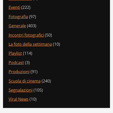
Eventi
(222)
Fotografia
(97)
Generale
(403)
Incontri fotografici
(50)
La foto della settimana
(10)
Playlist
(114)
Podcast
(3)
Produzioni
(91)
Scuola di cinema
(240)
Segnalazioni
(105)
Viral News
(10)