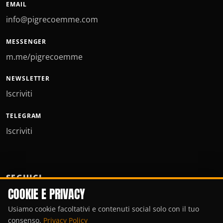
EMAIL
info@pigrecoemme.com
MESSENGER
m.me/pigrecoemme
NEWSLETTER
Iscriviti
TELEGRAM
Iscriviti
SEGUICI
COOKIE E PRIVACY
Usiamo cookie facoltativi e contenuti social solo con il tuo
consenso.
Privacy Policy