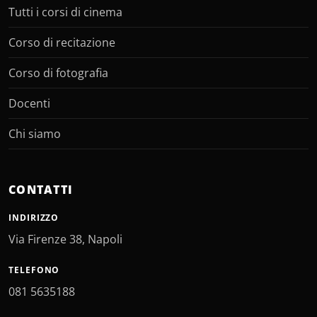
Tutti i corsi di cinema
Corso di recitazione
Corso di fotografia
Docenti
Chi siamo
CONTATTI
INDIRIZZO
Via Firenze 38, Napoli
TELEFONO
081 5635188