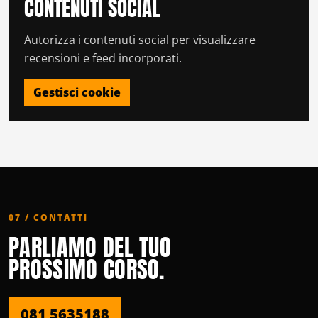
CONTENUTI SOCIAL
Autorizza i contenuti social per visualizzare
recensioni e feed incorporati.
Gestisci cookie
07 / CONTATTI
PARLIAMO DEL TUO
PROSSIMO CORSO.
081 5635188