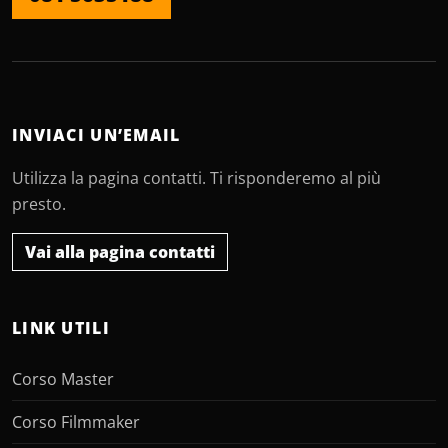
INVIACI UN’EMAIL
Utilizza la pagina contatti. Ti risponderemo al più
presto.
Vai alla pagina contatti
LINK UTILI
Corso Master
Corso Filmmaker