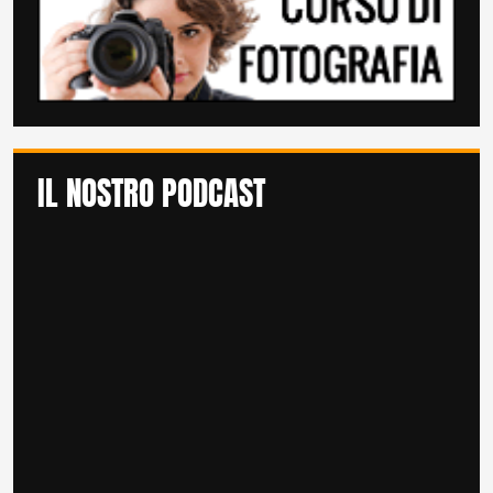
IL NOSTRO PODCAST