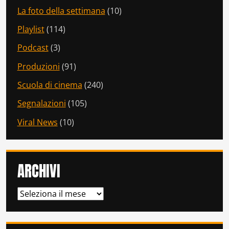
La foto della settimana
(10)
Playlist
(114)
Podcast
(3)
Produzioni
(91)
Scuola di cinema
(240)
Segnalazioni
(105)
Viral News
(10)
ARCHIVI
ARCHIVI