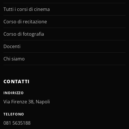
Tutti i corsi di cinema
Corso di recitazione
Corso di fotografia
Docenti
Chi siamo
CONTATTI
INDIRIZZO
Via Firenze 38, Napoli
TELEFONO
081 5635188