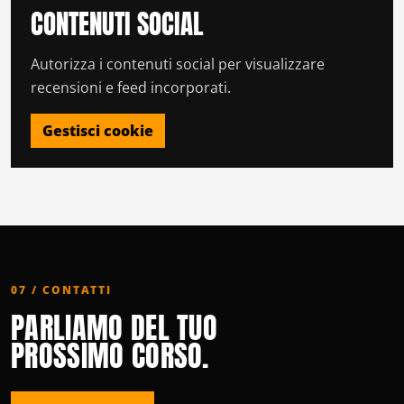
CONTENUTI SOCIAL
Autorizza i contenuti social per visualizzare
recensioni e feed incorporati.
Gestisci cookie
07 / CONTATTI
PARLIAMO DEL TUO
PROSSIMO CORSO.