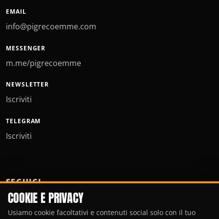
EMAIL
info@pigrecoemme.com
MESSENGER
m.me/pigrecoemme
NEWSLETTER
Iscriviti
TELEGRAM
Iscriviti
SEGUICI
COOKIE E PRIVACY
Usiamo cookie facoltativi e contenuti social solo con il tuo