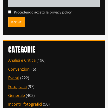
Procedendo accetti la privacy policy
CATEGORIE
Analisi e Critica
(196)
Convenzioni
(5)
Eventi
(222)
Fotografia
(97)
Generale
(403)
Incontri fotografici
(50)