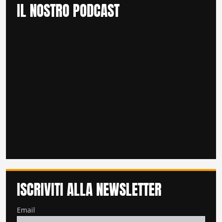
IL NOSTRO PODCAST
ISCRIVITI ALLA NEWSLETTER
Email