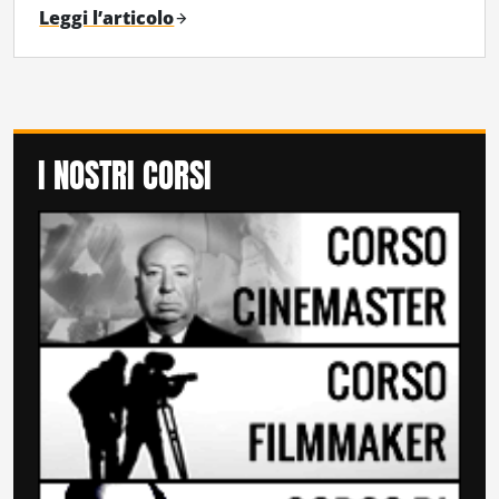
Leggi l’articolo
I NOSTRI CORSI