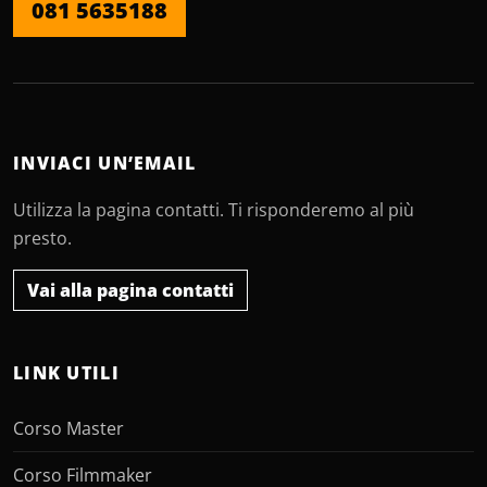
081 5635188
INVIACI UN’EMAIL
Utilizza la pagina contatti. Ti risponderemo al più
presto.
Vai alla pagina contatti
LINK UTILI
Corso Master
Corso Filmmaker