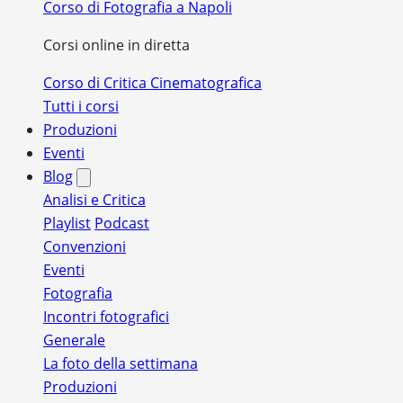
Corso di Fotografia a Napoli
Corsi online in diretta
Corso di Critica Cinematografica
Tutti i corsi
Produzioni
Eventi
Blog
Analisi e Critica
Playlist
Podcast
Convenzioni
Eventi
Fotografia
Incontri fotografici
Generale
La foto della settimana
Produzioni