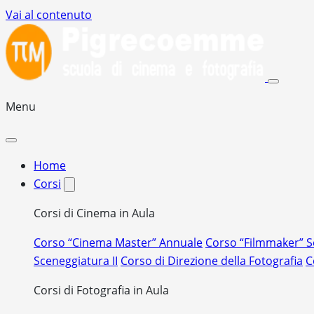
Vai al contenuto
Menu
Home
Corsi
Corsi di Cinema in Aula
Corso “Cinema Master” Annuale
Corso “Filmmaker” 
Sceneggiatura II
Corso di Direzione della Fotografia
C
Corsi di Fotografia in Aula