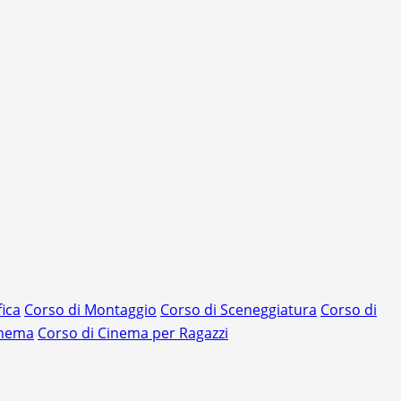
ica
Corso di Montaggio
Corso di Sceneggiatura
Corso di
cinema
Corso di Cinema per Ragazzi