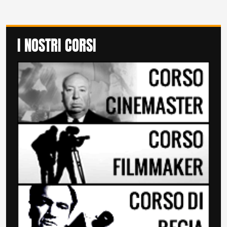
I NOSTRI CORSI