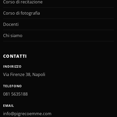
Corso di recitazione
Corso di fotografia
Docenti
Chi siamo
CONTATTI
INDIRIZZO
Via Firenze 38, Napoli
TELEFONO
081 5635188
EMAIL
info@pigrecoemme.com