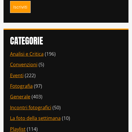
CATEGORIE
Analisi e Critica
(196)
Convenzioni
(5)
Eventi
(222)
Fotografia
(97)
Generale
(403)
Incontri fotografici
(50)
La foto della settimana
(10)
Playlist
(114)