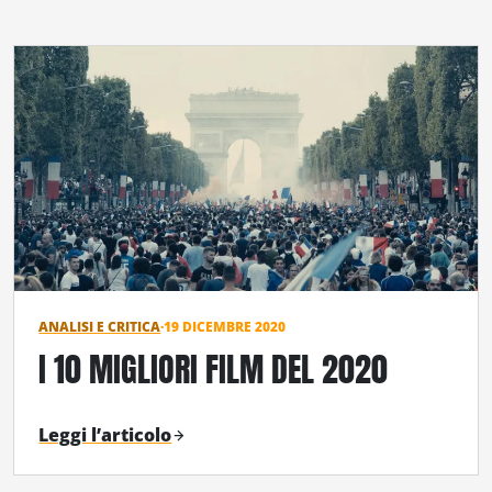
ANALISI E CRITICA
·
19 DICEMBRE 2020
I 10 MIGLIORI FILM DEL 2020
Leggi l’articolo