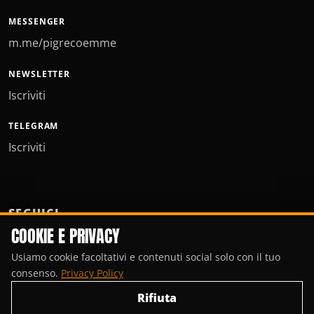
MESSENGER
m.me/pigrecoemme
NEWSLETTER
Iscriviti
TELEGRAM
Iscriviti
SEGUICI
COOKIE E PRIVACY
Usiamo cookie facoltativi e contenuti social solo con il tuo
consenso.
Privacy Policy
Rifiuta