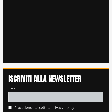
ISCRIVITI ALLA NEWSLETTER
Email
Procedendo accetti la privacy policy