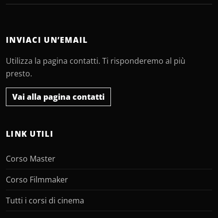
INVIACI UN’EMAIL
Utilizza la pagina contatti. Ti risponderemo al più
presto.
Vai alla pagina contatti
LINK UTILI
Corso Master
Corso Filmmaker
Tutti i corsi di cinema