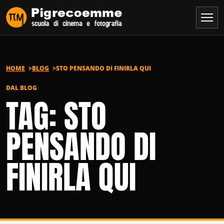
Vai al contenuto
HOME
BLOG
STO PENSANDO DI FINIRLA QUI
DAL BLOG
TAG: STO
PENSANDO DI
FINIRLA QUI