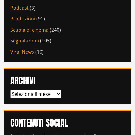
Podcast
(3)
Produzioni
(91)
Scuola di cinema
(240)
Segnalazioni
(105)
Viral News
(10)
ARCHIVI
ARCHIVI
CONTENUTI SOCIAL