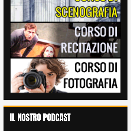
IL NOSTRO PODCAST