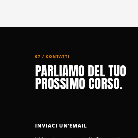
07 / CONTATTI
PARLIAMO DEL TUO
PROSSIMO CORSO.
INVIACI UN’EMAIL