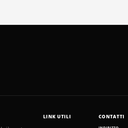
LINK UTILI
CONTATTI
INDIRIZZO