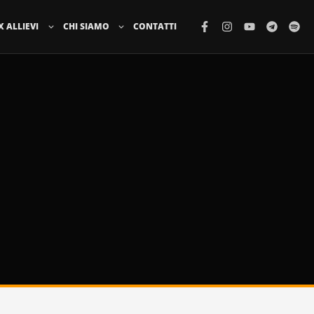
X ALLIEVI
CHI SIAMO
CONTATTI