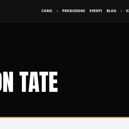
CORSI
PRODUZIONI
EVENTI
BLOG
E
ON TATE