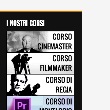
I NOSTRI CORSI