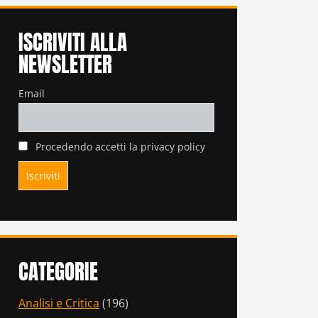
ISCRIVITI ALLA
NEWSLETTER
Email
Procedendo accetti la privacy policy
CATEGORIE
Analisi e Critica
(196)