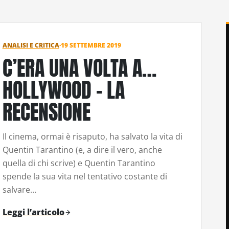
ANALISI E CRITICA
·
19 SETTEMBRE 2019
C’ERA UNA VOLTA A…
HOLLYWOOD – LA
RECENSIONE
Il cinema, ormai è risaputo, ha salvato la vita di
Quentin Tarantino (e, a dire il vero, anche
quella di chi scrive) e Quentin Tarantino
spende la sua vita nel tentativo costante di
salvare…
Leggi l’articolo