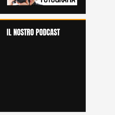
IL NOSTRO PODCAST