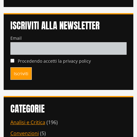
ISCRIVITI ALLA NEWSLETTER
Email
Procedendo accetti la privacy policy
CATEGORIE
Analisi e Critica
(196)
Convenzioni
(5)