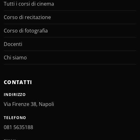
Tutti i corsi di cinema
Corso di recitazione
Corso di fotografia
Docenti
Chi siamo
CONTATTI
INDIRIZZO
Via Firenze 38, Napoli
TELEFONO
081 5635188