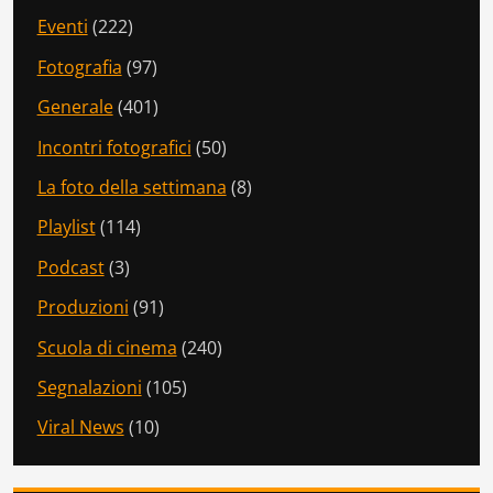
Eventi
(222)
Fotografia
(97)
Generale
(401)
Incontri fotografici
(50)
La foto della settimana
(8)
Playlist
(114)
Podcast
(3)
Produzioni
(91)
Scuola di cinema
(240)
Segnalazioni
(105)
Viral News
(10)