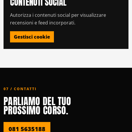
CONTENUTI SOCIAL
Autorizza i contenuti social per visualizzare
recensioni e feed incorporati.
Gestisci cookie
07 / CONTATTI
PARLIAMO DEL TUO
PROSSIMO CORSO.
081 5635188