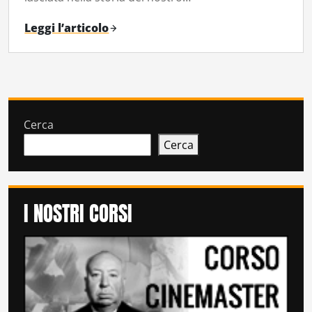
Leggi l’articolo
Cerca
Cerca
I NOSTRI CORSI