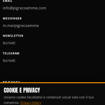
EMAIL
info@pigrecoemme.com
MESSENGER
m.me/pigrecoemme
NEWSLETTER
Iscriviti
TELEGRAM
Iscriviti
SEGUICI
COOKIE E PRIVACY
Usiamo cookie facoltativi e contenuti social solo con il tuo
consenso.
Privacy Policy