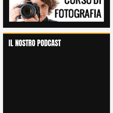
IL NOSTRO PODCAST