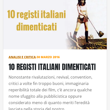
ANALISI E CRITICA
·
30 MARZO 2016
10 REGISTI ITALIANI DIMENTICATI
Nonostante rivalutazioni, revival, convention,
critici a volte fin troppo buoni, immaginaria
reperibilità totale dei film, c’è ancora qualche
nome sfuggito alla pubblicistica oppure
considerato meno di quanto meriti l’eredità
lasciata nella storia del nostro…