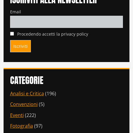
Email
Procedendo accetti la privacy policy
CATEGORIE
Analisi e Critica
(196)
Convenzioni
(5)
Eventi
(222)
Fotografia
(97)