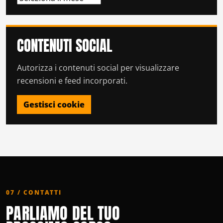
CONTENUTI SOCIAL
Autorizza i contenuti social per visualizzare
recensioni e feed incorporati.
Gestisci cookie
07 / CONTATTI
PARLIAMO DEL TUO