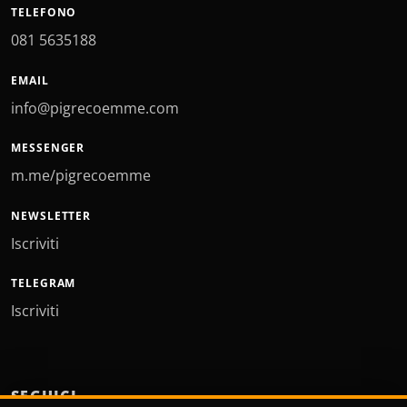
TELEFONO
081 5635188
EMAIL
info@pigrecoemme.com
MESSENGER
m.me/pigrecoemme
NEWSLETTER
Iscriviti
TELEGRAM
Iscriviti
SEGUICI