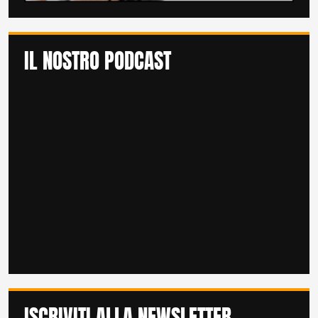
IL NOSTRO PODCAST
ISCRIVITI ALLA NEWSLETTER