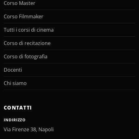
Corso Master
Corso Filmmaker
Tutti i corsi di cinema
Corso di recitazione
Corso di fotografia
Docenti
Chi siamo
CONTATTI
INDIRIZZO
Via Firenze 38, Napoli