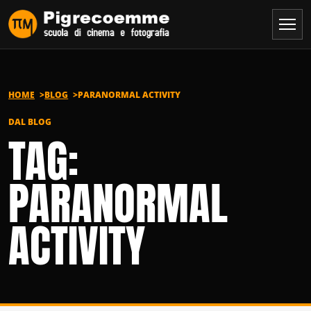
Vai al contenuto
HOME
BLOG
PARANORMAL ACTIVITY
DAL BLOG
TAG:
PARANORMAL
ACTIVITY