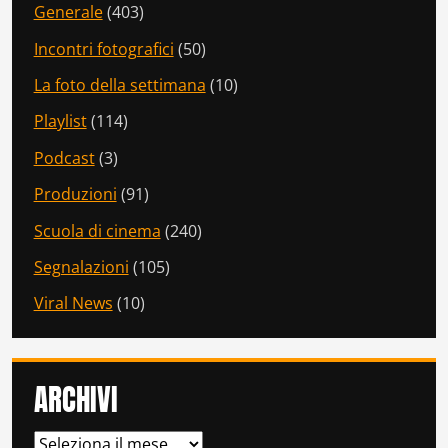
Generale
(403)
Incontri fotografici
(50)
La foto della settimana
(10)
Playlist
(114)
Podcast
(3)
Produzioni
(91)
Scuola di cinema
(240)
Segnalazioni
(105)
Viral News
(10)
ARCHIVI
ARCHIVI