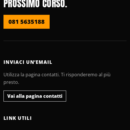
PROSSIMO CORSO.
081 5635188
INVIACI UN’EMAIL
Utilizza la pagina contatti. Ti risponderemo al più
presto.
Vai alla pagina contatti
LINK UTILI