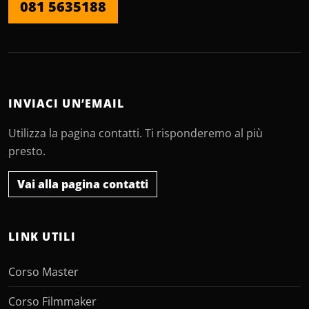
081 5635188
INVIACI UN’EMAIL
Utilizza la pagina contatti. Ti risponderemo al più
presto.
Vai alla pagina contatti
LINK UTILI
Corso Master
Corso Filmmaker