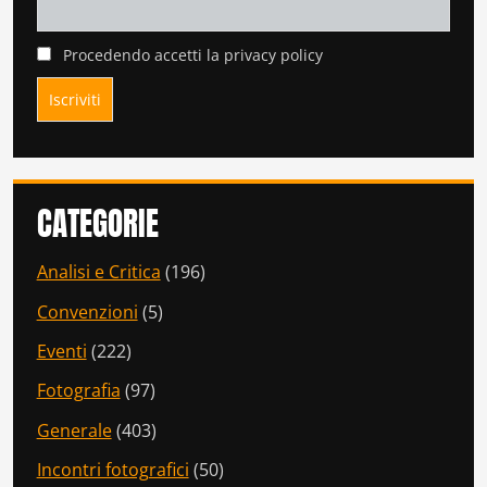
Procedendo accetti la privacy policy
CATEGORIE
Analisi e Critica
(196)
Convenzioni
(5)
Eventi
(222)
Fotografia
(97)
Generale
(403)
Incontri fotografici
(50)