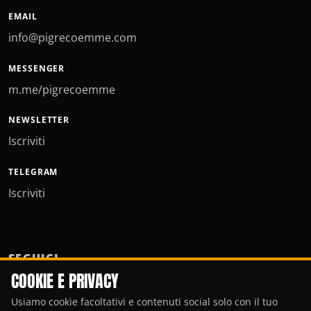
EMAIL
info@pigrecoemme.com
MESSENGER
m.me/pigrecoemme
NEWSLETTER
Iscriviti
TELEGRAM
Iscriviti
SEGUICI
COOKIE E PRIVACY
Usiamo cookie facoltativi e contenuti social solo con il tuo