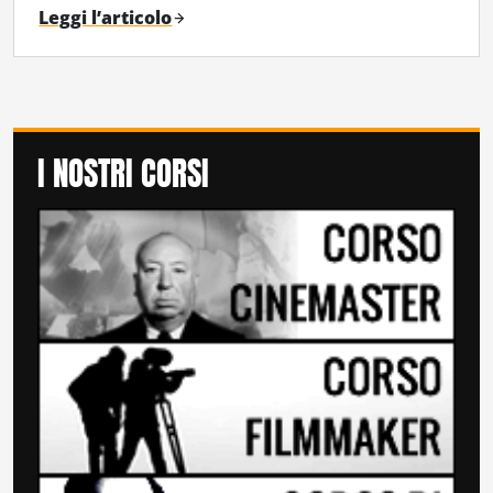
Leggi l’articolo
I NOSTRI CORSI