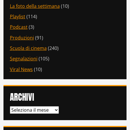
La foto della settimana
(10)
Playlist
(114)
Podcast
(3)
Produzioni
(91)
Scuola di cinema
(240)
Segnalazioni
(105)
Viral News
(10)
ARCHIVI
ARCHIVI