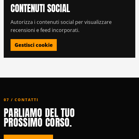
CONTENUTI SOCIAL
Autorizza i contenuti social per visualizzare
recensioni e feed incorporati.
Gestisci cookie
07 / CONTATTI
PARLIAMO DEL TUO
PROSSIMO CORSO.