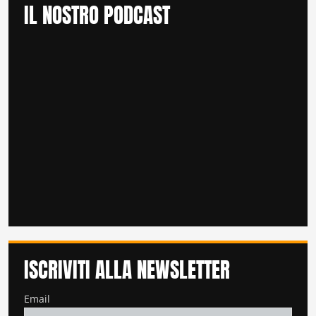
IL NOSTRO PODCAST
ISCRIVITI ALLA NEWSLETTER
Email