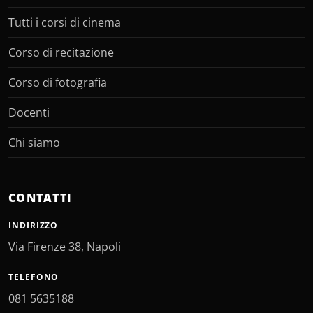
Tutti i corsi di cinema
Corso di recitazione
Corso di fotografia
Docenti
Chi siamo
CONTATTI
INDIRIZZO
Via Firenze 38, Napoli
TELEFONO
081 5635188