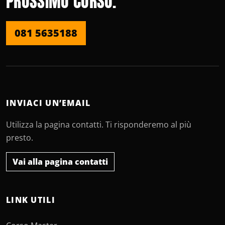
PROSSIMO CORSO.
081 5635188
INVIACI UN’EMAIL
Utilizza la pagina contatti. Ti risponderemo al più
presto.
Vai alla pagina contatti
LINK UTILI