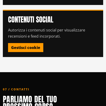
CONTENUTI SOCIAL
Autorizza i contenuti social per visualizzare
recensioni e feed incorporati.
Gestisci cookie
07 / CONTATTI
PARLIAMO DEL TUO