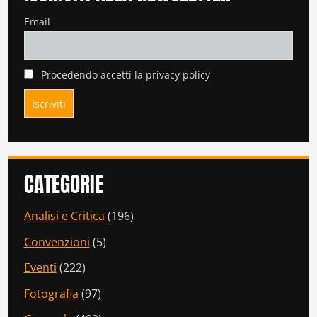
Email
Procedendo accetti la privacy policy
CATEGORIE
Analisi e Critica
(196)
Convenzioni
(5)
Eventi
(222)
Fotografia
(97)