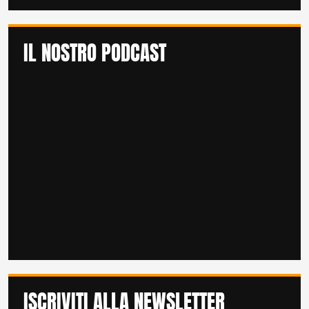
IL NOSTRO PODCAST
ISCRIVITI ALLA NEWSLETTER