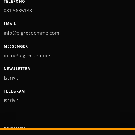
TELEFONO
081 5635188
EMAIL
info@pigrecoemme.com
MESSENGER
m.me/pigrecoemme
NEWSLETTER
Iscriviti
TELEGRAM
Iscriviti
SEGUICI