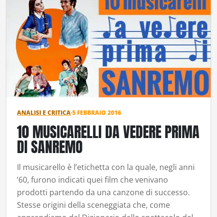
ANALISI E CRITICA
·
5 FEBBRAIO 2016
10 MUSICARELLI DA VEDERE PRIMA
DI SANREMO
Il musicarello è l’etichetta con la quale, negli anni
’60, furono indicati quei film che venivano
prodotti partendo da una canzone di successo.
Stesse origini della sceneggiata che, come