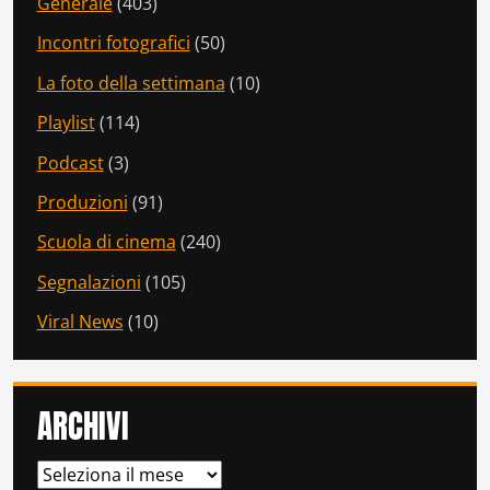
Generale
(403)
Incontri fotografici
(50)
La foto della settimana
(10)
Playlist
(114)
Podcast
(3)
Produzioni
(91)
Scuola di cinema
(240)
Segnalazioni
(105)
Viral News
(10)
ARCHIVI
ARCHIVI