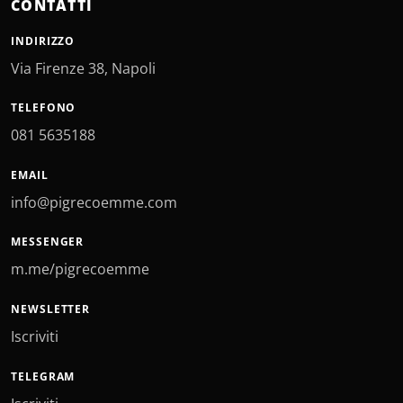
CONTATTI
INDIRIZZO
Via Firenze 38, Napoli
TELEFONO
081 5635188
EMAIL
info@pigrecoemme.com
MESSENGER
m.me/pigrecoemme
NEWSLETTER
Iscriviti
TELEGRAM