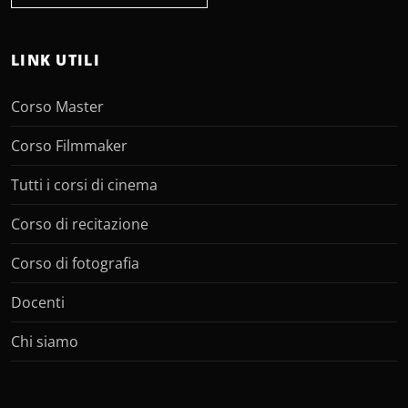
LINK UTILI
Corso Master
Corso Filmmaker
Tutti i corsi di cinema
Corso di recitazione
Corso di fotografia
Docenti
Chi siamo