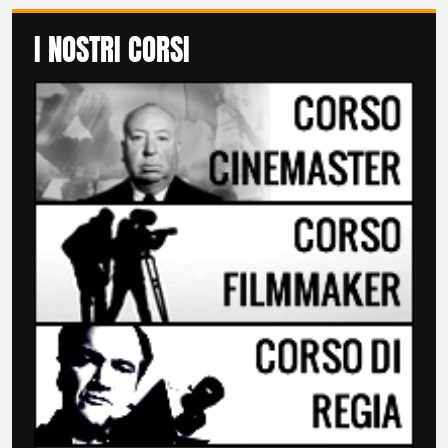
I NOSTRI CORSI