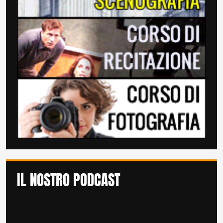
IL NOSTRO PODCAST