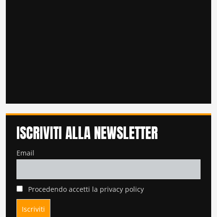
ISCRIVITI ALLA NEWSLETTER
Email
Procedendo accetti la privacy policy