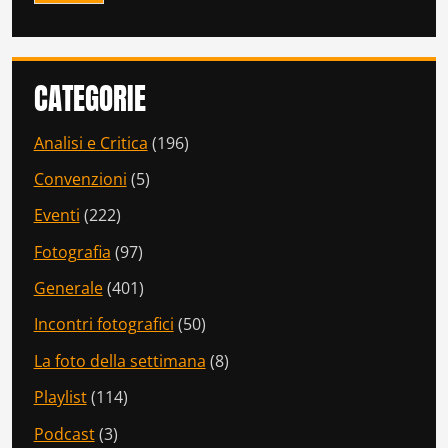
CATEGORIE
Analisi e Critica
(196)
Convenzioni
(5)
Eventi
(222)
Fotografia
(97)
Generale
(401)
Incontri fotografici
(50)
La foto della settimana
(8)
Playlist
(114)
Podcast
(3)