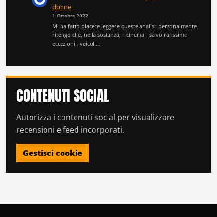
donne
1 Ottobre 2022
Mi ha fatto piacere leggere queste analisi: personalmente
ritengo che, nella sostanza, il cinema - salvo rarissime
eccezioni - veicoli…
CONTENUTI SOCIAL
Autorizza i contenuti social per visualizzare
recensioni e feed incorporati.
Gestisci cookie