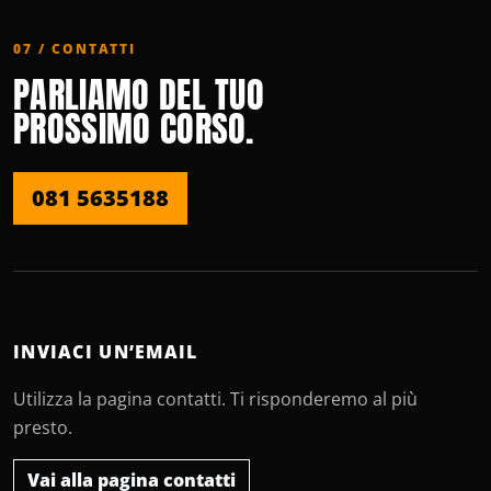
07 / CONTATTI
PARLIAMO DEL TUO
PROSSIMO CORSO.
081 5635188
INVIACI UN’EMAIL
Utilizza la pagina contatti. Ti risponderemo al più
presto.
Vai alla pagina contatti