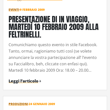
EVENTI
·
9 FEBBRAIO 2009
PRESENTAZIONE DI IN VIAGGIO,
MARTEDÌ 10 FEBBRAIO 2009 ALLA
FELTRINELLI.
Comunichiamo questo evento in stile Facebook.
Tanto, ormai, ragioniamo tutti così (se volete
annunciare la vostra partecipazione all’ l’evento
su Faccialibro, beh, cliccate con enfasi qui).
Martedì 10 febbraio 2009 Ora: 18.00 – 20.00…
Leggi l’articolo
PRODUZIONI
·
24 GENNAIO 2009