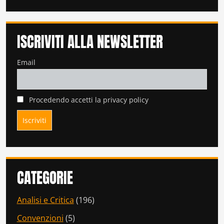
ISCRIVITI ALLA NEWSLETTER
Email
Procedendo accetti la privacy policy
CATEGORIE
Analisi e Critica
(196)
Convenzioni
(5)