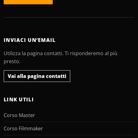
INVIACI UN’EMAIL
Utilizza la pagina contatti. Ti risponderemo al più
presto.
Vai alla pagina contatti
LINK UTILI
Corso Master
Corso Filmmaker