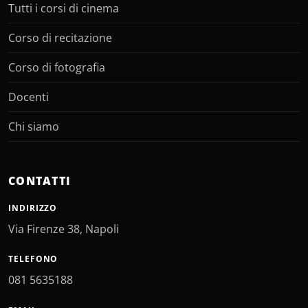
Tutti i corsi di cinema
Corso di recitazione
Corso di fotografia
Docenti
Chi siamo
CONTATTI
INDIRIZZO
Via Firenze 38, Napoli
TELEFONO
081 5635188