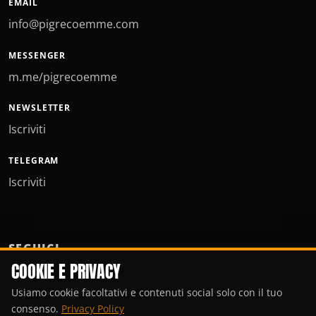
EMAIL
info@pigrecoemme.com
MESSENGER
m.me/pigrecoemme
NEWSLETTER
Iscriviti
TELEGRAM
Iscriviti
SEGUICI
COOKIE E PRIVACY
Usiamo cookie facoltativi e contenuti social solo con il tuo
consenso.
Privacy Policy