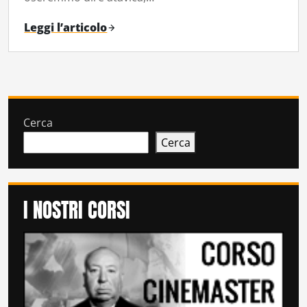
Leggi l’articolo
Cerca
Cerca
I NOSTRI CORSI