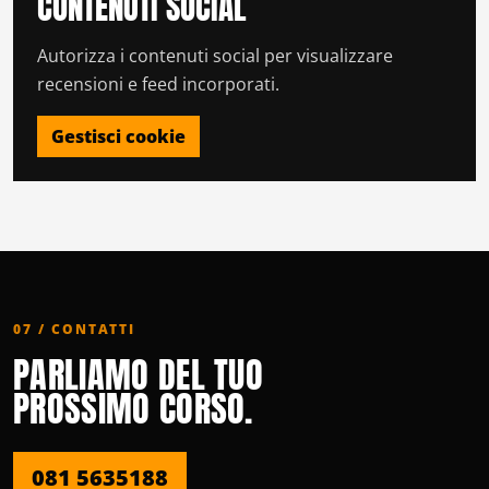
CONTENUTI SOCIAL
Autorizza i contenuti social per visualizzare
recensioni e feed incorporati.
Gestisci cookie
07 / CONTATTI
PARLIAMO DEL TUO
PROSSIMO CORSO.
081 5635188