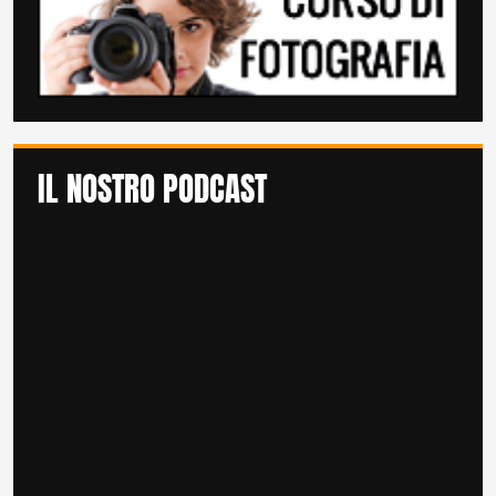
IL NOSTRO PODCAST