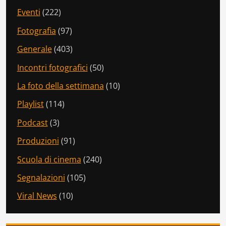
Eventi
(222)
Fotografia
(97)
Generale
(403)
Incontri fotografici
(50)
La foto della settimana
(10)
Playlist
(114)
Podcast
(3)
Produzioni
(91)
Scuola di cinema
(240)
Segnalazioni
(105)
Viral News
(10)