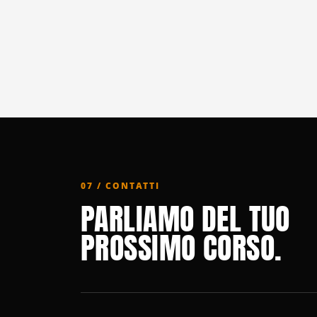
07 / CONTATTI
PARLIAMO DEL TUO
PROSSIMO CORSO.