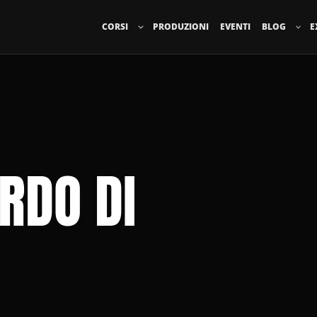
CORSI
PRODUZIONI
EVENTI
BLOG
E
RDO DI