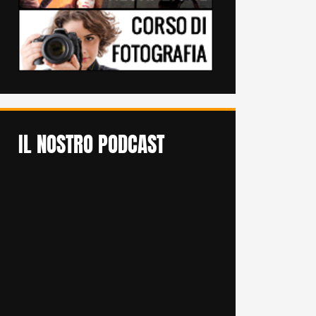
IL NOSTRO PODCAST