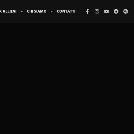
X ALLIEVI
CHI SIAMO
CONTATTI