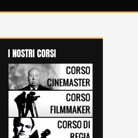
I NOSTRI CORSI