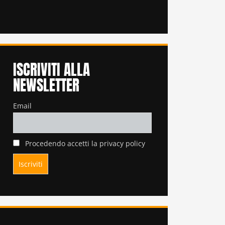
ISCRIVITI ALLA
NEWSLETTER
Email
Procedendo accetti la privacy policy