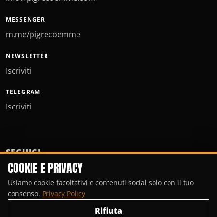
MESSENGER
m.me/pigrecoemme
NEWSLETTER
Iscriviti
TELEGRAM
Iscriviti
SEGUICI
COOKIE E PRIVACY
Usiamo cookie facoltativi e contenuti social solo con il tuo
consenso.
Privacy Policy
Rifiuta