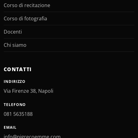
Corso di recitazione
Corso di fotografia
Docenti
Chi siamo
CONTATTI
INDIRIZZO
Via Firenze 38, Napoli
TELEFONO
081 5635188
EMAIL
info@pigrecoemme.com