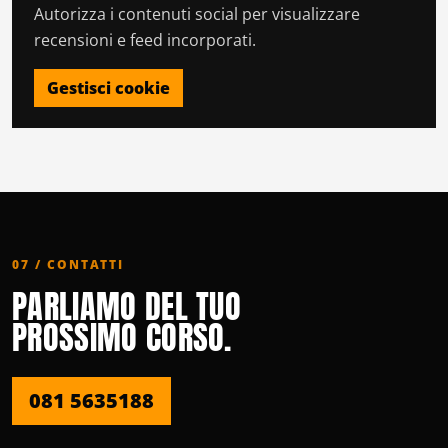
Autorizza i contenuti social per visualizzare
recensioni e feed incorporati.
Gestisci cookie
07 / CONTATTI
PARLIAMO DEL TUO
PROSSIMO CORSO.
081 5635188