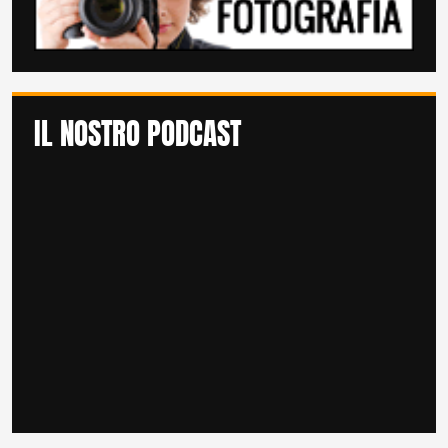
IL NOSTRO PODCAST