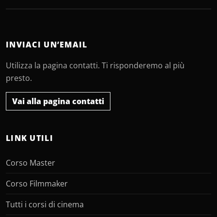
INVIACI UN’EMAIL
Utilizza la pagina contatti. Ti risponderemo al più
presto.
Vai alla pagina contatti
LINK UTILI
Corso Master
Corso Filmmaker
Tutti i corsi di cinema