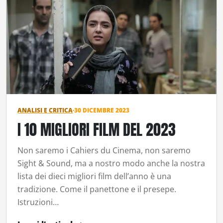
ANALISI E CRITICA
·
30 DICEMBRE 2023
I 10 MIGLIORI FILM DEL 2023
Non saremo i Cahiers du Cinema, non saremo
Sight & Sound, ma a nostro modo anche la nostra
lista dei dieci migliori film dell’anno è una
tradizione. Come il panettone e il presepe.
Istruzioni…