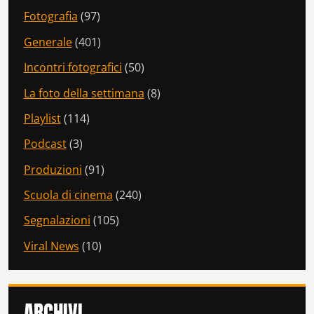
Fotografia
(97)
Generale
(401)
Incontri fotografici
(50)
La foto della settimana
(8)
Playlist
(114)
Podcast
(3)
Produzioni
(91)
Scuola di cinema
(240)
Segnalazioni
(105)
Viral News
(10)
ARCHIVI