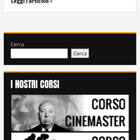
Leggi l’articolo
Cerca
Cerca
I NOSTRI CORSI