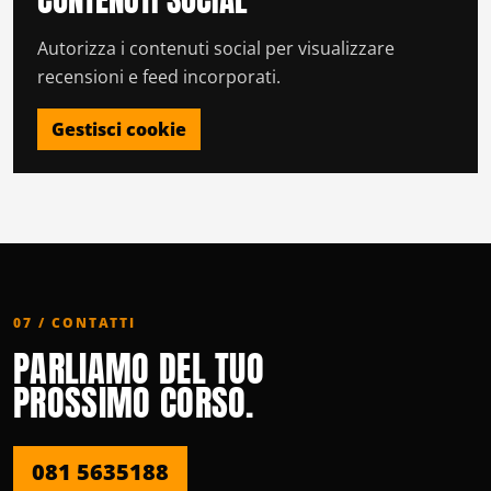
Autorizza i contenuti social per visualizzare
recensioni e feed incorporati.
Gestisci cookie
07 / CONTATTI
PARLIAMO DEL TUO
PROSSIMO CORSO.
081 5635188