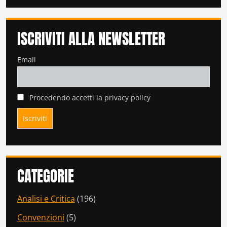
ISCRIVITI ALLA NEWSLETTER
Email
Procedendo accetti la privacy policy
CATEGORIE
Analisi e Critica
(196)
Convenzioni
(5)