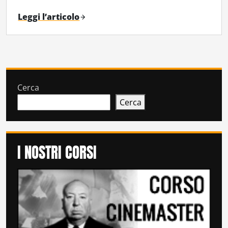
Leggi l’articolo
Cerca
Cerca
I NOSTRI CORSI