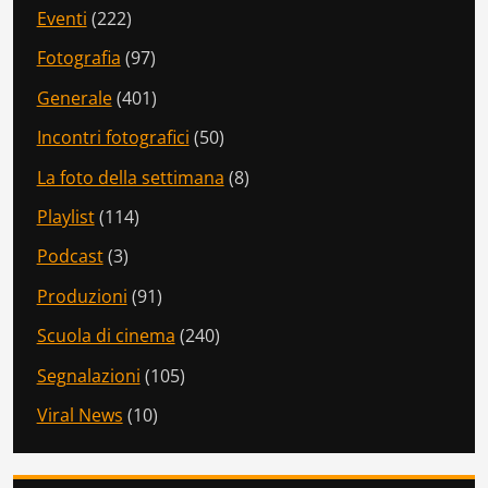
Eventi
(222)
Fotografia
(97)
Generale
(401)
Incontri fotografici
(50)
La foto della settimana
(8)
Playlist
(114)
Podcast
(3)
Produzioni
(91)
Scuola di cinema
(240)
Segnalazioni
(105)
Viral News
(10)