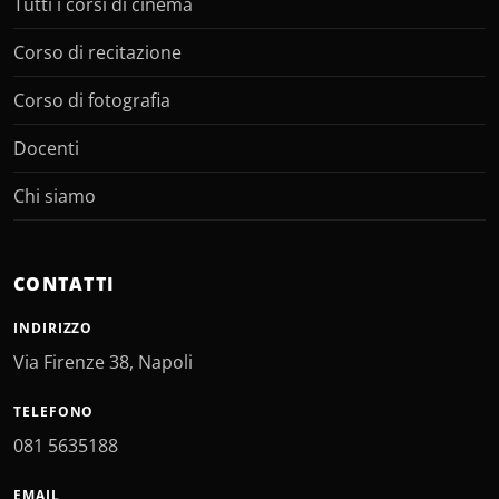
Tutti i corsi di cinema
Corso di recitazione
Corso di fotografia
Docenti
Chi siamo
CONTATTI
INDIRIZZO
Via Firenze 38, Napoli
TELEFONO
081 5635188
EMAIL