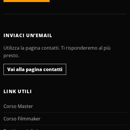
INVIACI UN’EMAIL
Utilizza la pagina contatti. Ti risponderemo al più
presto.
Vai alla pagina contatti
LINK UTILI
Corso Master
Corso Filmmaker