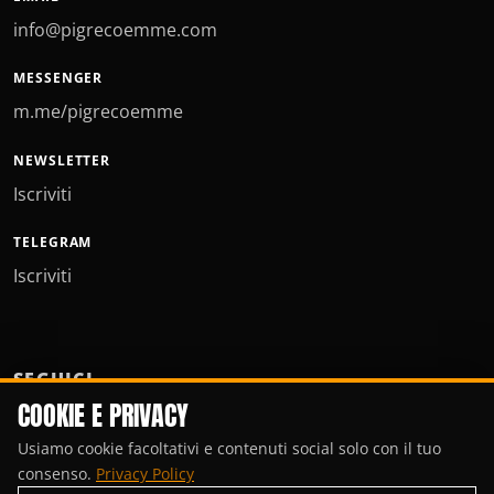
info@pigrecoemme.com
MESSENGER
m.me/pigrecoemme
NEWSLETTER
Iscriviti
TELEGRAM
Iscriviti
SEGUICI
COOKIE E PRIVACY
Usiamo cookie facoltativi e contenuti social solo con il tuo
consenso.
Privacy Policy