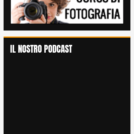
IL NOSTRO PODCAST