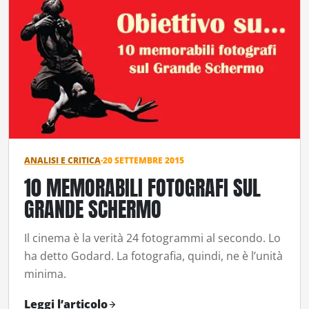
ANALISI E CRITICA
·
20 SETTEMBRE 2015
10 MEMORABILI FOTOGRAFI SUL
GRANDE SCHERMO
Il cinema è la verità 24 fotogrammi al secondo. Lo
ha detto Godard. La fotografia, quindi, ne è l’unità
minima.
Leggi l’articolo