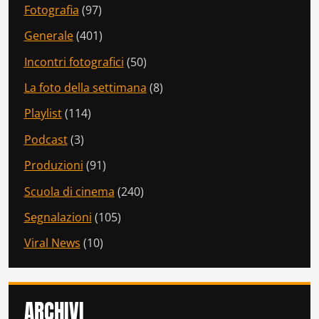
Fotografia
(97)
Generale
(401)
Incontri fotografici
(50)
La foto della settimana
(8)
Playlist
(114)
Podcast
(3)
Produzioni
(91)
Scuola di cinema
(240)
Segnalazioni
(105)
Viral News
(10)
ARCHIVI