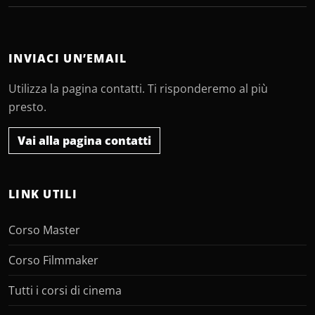
INVIACI UN’EMAIL
Utilizza la pagina contatti. Ti risponderemo al più
presto.
Vai alla pagina contatti
LINK UTILI
Corso Master
Corso Filmmaker
Tutti i corsi di cinema