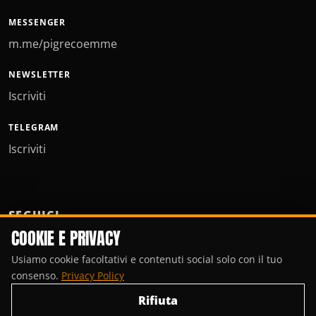
MESSENGER
m.me/pigrecoemme
NEWSLETTER
Iscriviti
TELEGRAM
Iscriviti
SEGUICI
COOKIE E PRIVACY
Usiamo cookie facoltativi e contenuti social solo con il tuo
consenso.
Privacy Policy
Rifiuta