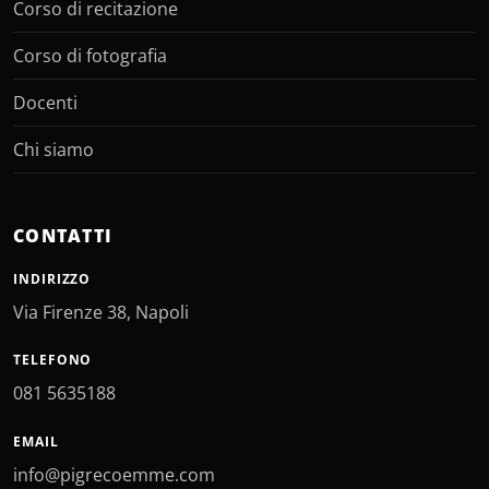
Corso di recitazione
Corso di fotografia
Docenti
Chi siamo
CONTATTI
INDIRIZZO
Via Firenze 38, Napoli
TELEFONO
081 5635188
EMAIL
info@pigrecoemme.com