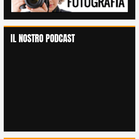
IL NOSTRO PODCAST