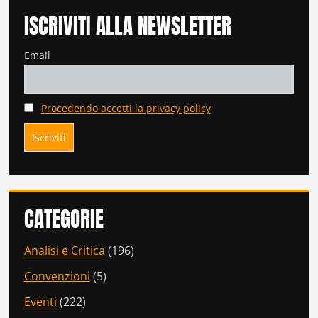
ISCRIVITI ALLA NEWSLETTER
Email
Procedendo accetti la privacy policy
CATEGORIE
Analisi e Critica
(196)
Convenzioni
(5)
Eventi
(222)