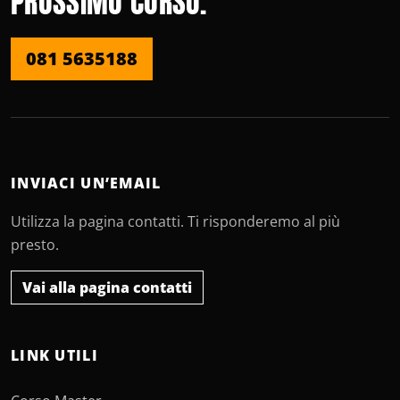
PROSSIMO CORSO.
081 5635188
INVIACI UN’EMAIL
Utilizza la pagina contatti. Ti risponderemo al più
presto.
Vai alla pagina contatti
LINK UTILI