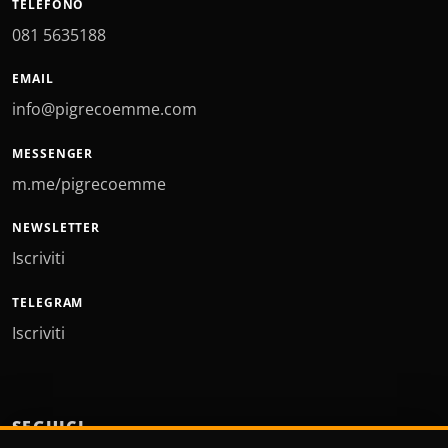
TELEFONO
081 5635188
EMAIL
info@pigrecoemme.com
MESSENGER
m.me/pigrecoemme
NEWSLETTER
Iscriviti
TELEGRAM
Iscriviti
SEGUICI