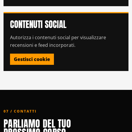
CONTENUTI SOCIAL
Autorizza i contenuti social per visualizzare
recensioni e feed incorporati.
Gestisci cookie
07 / CONTATTI
PARLIAMO DEL TUO