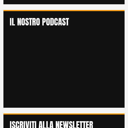
IL NOSTRO PODCAST
ISCRIVITI ALLA NEWSLETTER