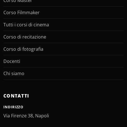
Corso Master
Corso Filmmaker
Tutti i corsi di cinema
Corso di recitazione
Corso di fotografia
Docenti
Chi siamo
CONTATTI
INDIRIZZO
Via Firenze 38, Napoli