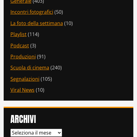
Generale
(403)
Incontri fotografici
(50)
La foto della settimana
(10)
Playlist
(114)
Podcast
(3)
Produzioni
(91)
Scuola di cinema
(240)
Segnalazioni
(105)
Viral News
(10)
ARCHIVI
ARCHIVI