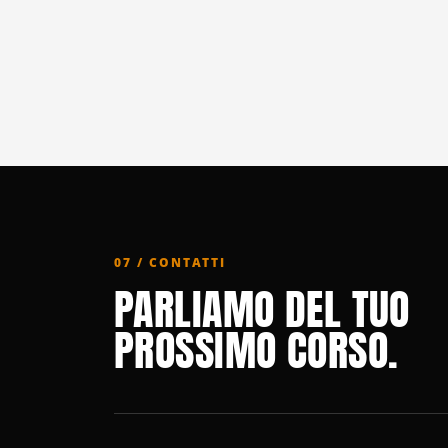
07 / CONTATTI
PARLIAMO DEL TUO
PROSSIMO CORSO.