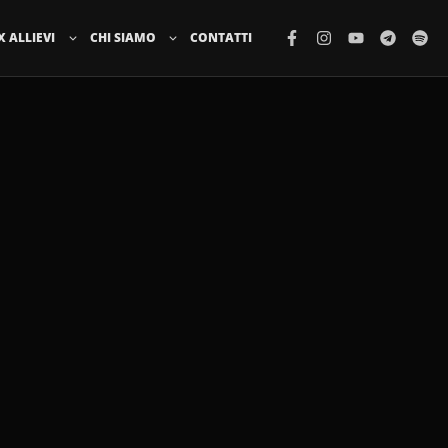
X ALLIEVI
CHI SIAMO
CONTATTI