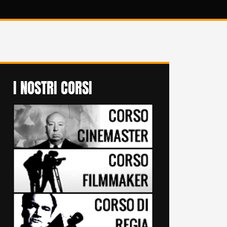
I NOSTRI CORSI