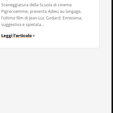
Sceneggiatura della Scuola di cinema
Pigrecoemme, presenta Adieu au langage,
l’ultimo film di Jean-Luc Godard. Ennesima,
suggestiva e spietata…
Leggi l’articolo