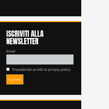
ISCRIVITI ALLA
NEWSLETTER
Email
Procedendo accetti la privacy policy