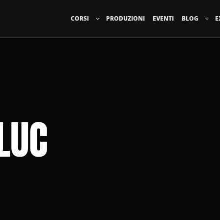
CORSI
PRODUZIONI
EVENTI
BLOG
E
LUC