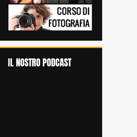
IL NOSTRO PODCAST