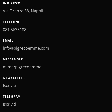
INDIRIZZO
Via Firenze 38, Napoli
TELEFONO
081 5635188
EMAIL
info@pigrecoemme.com
MESSENGER
m.me/pigrecoemme
NEWSLETTER
Iscriviti
TELEGRAM
Iscriviti