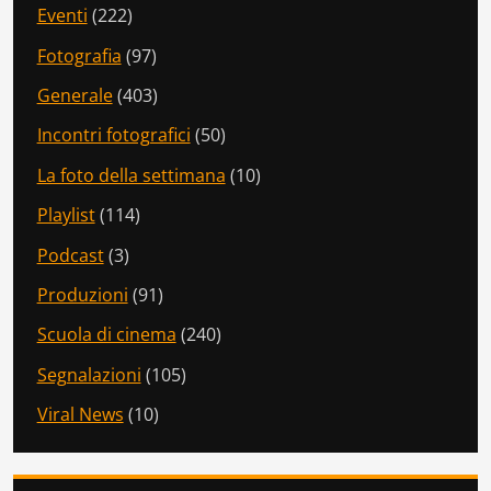
Eventi
(222)
Fotografia
(97)
Generale
(403)
Incontri fotografici
(50)
La foto della settimana
(10)
Playlist
(114)
Podcast
(3)
Produzioni
(91)
Scuola di cinema
(240)
Segnalazioni
(105)
Viral News
(10)