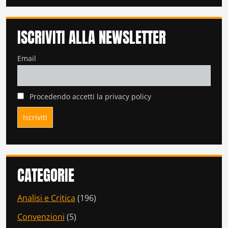
ISCRIVITI ALLA NEWSLETTER
Email
Procedendo accetti la privacy policy
CATEGORIE
Analisi e Critica
(196)
Convenzioni
(5)