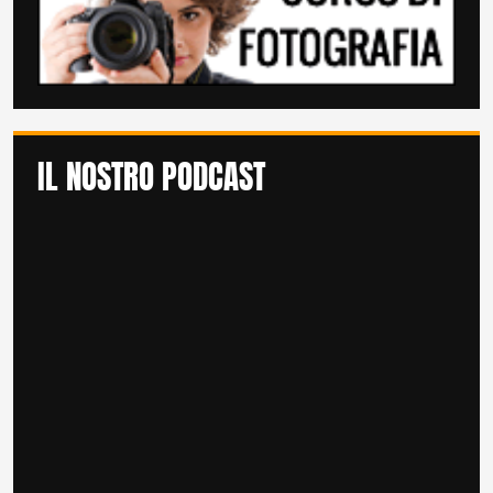
IL NOSTRO PODCAST