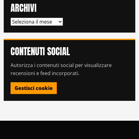
ARCHIVI
ARCHIVI
CONTENUTI SOCIAL
Autorizza i contenuti social per visualizzare
recensioni e feed incorporati.
Gestisci cookie