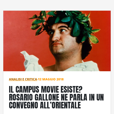
ANALISI E CRITICA
·
12 MAGGIO 2018
IL CAMPUS MOVIE ESISTE?
ROSARIO GALLONE NE PARLA IN UN
CONVEGNO ALL’ORIENTALE