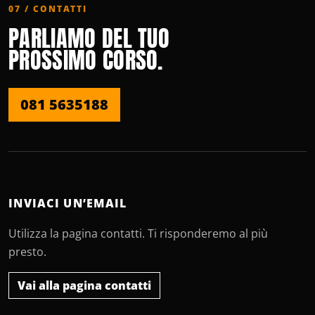
07 / CONTATTI
PARLIAMO DEL TUO
PROSSIMO CORSO.
081 5635188
INVIACI UN’EMAIL
Utilizza la pagina contatti. Ti risponderemo al più
presto.
Vai alla pagina contatti