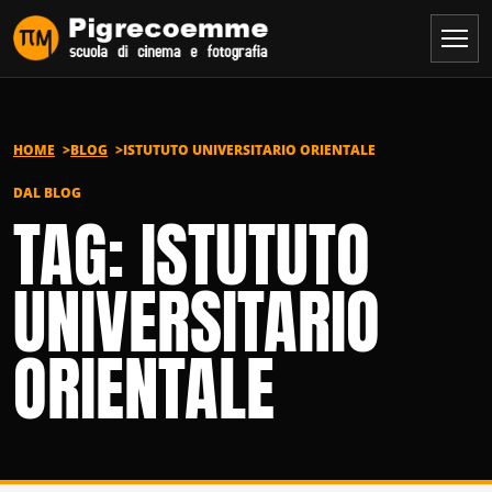
Vai al contenuto
HOME
BLOG
ISTUTUTO UNIVERSITARIO ORIENTALE
DAL BLOG
TAG: ISTUTUTO
UNIVERSITARIO
ORIENTALE