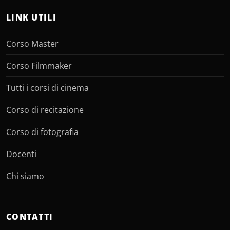
LINK UTILI
Corso Master
Corso Filmmaker
Tutti i corsi di cinema
Corso di recitazione
Corso di fotografia
Docenti
Chi siamo
CONTATTI