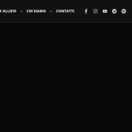
X ALLIEVI
CHI SIAMO
CONTATTI