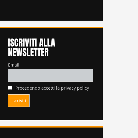
ISCRIVITI ALLA
NEWSLETTER
Email
Procedendo accetti la privacy policy