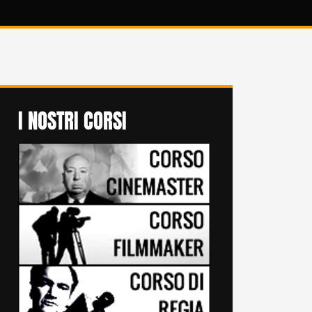
I NOSTRI CORSI