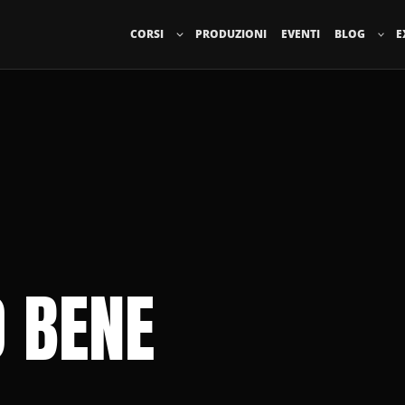
CORSI
PRODUZIONI
EVENTI
BLOG
E
 BENE