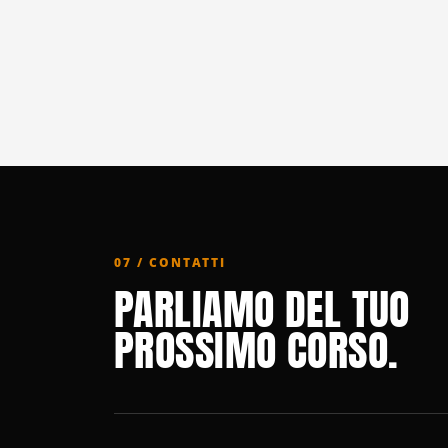
07 / CONTATTI
PARLIAMO DEL TUO
PROSSIMO CORSO.