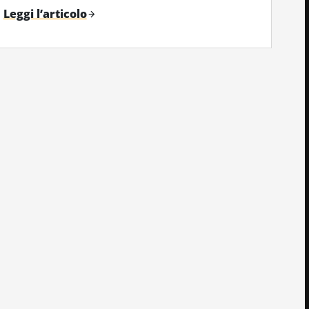
Leggi l’articolo