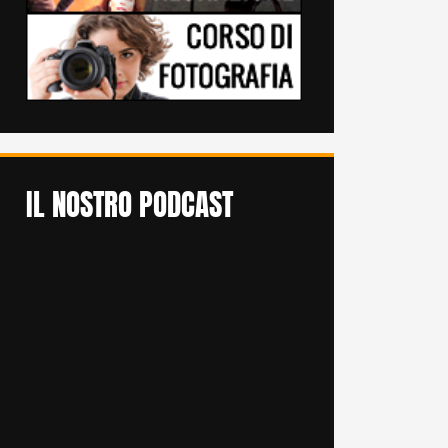
IL NOSTRO PODCAST