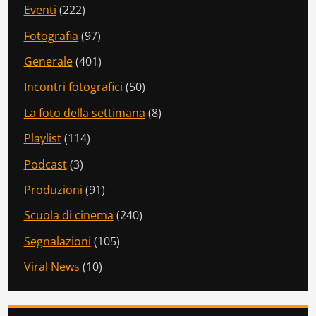
Eventi
(222)
Fotografia
(97)
Generale
(401)
Incontri fotografici
(50)
La foto della settimana
(8)
Playlist
(114)
Podcast
(3)
Produzioni
(91)
Scuola di cinema
(240)
Segnalazioni
(105)
Viral News
(10)