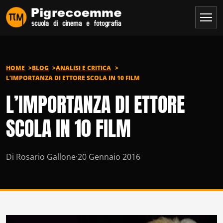
Vai al contenuto
HOME
BLOG
ANALISI E CRITICA
L’IMPORTANZA DI ETTORE SCOLA IN 10 FILM
L’IMPORTANZA DI ETTORE
SCOLA IN 10 FILM
Di Rosario Gallone
·
20 Gennaio 2016