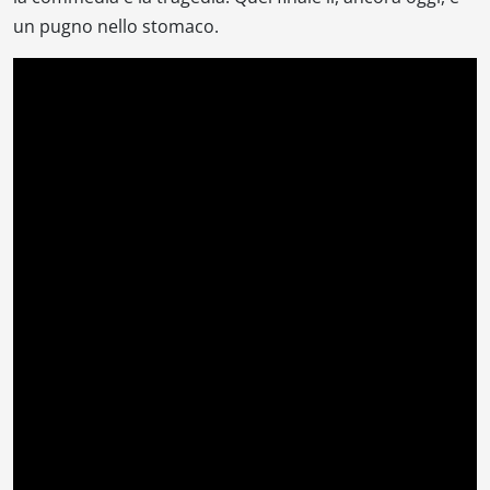
un pugno nello stomaco.