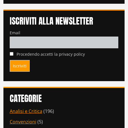
ISCRIVITI ALLA NEWSLETTER
Email
Procedendo accetti la privacy policy
CATEGORIE
Analisi e Critica
(196)
Convenzioni
(5)