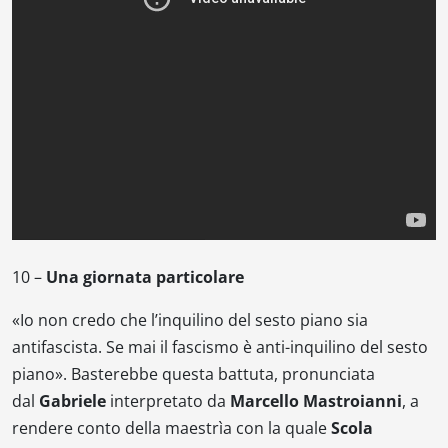
10 –
Una giornata particolare
«
Io non credo che l’inquilino del sesto piano sia
antifascista. Se mai il fascismo è anti-inquilino del sesto
piano
». Basterebbe questa battuta, pronunciata
dal
Gabriele
interpretato da
Marcello Mastroianni
, a
rendere conto della maestrìa con la quale
Scola