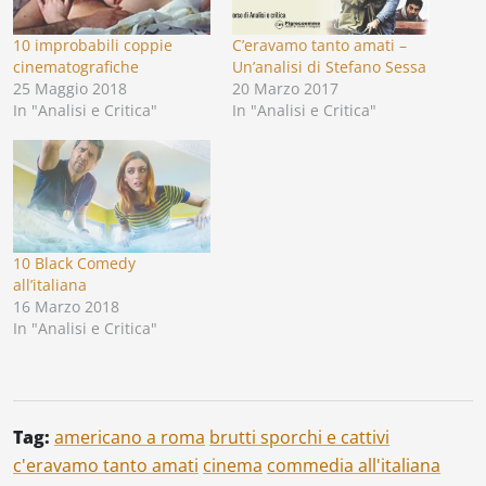
10 improbabili coppie
C’eravamo tanto amati –
cinematografiche
Un’analisi di Stefano Sessa
25 Maggio 2018
20 Marzo 2017
In "Analisi e Critica"
In "Analisi e Critica"
10 Black Comedy
all’italiana
16 Marzo 2018
In "Analisi e Critica"
Tag:
americano a roma
brutti sporchi e cattivi
c'eravamo tanto amati
cinema
commedia all'italiana