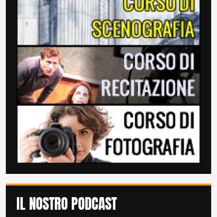
IL NOSTRO PODCAST