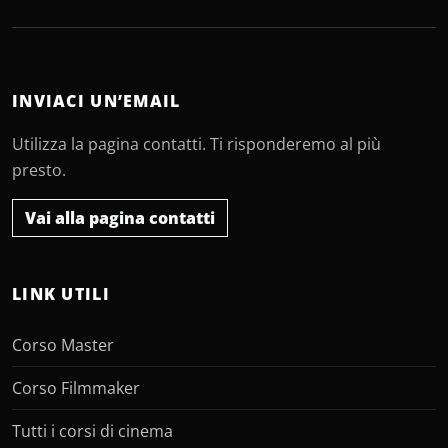
INVIACI UN’EMAIL
Utilizza la pagina contatti. Ti risponderemo al più
presto.
Vai alla pagina contatti
LINK UTILI
Corso Master
Corso Filmmaker
Tutti i corsi di cinema