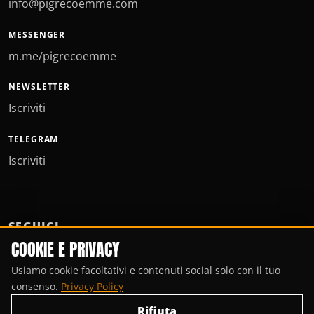
info@pigrecoemme.com
MESSENGER
m.me/pigrecoemme
NEWSLETTER
Iscriviti
TELEGRAM
Iscriviti
SEGUICI
COOKIE E PRIVACY
Usiamo cookie facoltativi e contenuti social solo con il tuo
consenso.
Privacy Policy
Rifiuta