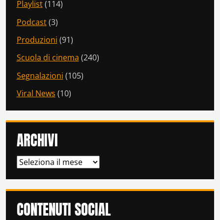
Playlist
(114)
Podcast
(3)
Produzioni
(91)
Scuola di cinema
(240)
Segnalazioni
(105)
Viral News
(10)
ARCHIVI
ARCHIVI
CONTENUTI SOCIAL