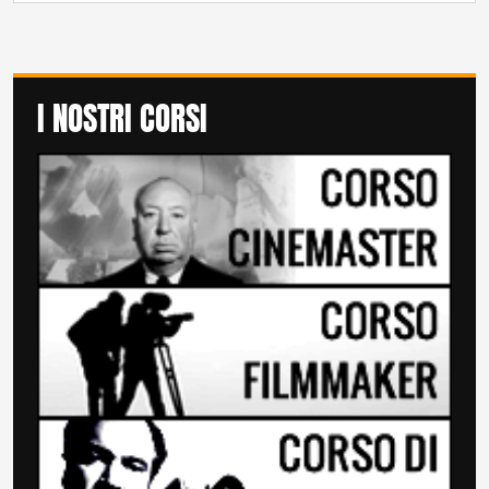
I NOSTRI CORSI