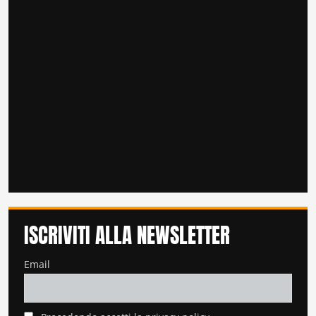
ISCRIVITI ALLA NEWSLETTER
Email