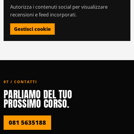
Autorizza i contenuti social per visualizzare
recensioni e feed incorporati.
Gestisci cookie
07 / CONTATTI
PARLIAMO DEL TUO
PROSSIMO CORSO.
081 5635188