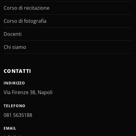
Corso di recitazione
Corso di fotografia
Docenti
Chi siamo
CONTATTI
INDIRIZZO
Via Firenze 38, Napoli
TELEFONO
081 5635188
EMAIL