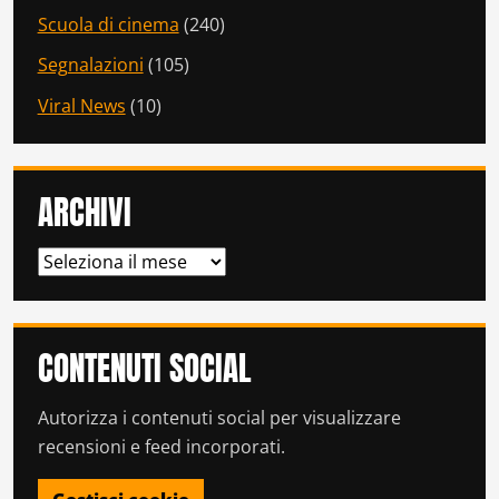
Scuola di cinema
(240)
Segnalazioni
(105)
Viral News
(10)
ARCHIVI
ARCHIVI
CONTENUTI SOCIAL
Autorizza i contenuti social per visualizzare
recensioni e feed incorporati.