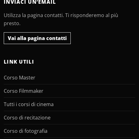
INVIACI UN’EMAIL
Utilizza la pagina contatti. Ti risponderemo al più
presto.
Vai alla pagina contatti
LINK UTILI
Corso Master
Corso Filmmaker
Tutti i corsi di cinema
Corso di recitazione
Corso di fotografia