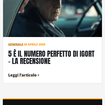
GENERALE
·
26 APRILE 2020
5 È IL NUMERO PERFETTO DI IGORT
– LA RECENSIONE
Leggi l’articolo