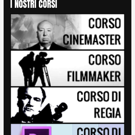
I NOSTRI CORSI