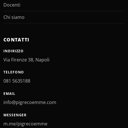
Docenti
Chi siamo
CONTATTI
INDIRIZZO
Via Firenze 38, Napoli
TELEFONO
081 5635188
EMAIL
info@pigrecoemme.com
MESSENGER
m.me/pigrecoemme