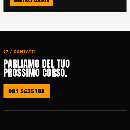
Gestisci cookie
07 / CONTATTI
PARLIAMO DEL TUO
PROSSIMO CORSO.
081 5635188