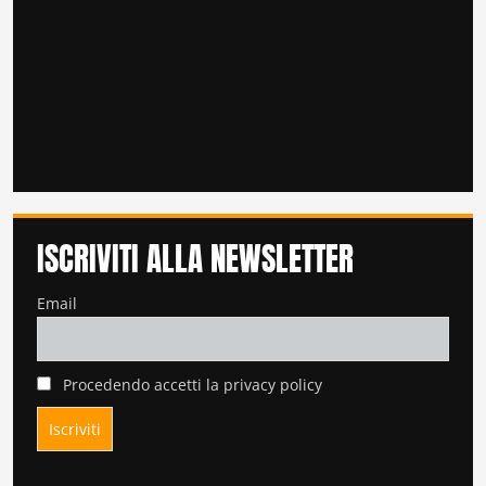
ISCRIVITI ALLA NEWSLETTER
Email
Procedendo accetti la privacy policy