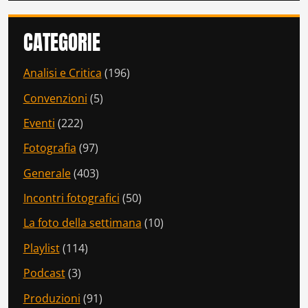
CATEGORIE
Analisi e Critica
(196)
Convenzioni
(5)
Eventi
(222)
Fotografia
(97)
Generale
(403)
Incontri fotografici
(50)
La foto della settimana
(10)
Playlist
(114)
Podcast
(3)
Produzioni
(91)