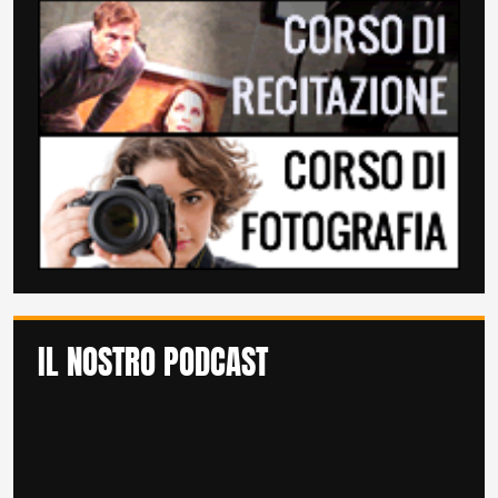
IL NOSTRO PODCAST