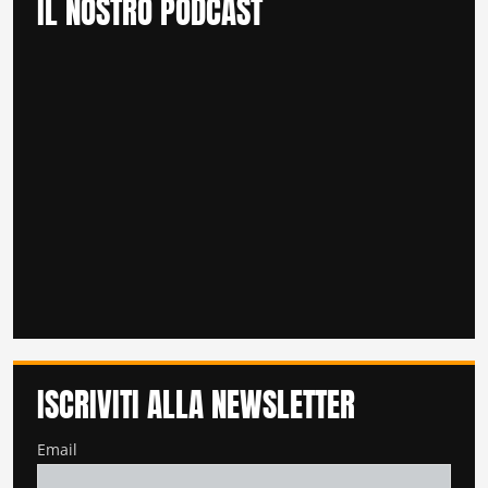
IL NOSTRO PODCAST
ISCRIVITI ALLA NEWSLETTER
Email