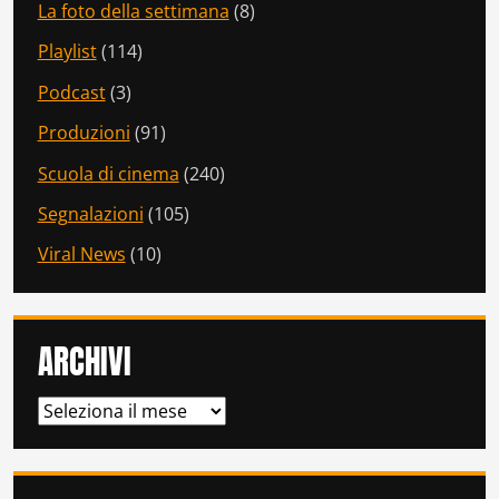
La foto della settimana
(8)
Playlist
(114)
Podcast
(3)
Produzioni
(91)
Scuola di cinema
(240)
Segnalazioni
(105)
Viral News
(10)
ARCHIVI
ARCHIVI