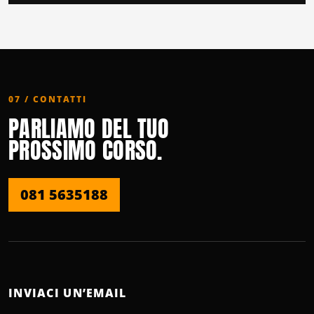
07 / CONTATTI
PARLIAMO DEL TUO
PROSSIMO CORSO.
081 5635188
INVIACI UN’EMAIL