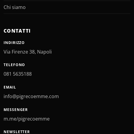
Chi siamo
CONTATTI
INDIRIZZO
Via Firenze 38, Napoli
TELEFONO
081 5635188
EMAIL
info@pigrecoemme.com
MESSENGER
m.me/pigrecoemme
NEWSLETTER