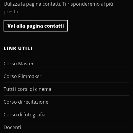
Utilizza la pagina contatti. Ti risponderemo al più
presto.
Vai alla pagina contatti
LINK UTILI
Corso Master
Corso Filmmaker
Tutti i corsi di cinema
Corso di recitazione
Corso di fotografia
Docenti