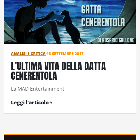
ANALISI E CRITICA
·
13 SETTEMBRE 2017
L’ULTIMA VITA DELLA GATTA
CENERENTOLA
La MAD Entertainment
Leggi l’articolo