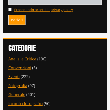
Procedendo accetti la privacy policy
CATEGORIE
Analisi e Critica
(196)
Convenzioni
(5)
Eventi
(222)
Fotografia
(97)
Generale
(401)
Incontri fotografici
(50)