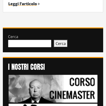
Leggi l’articolo
Cerca
Cerca
I NOSTRI CORSI