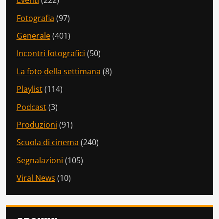
Eventi
(222)
Fotografia
(97)
Generale
(401)
Incontri fotografici
(50)
La foto della settimana
(8)
Playlist
(114)
Podcast
(3)
Produzioni
(91)
Scuola di cinema
(240)
Segnalazioni
(105)
Viral News
(10)