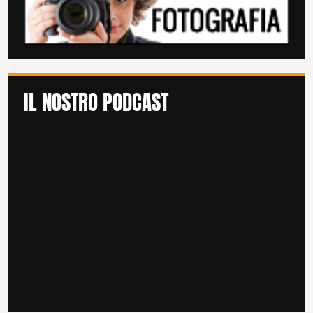
IL NOSTRO PODCAST