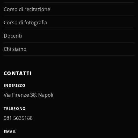
Corso di recitazione
Corso di fotografia
Docenti
Chi siamo
CONTATTI
INDIRIZZO
Via Firenze 38, Napoli
TELEFONO
081 5635188
EMAIL