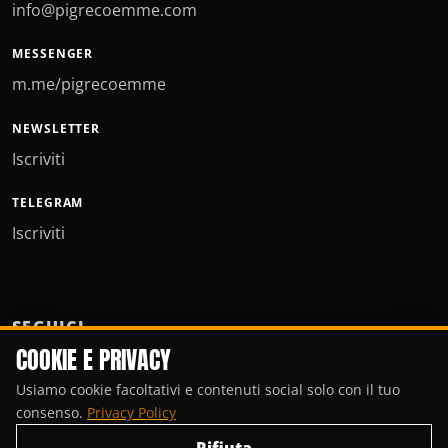
info@pigrecoemme.com
MESSENGER
m.me/pigrecoemme
NEWSLETTER
Iscriviti
TELEGRAM
Iscriviti
SEGUICI
COOKIE E PRIVACY
Usiamo cookie facoltativi e contenuti social solo con il tuo
consenso.
Privacy Policy