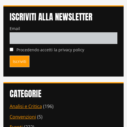
ISCRIVITI ALLA NEWSLETTER
Email
Procedendo accetti la privacy policy
CATEGORIE
Analisi e Critica
(196)
Convenzioni
(5)