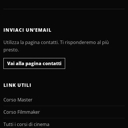
INVIACI UN’EMAIL
Utilizza la pagina contatti. Ti risponderemo al più
presto.
Vai alla pagina contatti
LINK UTILI
Corso Master
Corso Filmmaker
Tutti i corsi di cinema