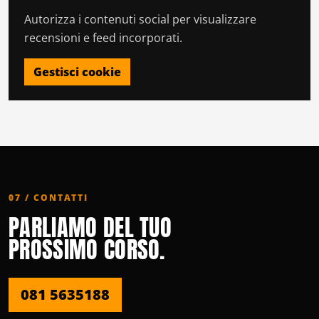
Autorizza i contenuti social per visualizzare
recensioni e feed incorporati.
Gestisci cookie
07 / CONTATTI
PARLIAMO DEL TUO
PROSSIMO CORSO.
081 5635188