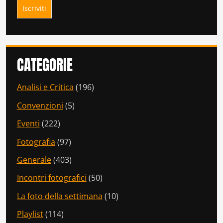
CATEGORIE
Analisi e Critica
(196)
Convenzioni
(5)
Eventi
(222)
Fotografia
(97)
Generale
(403)
Incontri fotografici
(50)
La foto della settimana
(10)
Playlist
(114)