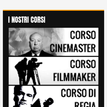
I NOSTRI CORSI