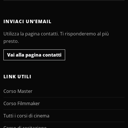
INVIACI UN’EMAIL
Utilizza la pagina contatti. Ti risponderemo al più
presto.
Vai alla pagina contatti
LINK UTILI
Corso Master
Corso Filmmaker
Tutti i corsi di cinema