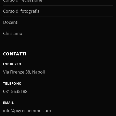
Corso di recitazione
Corso di fotografia
Docenti
Chi siamo
CONTATTI
INDIRIZZO
Via Firenze 38, Napoli
TELEFONO
081 5635188
EMAIL
info@pigrecoemme.com