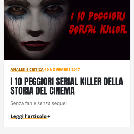
ANALISI E CRITICA
·
10 NOVEMBRE 2017
I 10 PEGGIORI SERIAL KILLER DELLA
STORIA DEL CINEMA
Senza fan e senza sequel
Leggi l’articolo