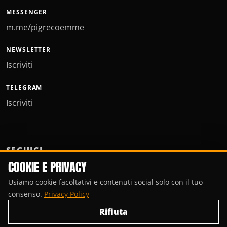
MESSENGER
m.me/pigrecoemme
NEWSLETTER
Iscriviti
TELEGRAM
Iscriviti
SEGUICI
COOKIE E PRIVACY
Usiamo cookie facoltativi e contenuti social solo con il tuo
consenso.
Privacy Policy
Rifiuta