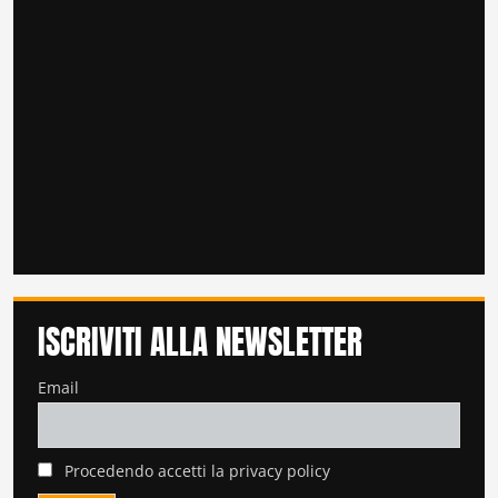
ISCRIVITI ALLA NEWSLETTER
Email
Procedendo accetti la privacy policy