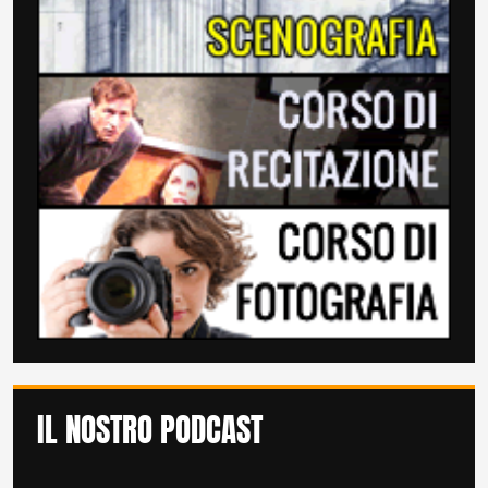
IL NOSTRO PODCAST