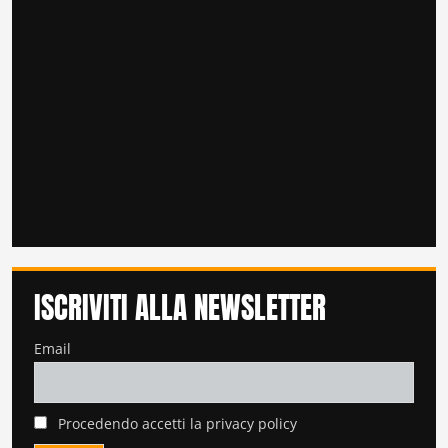
ISCRIVITI ALLA NEWSLETTER
Email
Procedendo accetti la privacy policy