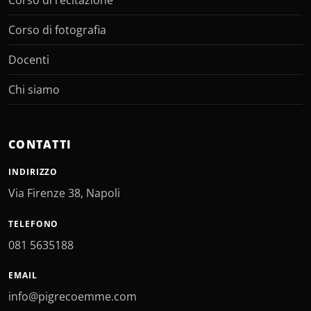
Corso di recitazione
Corso di fotografia
Docenti
Chi siamo
CONTATTI
INDIRIZZO
Via Firenze 38, Napoli
TELEFONO
081 5635188
EMAIL
info@pigrecoemme.com