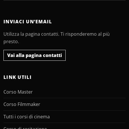
INVIACI UN’EMAIL
Utilizza la pagina contatti. Ti risponderemo al più
presto.
Vai alla pagina contatti
LINK UTILI
Corso Master
Corso Filmmaker
Tutti i corsi di cinema