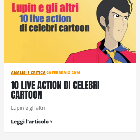
ANALISI E CRITICA
·
20 FEBBRAIO 2016
10 LIVE ACTION DI CELEBRI
CARTOON
Lupin e gli altri
Leggi l’articolo