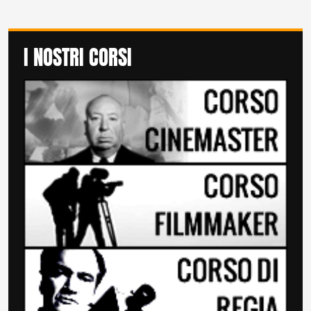
I NOSTRI CORSI