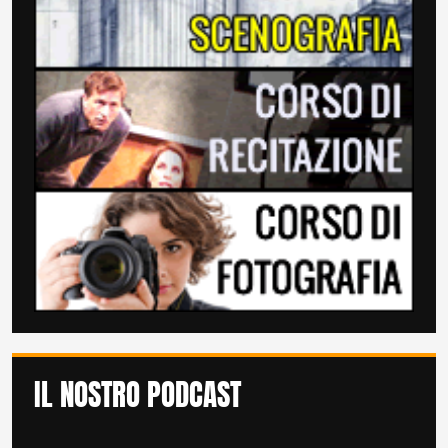
IL NOSTRO PODCAST