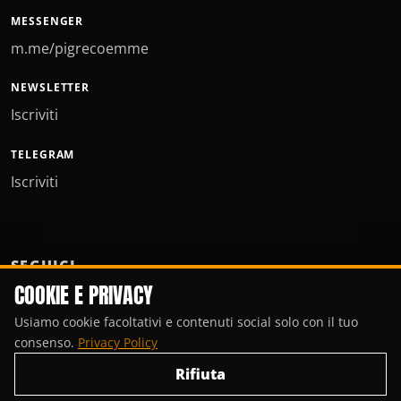
MESSENGER
m.me/pigrecoemme
NEWSLETTER
Iscriviti
TELEGRAM
Iscriviti
SEGUICI
COOKIE E PRIVACY
Usiamo cookie facoltativi e contenuti social solo con il tuo
consenso.
Privacy Policy
Rifiuta