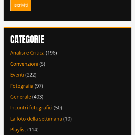
CATEGORIE
Analisi e Critica
(196)
Convenzioni
(5)
Eventi
(222)
Fotografia
(97)
Generale
(403)
Incontri fotografici
(50)
La foto della settimana
(10)
Playlist
(114)