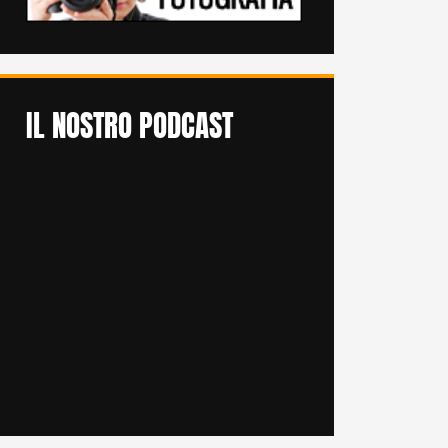
IL NOSTRO PODCAST