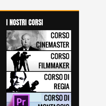
I NOSTRI CORSI