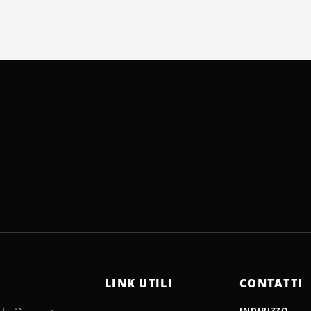
LINK UTILI
CONTATTI
INDIRIZZO