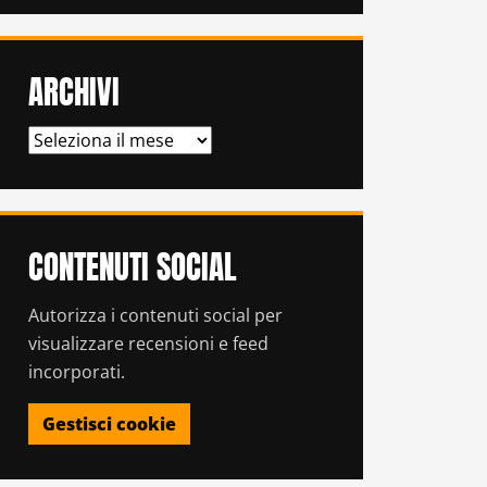
ARCHIVI
ARCHIVI
CONTENUTI SOCIAL
Autorizza i contenuti social per
visualizzare recensioni e feed
incorporati.
Gestisci cookie