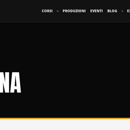
CORSI
PRODUZIONI
EVENTI
BLOG
E
UNA