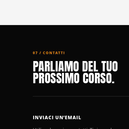
07 / CONTATTI
PARLIAMO DEL TUO
PROSSIMO CORSO.
INVIACI UN’EMAIL