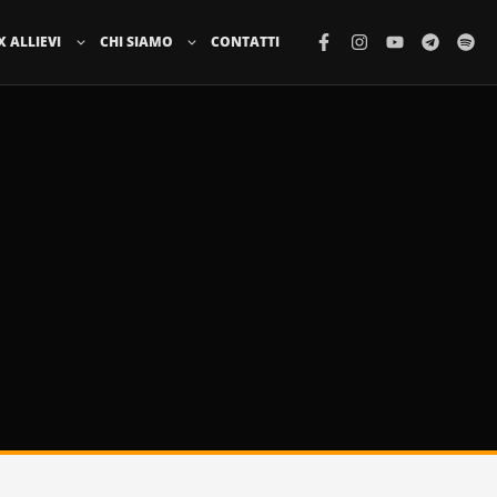
X ALLIEVI
CHI SIAMO
CONTATTI