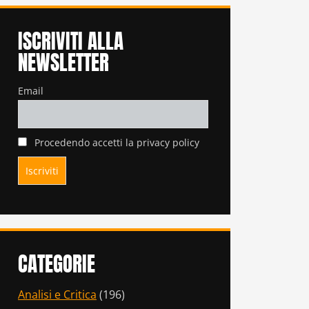
ISCRIVITI ALLA
NEWSLETTER
Email
Procedendo accetti la privacy policy
CATEGORIE
Analisi e Critica
(196)